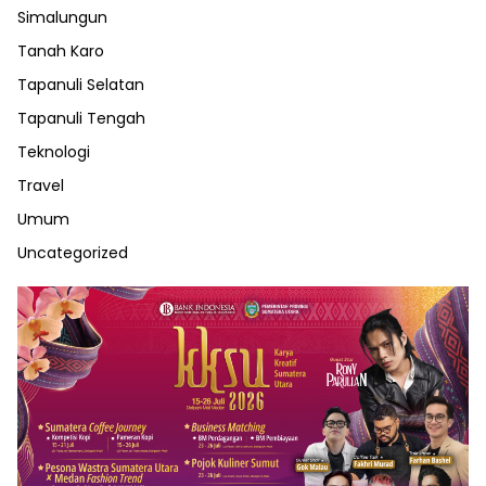
Simalungun
Tanah Karo
Tapanuli Selatan
Tapanuli Tengah
Teknologi
Travel
Umum
Uncategorized