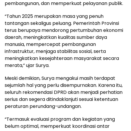
pembangunan, dan memperkuat pelayanan publik.
“Tahun 2025 merupakan masa yang penuh
tantangan sekaligus peluang. Pemerintah Provinsi
terus berupaya mendorong pertumbuhan ekonomi
daerah, meningkatkan kualitas sumber daya
manusia, mempercepat pembangunan
infrastruktur, menjaga stabilitas sosial, serta
meningkatkan kesejahteraan masyarakat secara
merata,” ujar Surya.
Meski demikian, Surya mengakui masih terdapat
sejumlah hal yang perlu disempurnakan. Karena itu,
seluruh rekomendasi DPRD akan menjadi perhatian
serius dan segera ditindaklanjuti sesuai ketentuan
peraturan perundang-undangan.
“Termasuk evaluasi program dan kegiatan yang
belum optimal, memperkuat koordinasi antar