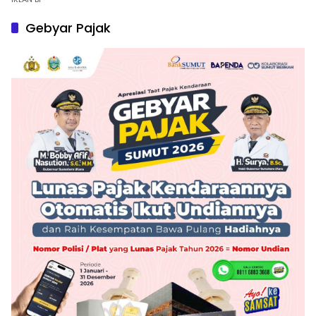
Gebyar Pajak