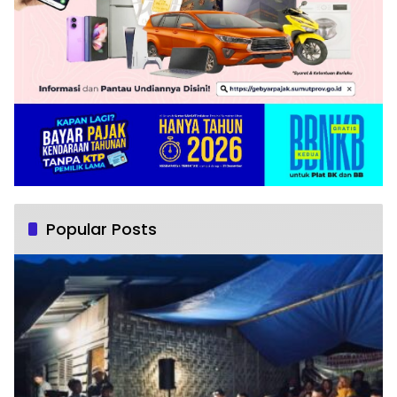
Popular Posts