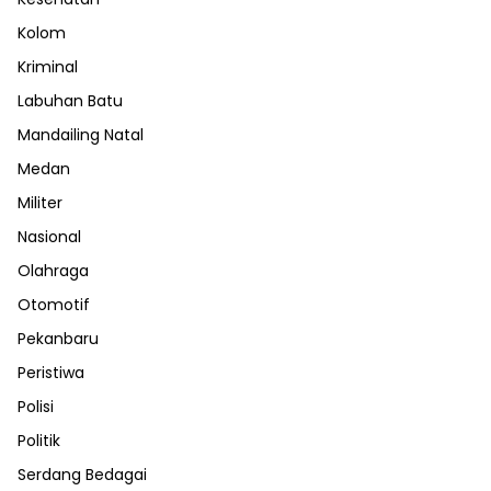
Kolom
Kriminal
Labuhan Batu
Mandailing Natal
Medan
Militer
Nasional
Olahraga
Otomotif
Pekanbaru
Peristiwa
Polisi
Politik
Serdang Bedagai