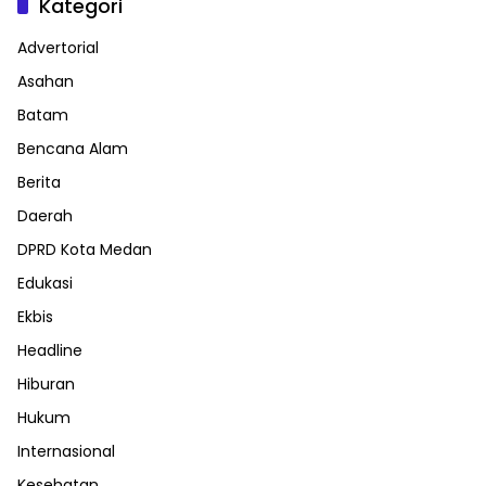
Kategori
Advertorial
Asahan
Batam
Bencana Alam
Berita
Daerah
DPRD Kota Medan
Edukasi
Ekbis
Headline
Hiburan
Hukum
Internasional
Kesehatan