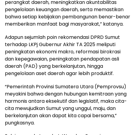
perangkat daerah, meningkatkan akuntabilitas
pengelolaan keuangan daerah, serta memastikan
bahwa setiap kebijakan pembangunan benar-benar
memberikan manfaat bagi masyarakat,” katanya.
Adapun sejumlah poin rekomendasi DPRD Sumut
terhadap LKPj Gubernur Akhir TA 2025 meliputi
peningkatan ekonomi makro, reformasi birokrasi
dan kepegawaian, peningkatan pendapatan asli
daerah (PAD) yang berkelanjutan, hingga
pengelolaan aset daerah agar lebih produktif.
“Pemerintah Provinsi Sumatera Utara (Pemprovsu)
meyakini bahwa dengan hubungan kemitraan yang
harmonis antara eksekutif dan legislatif, maka cita-
cita mewujudkan Sumut yang unggul, maju, dan
berkelanjutan akan dapat kita capai bersama,”
pungkasnya.