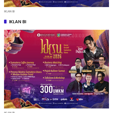
IKLAN BI
IKLAN BI
IKLAN BI