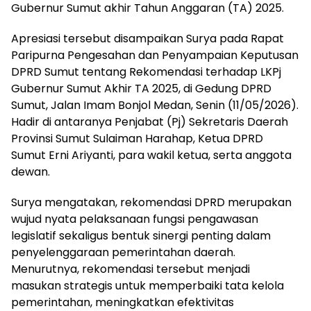
Gubernur Sumut akhir Tahun Anggaran (TA) 2025.
Apresiasi tersebut disampaikan Surya pada Rapat
Paripurna Pengesahan dan Penyampaian Keputusan
DPRD Sumut tentang Rekomendasi terhadap LKPj
Gubernur Sumut Akhir TA 2025, di Gedung DPRD
Sumut, Jalan Imam Bonjol Medan, Senin (11/05/2026).
Hadir di antaranya Penjabat (Pj) Sekretaris Daerah
Provinsi Sumut Sulaiman Harahap, Ketua DPRD
Sumut Erni Ariyanti, para wakil ketua, serta anggota
dewan.
Surya mengatakan, rekomendasi DPRD merupakan
wujud nyata pelaksanaan fungsi pengawasan
legislatif sekaligus bentuk sinergi penting dalam
penyelenggaraan pemerintahan daerah.
Menurutnya, rekomendasi tersebut menjadi
masukan strategis untuk memperbaiki tata kelola
pemerintahan, meningkatkan efektivitas