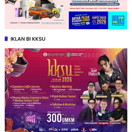
IKLAN BI KKSU