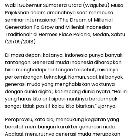
Wakil Gubernur Sumatera Utara (Wagubsu) Musa
Rajekshah dalam amanahnya saat membuka
seminar internasional “The Dream of Millenial
Generation To Grow and Millenial Indonesian
Traditional” di Hermes Place Polonia, Medan, Sabtu
(29/09/2018).
Di masa depan, katanya, Indonesia punya banyak
tantangan. Generasi muda Indonesia diharapkan
bisa menghadapi tantangan tersebut, misalnya
perkembangan teknologi. Namun, saat ini banyak
generasi muda yang menghabiskan waktunya
dengan dunia digital, ketimbang dunia nyata. “Hal ini
yang harus kita antisipasi, nantinya berdampak
sangat tidak positif kalau kita biarkan,” ujarnya.
Pemprovsu, kata dia, mendukung kegiatan yang
bersifat membangun karakter generasi muda.
Apalagi, menurutnya generasi muda merupakan