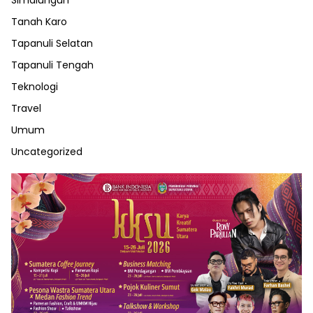
Tanah Karo
Tapanuli Selatan
Tapanuli Tengah
Teknologi
Travel
Umum
Uncategorized