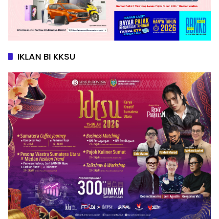
IKLAN BI KKSU