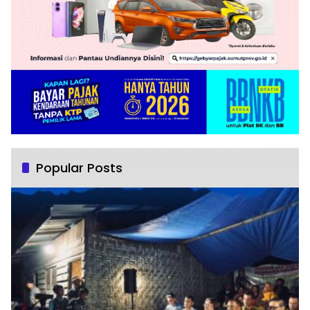
Popular Posts