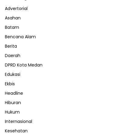
Advertorial
Asahan
Batam
Bencana Alam
Berita
Daerah
DPRD Kota Medan
Edukasi
Ekbis
Headline
Hiburan
Hukum
Internasional
Kesehatan