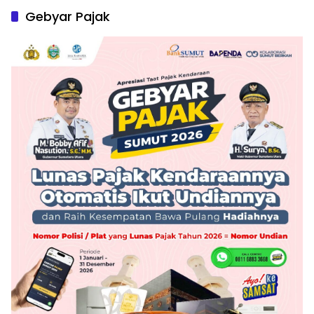
Gebyar Pajak