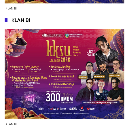
IKLAN BI
IKLAN BI
IKLAN BI