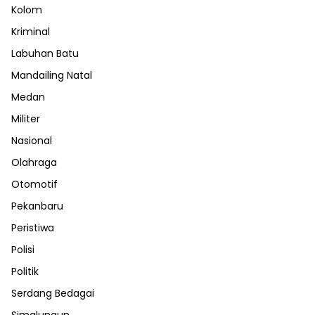
Kolom
Kriminal
Labuhan Batu
Mandailing Natal
Medan
Militer
Nasional
Olahraga
Otomotif
Pekanbaru
Peristiwa
Polisi
Politik
Serdang Bedagai
Simalungun