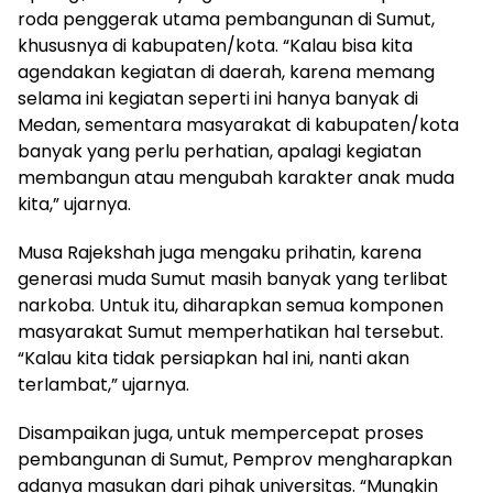
roda penggerak utama pembangunan di Sumut,
khususnya di kabupaten/kota. “Kalau bisa kita
agendakan kegiatan di daerah, karena memang
selama ini kegiatan seperti ini hanya banyak di
Medan, sementara masyarakat di kabupaten/kota
banyak yang perlu perhatian, apalagi kegiatan
membangun atau mengubah karakter anak muda
kita,” ujarnya.
Musa Rajekshah juga mengaku prihatin, karena
generasi muda Sumut masih banyak yang terlibat
narkoba. Untuk itu, diharapkan semua komponen
masyarakat Sumut memperhatikan hal tersebut.
“Kalau kita tidak persiapkan hal ini, nanti akan
terlambat,” ujarnya.
Disampaikan juga, untuk mempercepat proses
pembangunan di Sumut, Pemprov mengharapkan
adanya masukan dari pihak universitas. “Mungkin