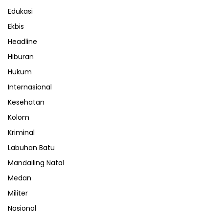
Edukasi
Ekbis
Headline
Hiburan
Hukum
Internasional
Kesehatan
Kolom
Kriminal
Labuhan Batu
Mandailing Natal
Medan
Militer
Nasional