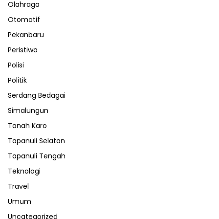
Olahraga
Otomotif
Pekanbaru
Peristiwa
Polisi
Politik
Serdang Bedagai
Simalungun
Tanah Karo
Tapanuli Selatan
Tapanuli Tengah
Teknologi
Travel
Umum
Uncategorized