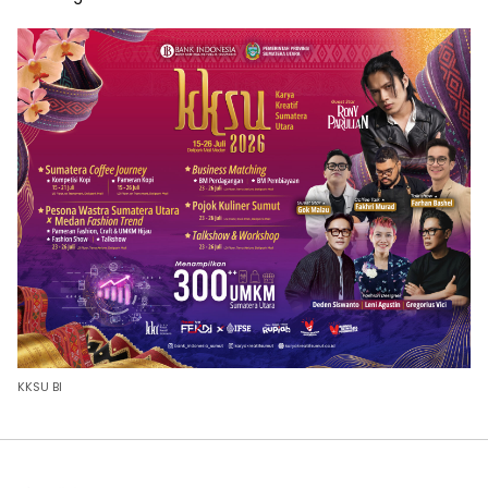
KKSU BI