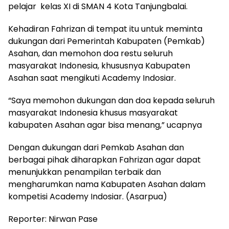
pelajar
kelas XI di SMAN 4 Kota Tanjungbalai.
Kehadiran Fahrizan di tempat itu untuk meminta
dukungan dari Pemerintah Kabupaten (Pemkab)
Asahan, dan memohon doa restu seluruh
masyarakat Indonesia, khususnya Kabupaten
Asahan saat mengikuti Academy Indosiar.
“Saya memohon dukungan dan doa kepada seluruh
masyarakat Indonesia khusus masyarakat
kabupaten Asahan agar bisa menang,” ucapnya
Dengan dukungan dari Pemkab Asahan dan
berbagai pihak diharapkan Fahrizan agar dapat
menunjukkan penampilan terbaik dan
mengharumkan nama Kabupaten Asahan dalam
kompetisi Academy Indosiar. (Asarpua)
Reporter: Nirwan Pase