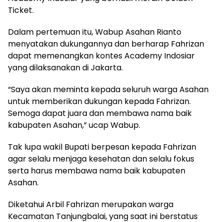
Ticket.
Dalam pertemuan itu, Wabup Asahan Rianto
menyatakan dukungannya dan berharap Fahrizan
dapat memenangkan kontes Academy Indosiar
yang dilaksanakan di Jakarta.
“Saya akan meminta kepada seluruh warga Asahan
untuk memberikan dukungan kepada Fahrizan.
Semoga dapat juara dan membawa nama baik
kabupaten Asahan,” ucap Wabup.
Tak lupa wakil Bupati berpesan kepada Fahrizan
agar selalu menjaga kesehatan dan selalu fokus
serta harus membawa nama baik kabupaten
Asahan.
Diketahui Arbil Fahrizan merupakan warga
Kecamatan Tanjungbalai, yang saat ini berstatus