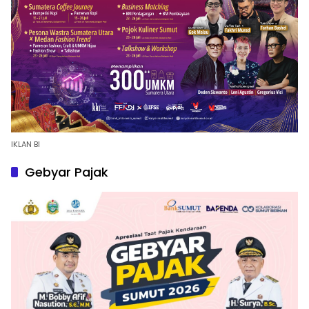
IKLAN BI
Gebyar Pajak