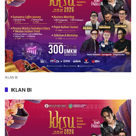
IKLAN BI
IKLAN BI