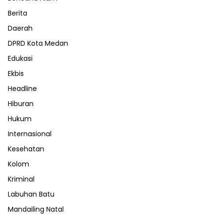
Berita
Daerah
DPRD Kota Medan
Edukasi
Ekbis
Headline
Hiburan
Hukum
Internasional
Kesehatan
Kolom
Kriminal
Labuhan Batu
Mandailing Natal