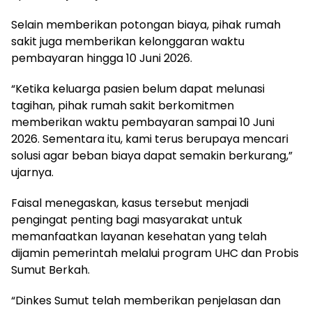
Selain memberikan potongan biaya, pihak rumah
sakit juga memberikan kelonggaran waktu
pembayaran hingga 10 Juni 2026.
“Ketika keluarga pasien belum dapat melunasi
tagihan, pihak rumah sakit berkomitmen
memberikan waktu pembayaran sampai 10 Juni
2026. Sementara itu, kami terus berupaya mencari
solusi agar beban biaya dapat semakin berkurang,”
ujarnya.
Faisal menegaskan, kasus tersebut menjadi
pengingat penting bagi masyarakat untuk
memanfaatkan layanan kesehatan yang telah
dijamin pemerintah melalui program UHC dan Probis
Sumut Berkah.
“Dinkes Sumut telah memberikan penjelasan dan