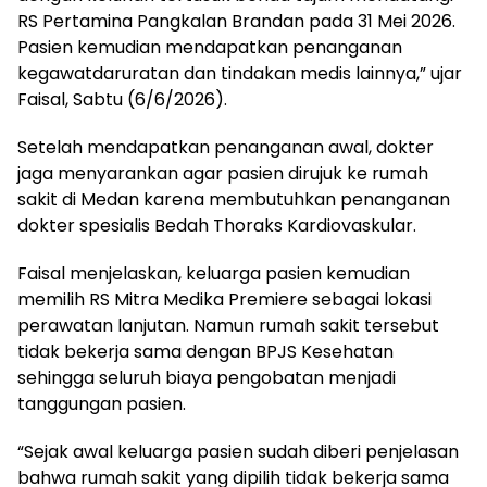
RS Pertamina Pangkalan Brandan pada 31 Mei 2026.
Pasien kemudian mendapatkan penanganan
kegawatdaruratan dan tindakan medis lainnya,” ujar
Faisal, Sabtu (6/6/2026).
Setelah mendapatkan penanganan awal, dokter
jaga menyarankan agar pasien dirujuk ke rumah
sakit di Medan karena membutuhkan penanganan
dokter spesialis Bedah Thoraks Kardiovaskular.
Faisal menjelaskan, keluarga pasien kemudian
memilih RS Mitra Medika Premiere sebagai lokasi
perawatan lanjutan. Namun rumah sakit tersebut
tidak bekerja sama dengan BPJS Kesehatan
sehingga seluruh biaya pengobatan menjadi
tanggungan pasien.
“Sejak awal keluarga pasien sudah diberi penjelasan
bahwa rumah sakit yang dipilih tidak bekerja sama