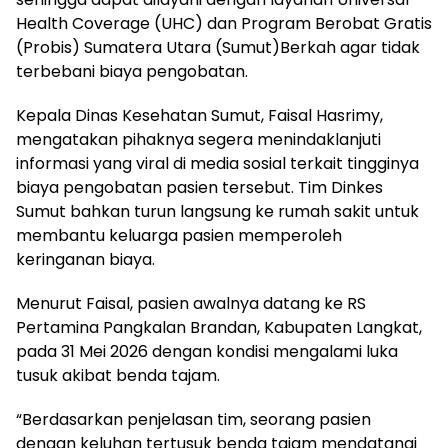
Health Coverage (UHC) dan Program Berobat Gratis
(Probis) Sumatera Utara (Sumut)Berkah agar tidak
terbebani biaya pengobatan.
Kepala Dinas Kesehatan Sumut, Faisal Hasrimy,
mengatakan pihaknya segera menindaklanjuti
informasi yang viral di media sosial terkait tingginya
biaya pengobatan pasien tersebut. Tim Dinkes
Sumut bahkan turun langsung ke rumah sakit untuk
membantu keluarga pasien memperoleh
keringanan biaya.
Menurut Faisal, pasien awalnya datang ke RS
Pertamina Pangkalan Brandan, Kabupaten Langkat,
pada 31 Mei 2026 dengan kondisi mengalami luka
tusuk akibat benda tajam.
“Berdasarkan penjelasan tim, seorang pasien
dengan keluhan tertusuk benda tajam mendatangi