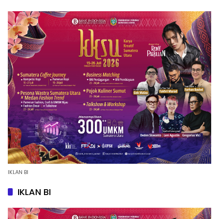
IKLAN BI
IKLAN BI