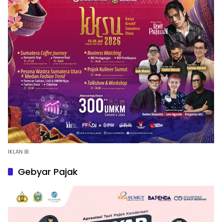
IKLAN BI
Gebyar Pajak