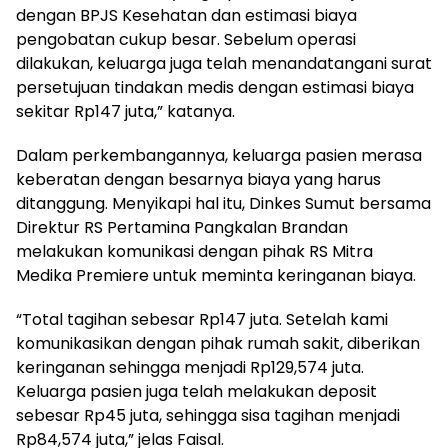
dengan BPJS Kesehatan dan estimasi biaya
pengobatan cukup besar. Sebelum operasi
dilakukan, keluarga juga telah menandatangani surat
persetujuan tindakan medis dengan estimasi biaya
sekitar Rp147 juta,” katanya.
Dalam perkembangannya, keluarga pasien merasa
keberatan dengan besarnya biaya yang harus
ditanggung. Menyikapi hal itu, Dinkes Sumut bersama
Direktur RS Pertamina Pangkalan Brandan
melakukan komunikasi dengan pihak RS Mitra
Medika Premiere untuk meminta keringanan biaya.
“Total tagihan sebesar Rp147 juta. Setelah kami
komunikasikan dengan pihak rumah sakit, diberikan
keringanan sehingga menjadi Rp129,574 juta.
Keluarga pasien juga telah melakukan deposit
sebesar Rp45 juta, sehingga sisa tagihan menjadi
Rp84,574 juta,” jelas Faisal.