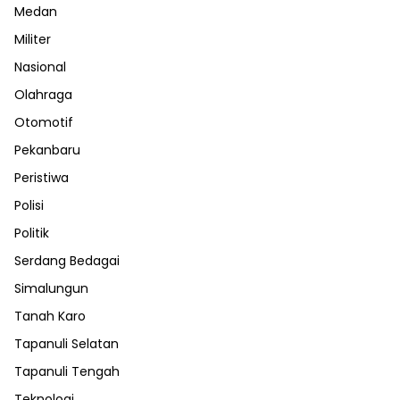
Medan
Militer
Nasional
Olahraga
Otomotif
Pekanbaru
Peristiwa
Polisi
Politik
Serdang Bedagai
Simalungun
Tanah Karo
Tapanuli Selatan
Tapanuli Tengah
Teknologi