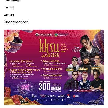
Travel
Umum
Uncategorized