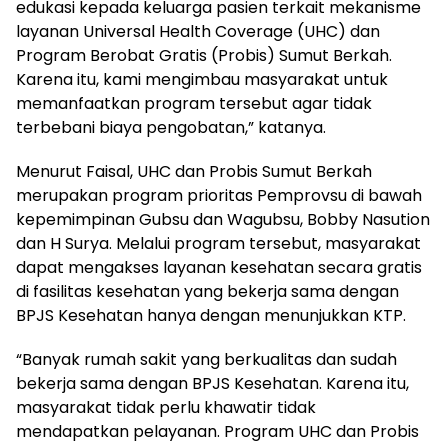
edukasi kepada keluarga pasien terkait mekanisme
layanan Universal Health Coverage (UHC) dan
Program Berobat Gratis (Probis) Sumut Berkah.
Karena itu, kami mengimbau masyarakat untuk
memanfaatkan program tersebut agar tidak
terbebani biaya pengobatan,” katanya.
Menurut Faisal, UHC dan Probis Sumut Berkah
merupakan program prioritas Pemprovsu di bawah
kepemimpinan Gubsu dan Wagubsu, Bobby Nasution
dan H Surya. Melalui program tersebut, masyarakat
dapat mengakses layanan kesehatan secara gratis
di fasilitas kesehatan yang bekerja sama dengan
BPJS Kesehatan hanya dengan menunjukkan KTP.
“Banyak rumah sakit yang berkualitas dan sudah
bekerja sama dengan BPJS Kesehatan. Karena itu,
masyarakat tidak perlu khawatir tidak
mendapatkan pelayanan. Program UHC dan Probis