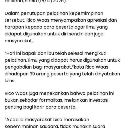
Helvetia, Senin (15/12/2025).
Dalam penutupan pelatihan kepemimpinan
tersebut, Rico Waas menyampaikan apresiasi dan
harapan kepada para peserta agar ilmu yang
didapat digunakan untuk diri sendiri dan juga
masyarakat.
“Hari ini bapak dan ibu telah selesai mengikuti
pelatihan. Ilmu yang didapat harus digunakan untuk
pengabdian bagi masyarakat,”kata Rico Waas
dihadapan 39 orang peserta yang telah dinyatakan
lulus.
Rico Waas juga menekankan bahwa pelatihan ini
bukan sekadar formalitas, melainkan investasi
penting bagi karir para peserta.
“Apabila masyarakat bisa merasakan
kepemimpinan saudara, tidak mungkin suara