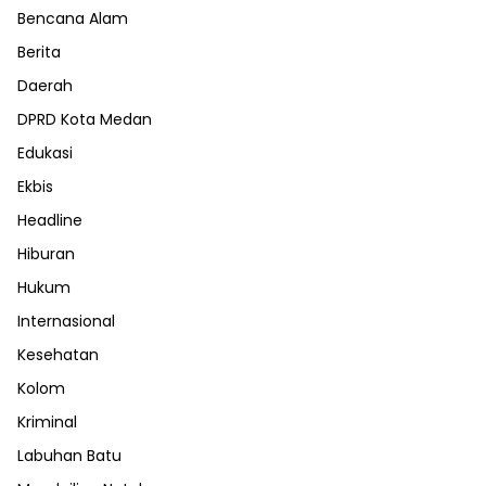
Bencana Alam
Berita
Daerah
DPRD Kota Medan
Edukasi
Ekbis
Headline
Hiburan
Hukum
Internasional
Kesehatan
Kolom
Kriminal
Labuhan Batu