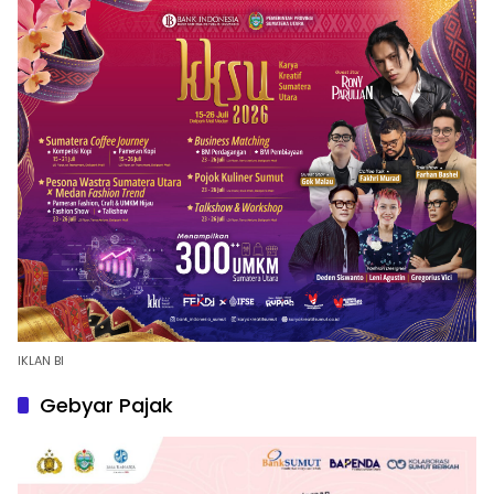
IKLAN BI
Gebyar Pajak