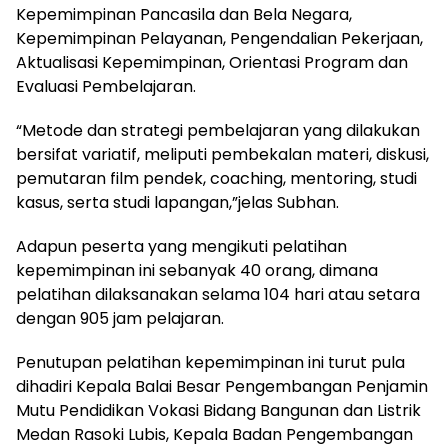
Kepemimpinan Pancasila dan Bela Negara,
Kepemimpinan Pelayanan, Pengendalian Pekerjaan,
Aktualisasi Kepemimpinan, Orientasi Program dan
Evaluasi Pembelajaran.
“Metode dan strategi pembelajaran yang dilakukan
bersifat variatif, meliputi pembekalan materi, diskusi,
pemutaran film pendek, coaching, mentoring, studi
kasus, serta studi lapangan,”jelas Subhan.
Adapun peserta yang mengikuti pelatihan
kepemimpinan ini sebanyak 40 orang, dimana
pelatihan dilaksanakan selama 104 hari atau setara
dengan 905 jam pelajaran.
Penutupan pelatihan kepemimpinan ini turut pula
dihadiri Kepala Balai Besar Pengembangan Penjamin
Mutu Pendidikan Vokasi Bidang Bangunan dan Listrik
Medan Rasoki Lubis, Kepala Badan Pengembangan