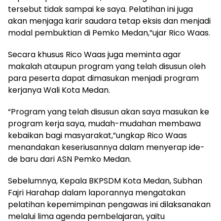
tersebut tidak sampai ke saya. Pelatihan ini juga
akan menjaga karir saudara tetap eksis dan menjadi
modal pembuktian di Pemko Medan,”ujar Rico Waas.
Secara khusus Rico Waas juga meminta agar
makalah ataupun program yang telah disusun oleh
para peserta dapat dimasukan menjadi program
kerjanya Wali Kota Medan.
“Program yang telah disusun akan saya masukan ke
program kerja saya, mudah-mudahan membawa
kebaikan bagi masyarakat,”ungkap Rico Waas
menandakan keseriusannya dalam menyerap ide-
de baru dari ASN Pemko Medan.
Sebelumnya, Kepala BKPSDM Kota Medan, Subhan
Fajri Harahap dalam laporannya mengatakan
pelatihan kepemimpinan pengawas ini dilaksanakan
melalui lima agenda pembelajaran, yaitu