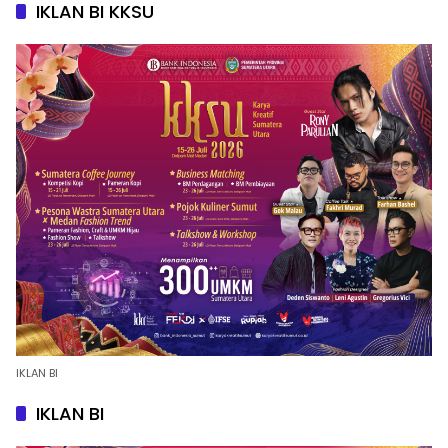
IKLAN BI KKSU
IKLAN BI
IKLAN BI