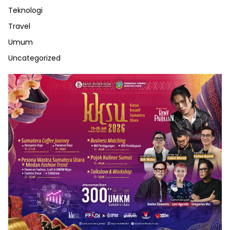
Teknologi
Travel
Umum
Uncategorized