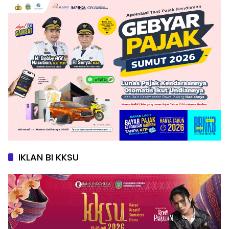
IKLAN BI KKSU