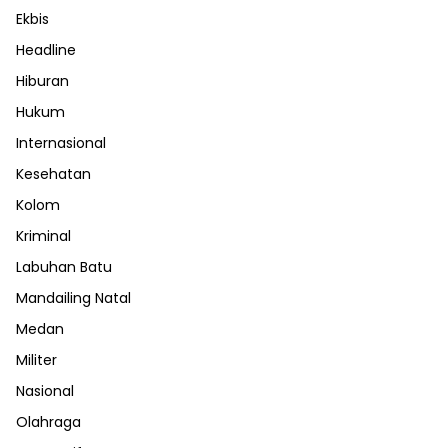
Ekbis
Headline
Hiburan
Hukum
Internasional
Kesehatan
Kolom
Kriminal
Labuhan Batu
Mandailing Natal
Medan
Militer
Nasional
Olahraga