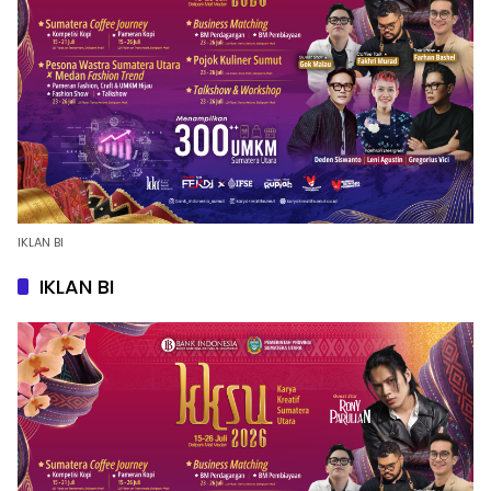
IKLAN BI
IKLAN BI