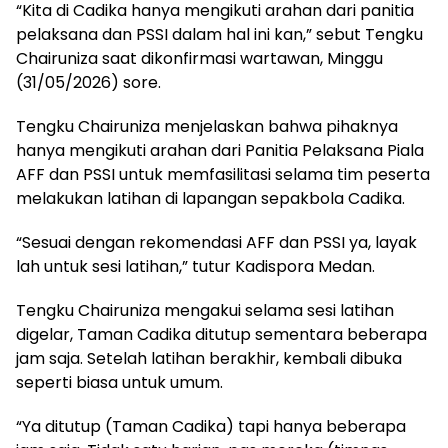
“Kita di Cadika hanya mengikuti arahan dari panitia
pelaksana dan PSSI dalam hal ini kan,” sebut Tengku
Chairuniza saat dikonfirmasi wartawan, Minggu
(31/05/2026) sore.
Tengku Chairuniza menjelaskan bahwa pihaknya
hanya mengikuti arahan dari Panitia Pelaksana Piala
AFF dan PSSI untuk memfasilitasi selama tim peserta
melakukan latihan di lapangan sepakbola Cadika.
“Sesuai dengan rekomendasi AFF dan PSSI ya, layak
lah untuk sesi latihan,” tutur Kadispora Medan.
Tengku Chairuniza mengakui selama sesi latihan
digelar, Taman Cadika ditutup sementara beberapa
jam saja. Setelah latihan berakhir, kembali dibuka
seperti biasa untuk umum.
“Ya ditutup (Taman Cadika) tapi hanya beberapa