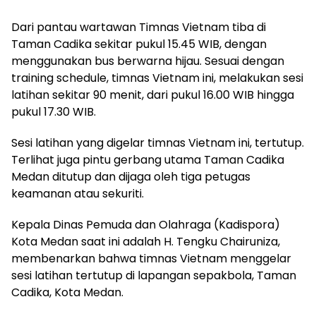
Dari pantau wartawan Timnas Vietnam tiba di
Taman Cadika sekitar pukul 15.45 WIB, dengan
menggunakan bus berwarna hijau. Sesuai dengan
training schedule, timnas Vietnam ini, melakukan sesi
latihan sekitar 90 menit, dari pukul 16.00 WIB hingga
pukul 17.30 WIB.
Sesi latihan yang digelar timnas Vietnam ini, tertutup.
Terlihat juga pintu gerbang utama Taman Cadika
Medan ditutup dan dijaga oleh tiga petugas
keamanan atau sekuriti.
Kepala Dinas Pemuda dan Olahraga (Kadispora)
Kota Medan saat ini adalah H. Tengku Chairuniza,
membenarkan bahwa timnas Vietnam menggelar
sesi latihan tertutup di lapangan sepakbola, Taman
Cadika, Kota Medan.