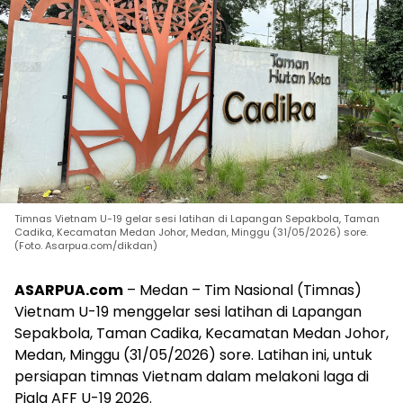
Timnas Vietnam U-19 gelar sesi latihan di Lapangan Sepakbola, Taman
Cadika, Kecamatan Medan Johor, Medan, Minggu (31/05/2026) sore.
(Foto. Asarpua.com/dikdan)
ASARPUA.com
– Medan – Tim Nasional (Timnas)
Vietnam U-19 menggelar sesi latihan di Lapangan
Sepakbola, Taman Cadika, Kecamatan Medan Johor,
Medan, Minggu (31/05/2026) sore. Latihan ini, untuk
persiapan timnas Vietnam dalam melakoni laga di
Piala AFF U-19 2026.