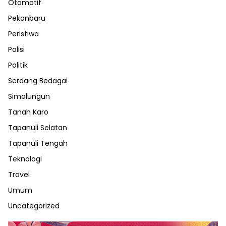
Otomotif
Pekanbaru
Peristiwa
Polisi
Politik
Serdang Bedagai
Simalungun
Tanah Karo
Tapanuli Selatan
Tapanuli Tengah
Teknologi
Travel
Umum
Uncategorized