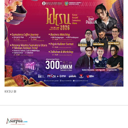
KKSU BI