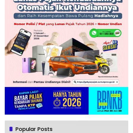
Popular Posts