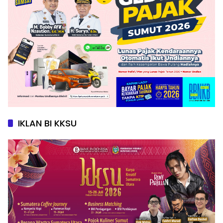
IKLAN BI KKSU