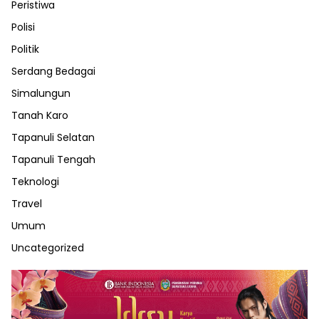
Peristiwa
Polisi
Politik
Serdang Bedagai
Simalungun
Tanah Karo
Tapanuli Selatan
Tapanuli Tengah
Teknologi
Travel
Umum
Uncategorized