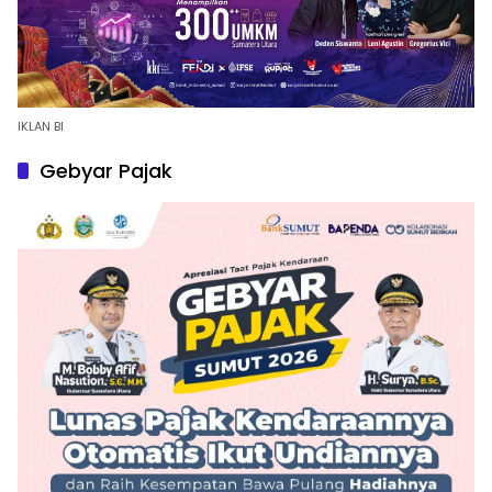
IKLAN BI
Gebyar Pajak