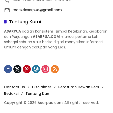
redaksiasarpua@gmail.com
Tentang Kami
ASARPUA
adalah Konsistensi simbol Ketekunan, Kesabaran
dan Perjuangan
ASARPUA.COM
muncul pertama kali
sebagai sebuah situs berita digital menyajikan informasi
umum dengan cakupan yang luas.
Contact Us
Disclaimer
Peraturan Dewan Pers
Redaksi
Tentang Kami
Copyright © 2026 Asarpua.com. All rights reserved.