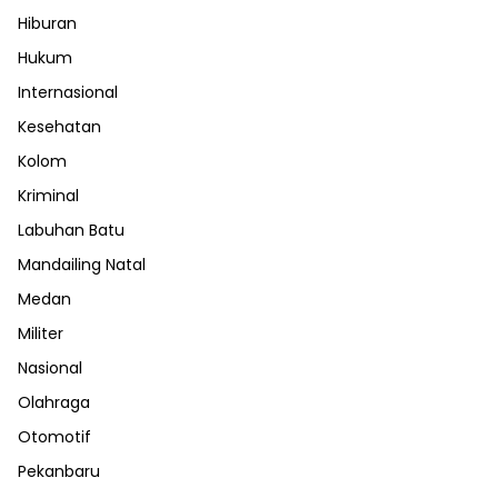
Hiburan
Hukum
Internasional
Kesehatan
Kolom
Kriminal
Labuhan Batu
Mandailing Natal
Medan
Militer
Nasional
Olahraga
Otomotif
Pekanbaru