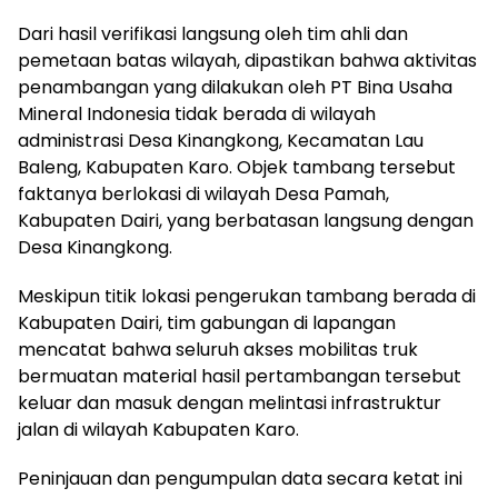
Dari hasil verifikasi langsung oleh tim ahli dan
pemetaan batas wilayah, dipastikan bahwa aktivitas
penambangan yang dilakukan oleh PT Bina Usaha
Mineral Indonesia tidak berada di wilayah
administrasi Desa Kinangkong, Kecamatan Lau
Baleng, Kabupaten Karo. Objek tambang tersebut
faktanya berlokasi di wilayah Desa Pamah,
Kabupaten Dairi, yang berbatasan langsung dengan
Desa Kinangkong.
Meskipun titik lokasi pengerukan tambang berada di
Kabupaten Dairi, tim gabungan di lapangan
mencatat bahwa seluruh akses mobilitas truk
bermuatan material hasil pertambangan tersebut
keluar dan masuk dengan melintasi infrastruktur
jalan di wilayah Kabupaten Karo.
Peninjauan dan pengumpulan data secara ketat ini