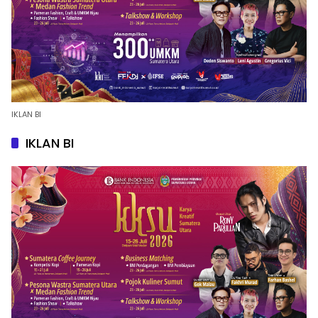
IKLAN BI
IKLAN BI