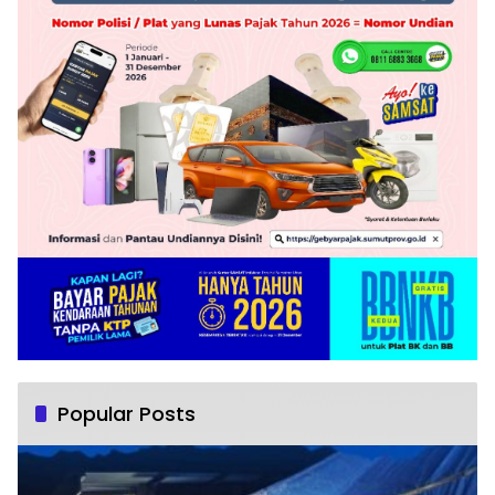
Popular Posts