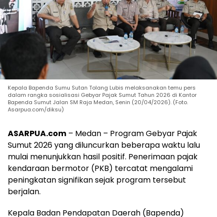
Kepala Bapenda Sumu Sutan Tolang Lubis melaksanakan temu pers
dalam rangka sosialisasi Gebyar Pajak Sumut Tahun 2026 di Kantor
Bapenda Sumut Jalan SM Raja Medan, Senin (20/04/2026). (Foto.
Asarpua.com/diksu)
ASARPUA.com
– Medan – Program Gebyar Pajak
Sumut 2026 yang diluncurkan beberapa waktu lalu
mulai menunjukkan hasil positif. Penerimaan pajak
kendaraan bermotor (PKB) tercatat mengalami
peningkatan signifikan sejak program tersebut
berjalan.
Kepala Badan Pendapatan Daerah (Bapenda)