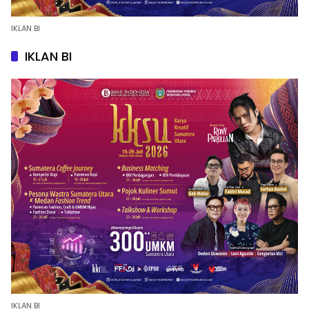
IKLAN BI
IKLAN BI
IKLAN BI