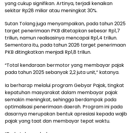
yang cukup signifikan. Artinya, terjadi kenaikan
sekitar Rp28 miliar atau meningkat 30%.
Sutan Tolang juga menyampaikan, pada tahun 2025
target penerimaan PKB ditetapkan sebesar Rp1,7
triliun, namun realisasinya mencapai Rp1,4 triliun.
Sementara itu, pada tahun 2026 target penerimaan
PKB ditingkatkan menjadi Rp1,8 triliun.
“Total kendaraan bermotor yang membayar pajak
pada tahun 2025 sebanyak 2,2 juta unit,” katanya.
Ia berharap melalui program Gebyar Pajak, tingkat
kepatuhan masyarakat dalam membayar pajak
semakin meningkat, sehingga berdampak pada
optimalisasi penerimaan daerah. Program ini pada
dasarnya merupakan bentuk apresiasi kepada wajib
pajak yang taat dan membayar tepat waktu.