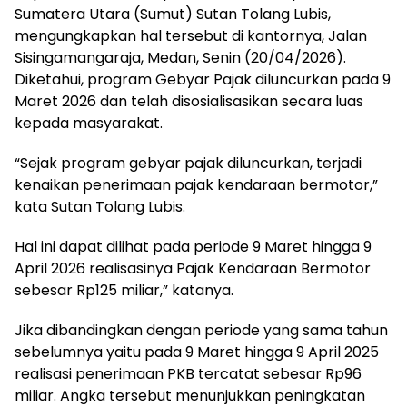
Sumatera Utara (Sumut) Sutan Tolang Lubis,
mengungkapkan hal tersebut di kantornya, Jalan
Sisingamangaraja, Medan, Senin (20/04/2026).
Diketahui, program Gebyar Pajak diluncurkan pada 9
Maret 2026 dan telah disosialisasikan secara luas
kepada masyarakat.
“Sejak program gebyar pajak diluncurkan, terjadi
kenaikan penerimaan pajak kendaraan bermotor,”
kata Sutan Tolang Lubis.
Hal ini dapat dilihat pada periode 9 Maret hingga 9
April 2026 realisasinya Pajak Kendaraan Bermotor
sebesar Rp125 miliar,” katanya.
Jika dibandingkan dengan periode yang sama tahun
sebelumnya yaitu pada 9 Maret hingga 9 April 2025
realisasi penerimaan PKB tercatat sebesar Rp96
miliar. Angka tersebut menunjukkan peningkatan