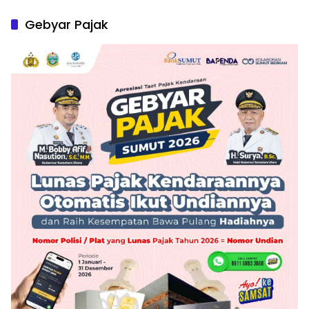
Gebyar Pajak