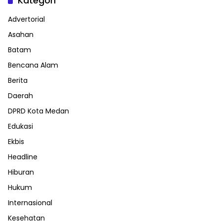
Kategori
Advertorial
Asahan
Batam
Bencana Alam
Berita
Daerah
DPRD Kota Medan
Edukasi
Ekbis
Headline
Hiburan
Hukum
Internasional
Kesehatan