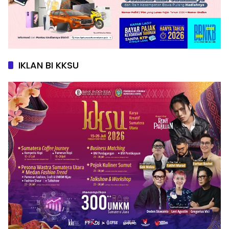
IKLAN BI KKSU