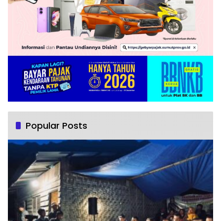
Popular Posts