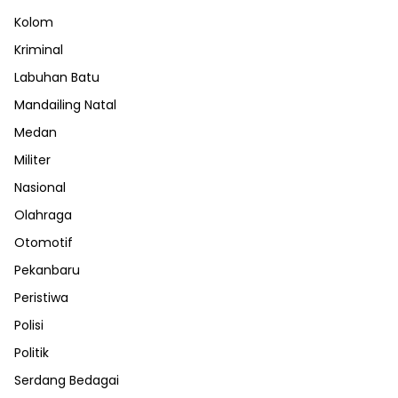
Kolom
Kriminal
Labuhan Batu
Mandailing Natal
Medan
Militer
Nasional
Olahraga
Otomotif
Pekanbaru
Peristiwa
Polisi
Politik
Serdang Bedagai