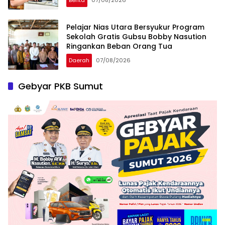
Pelajar Nias Utara Bersyukur Program
Sekolah Gratis Gubsu Bobby Nasution
Ringankan Beban Orang Tua
Daerah
07/08/2026
Gebyar PKB Sumut