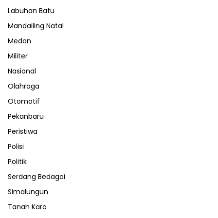
Labuhan Batu
Mandailing Natal
Medan
Militer
Nasional
Olahraga
Otomotif
Pekanbaru
Peristiwa
Polisi
Politik
Serdang Bedagai
Simalungun
Tanah Karo