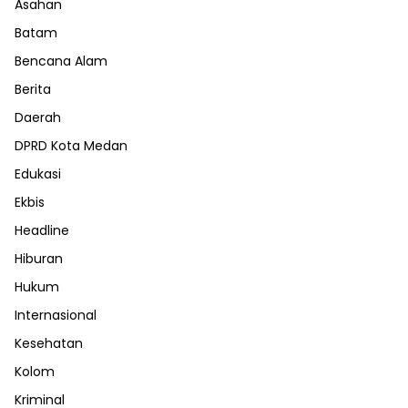
Asahan
Batam
Bencana Alam
Berita
Daerah
DPRD Kota Medan
Edukasi
Ekbis
Headline
Hiburan
Hukum
Internasional
Kesehatan
Kolom
Kriminal