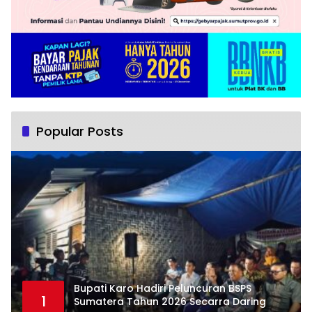
Popular Posts
Bupati Karo Hadiri Peluncuran BSPS
1
Sumatera Tahun 2026 Secarra Daring