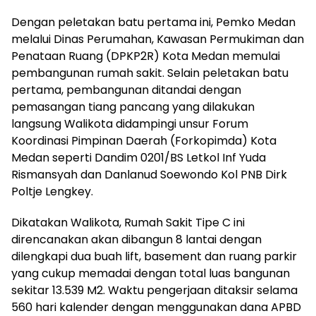
Dengan peletakan batu pertama ini, Pemko Medan
melalui Dinas Perumahan, Kawasan Permukiman dan
Penataan Ruang (DPKP2R) Kota Medan memulai
pembangunan rumah sakit. Selain peletakan batu
pertama, pembangunan ditandai dengan
pemasangan tiang pancang yang dilakukan
langsung Walikota didampingi unsur Forum
Koordinasi Pimpinan Daerah (Forkopimda) Kota
Medan seperti Dandim 0201/BS Letkol Inf Yuda
Rismansyah dan Danlanud Soewondo Kol PNB Dirk
Poltje Lengkey.
Dikatakan Walikota, Rumah Sakit Tipe C ini
direncanakan akan dibangun 8 lantai dengan
dilengkapi dua buah lift, basement dan ruang parkir
yang cukup memadai dengan total luas bangunan
sekitar 13.539 M2. Waktu pengerjaan ditaksir selama
560 hari kalender dengan menggunakan dana APBD