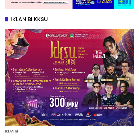
IKLAN BI KKSU
IKLAN BI