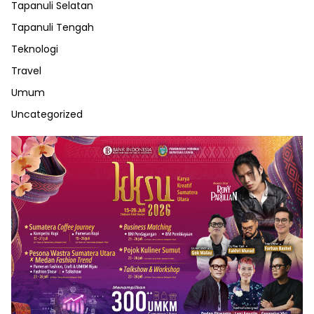
Tapanuli Selatan
Tapanuli Tengah
Teknologi
Travel
Umum
Uncategorized