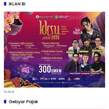
IKLAN BI
IKLAN BI
Gebyar Pajak