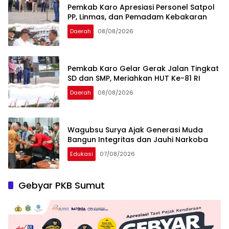
Pemkab Karo Apresiasi Personel Satpol
PP, Linmas, dan Pemadam Kebakaran
Daerah
08/08/2026
Pemkab Karo Gelar Gerak Jalan Tingkat
SD dan SMP, Meriahkan HUT Ke-81 RI
Daerah
08/08/2026
Wagubsu Surya Ajak Generasi Muda
Bangun Integritas dan Jauhi Narkoba
Edukasi
07/08/2026
Gebyar PKB Sumut