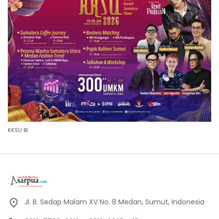
KKSU BI
Jl. B. Sedap Malam XV No. 8 Medan, Sumut, Indonesia