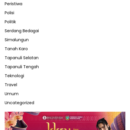
Peristiwa
Polisi
Politik
Serdang Bedagai
Simalungun
Tanah Karo
Tapanuli Selatan
Tapanuli Tengah
Teknologi
Travel
Umum
Uncategorized