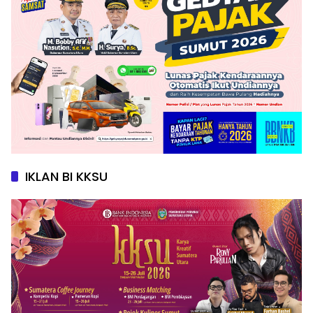
IKLAN BI KKSU