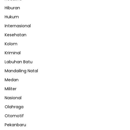
Hiburan
Hukum
Internasional
Kesehatan
Kolom
Kriminal
Labuhan Batu
Mandailing Natal
Medan
Militer
Nasional
Olahraga
Otomotif
Pekanbaru