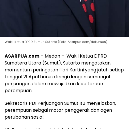
Wakil Ketua DPRD Sumut, Sutarto (Foto. Asarpua.com/dokumen)
ASARPUA.com
– Medan – Wakil Ketua DPRD
Sumatera Utara (Sumut), Sutarto mengatakan,
momentum peringatan Hari Kartini yang jatuh setiap
tanggal 21 April harus diiringi dengan semangat
perjuangan dalam mewujudkan kesetaraan
perempuan.
Sekretaris PDI Perjuangan Sumut itu menjelaskan,
perempuan sebgai motor penggerak dan agen
perubahan sosial.