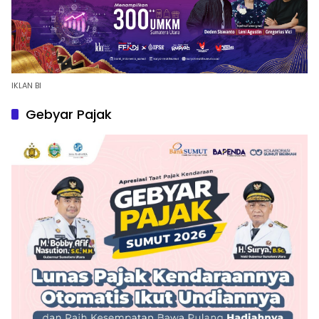
IKLAN BI
Gebyar Pajak