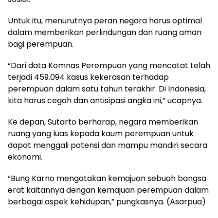
Untuk itu, menurutnya peran negara harus optimal
dalam memberikan perlindungan dan ruang aman
bagi perempuan.
“Dari data Komnas Perempuan yang mencatat telah
terjadi 459.094 kasus kekerasan terhadap
perempuan dalam satu tahun terakhir. Di Indonesia,
kita harus cegah dan antisipasi angka ini,” ucapnya.
Ke depan, Sutarto berharap, negara memberikan
ruang yang luas kepada kaum perempuan untuk
dapat menggali potensi dan mampu mandiri secara
ekonomi.
“Bung Karno mengatakan kemajuan sebuah bangsa
erat kaitannya dengan kemajuan perempuan dalam
berbagai aspek kehidupan,” pungkasnya. (Asarpua)