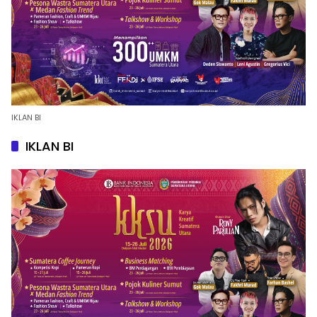
IKLAN BI
IKLAN BI