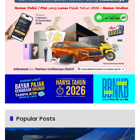
Popular Posts