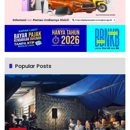
Popular Posts