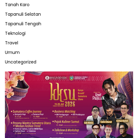
Tanah Karo
Tapanuli Selatan
Tapanuli Tengah
Teknologi
Travel
Umum
Uncategorized