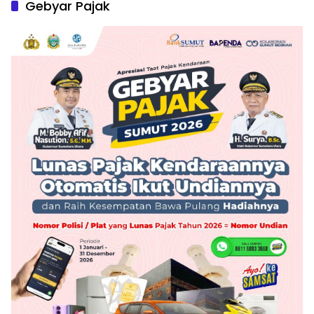
Gebyar Pajak