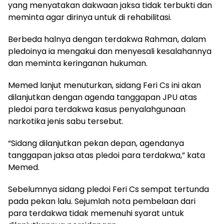
yang menyatakan dakwaan jaksa tidak terbukti dan
meminta agar dirinya untuk di rehabilitasi.
Berbeda halnya dengan terdakwa Rahman, dalam
pledoinya ia mengakui dan menyesali kesalahannya
dan meminta keringanan hukuman.
Memed lanjut menuturkan, sidang Feri Cs ini akan
dilanjutkan dengan agenda tanggapan JPU atas
pledoi para terdakwa kasus penyalahgunaan
narkotika jenis sabu tersebut.
“Sidang dilanjutkan pekan depan, agendanya
tanggapan jaksa atas pledoi para terdakwa,” kata
Memed.
Sebelumnya sidang pledoi Feri Cs sempat tertunda
pada pekan lalu. Sejumlah nota pembelaan dari
para terdakwa tidak memenuhi syarat untuk