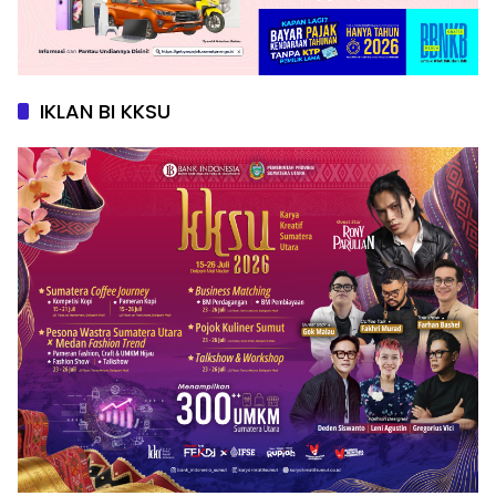
IKLAN BI KKSU