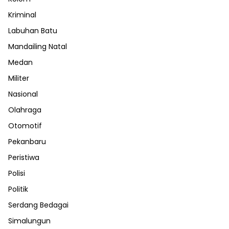
Kriminal
Labuhan Batu
Mandailing Natal
Medan
Militer
Nasional
Olahraga
Otomotif
Pekanbaru
Peristiwa
Polisi
Politik
Serdang Bedagai
Simalungun