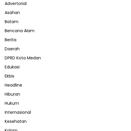
Advertorial
Asahan
Batam
Bencana Alam
Berita
Daerah
DPRD Kota Medan
Edukasi
Ekbis
Headline
Hiburan
Hukum
Internasional
Kesehatan
Kolom