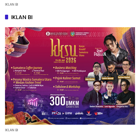
IKLAN BI
IKLAN BI
IKLAN BI