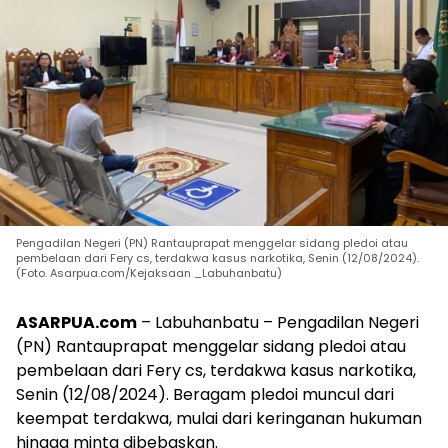
Pengadilan Negeri (PN) Rantauprapat menggelar sidang pledoi atau
pembelaan dari Fery cs, terdakwa kasus narkotika, Senin (12/08/2024).
(Foto. Asarpua.com/Kejaksaan _Labuhanbatu)
ASARPUA.com
– Labuhanbatu – Pengadilan Negeri
(PN) Rantauprapat menggelar sidang pledoi atau
pembelaan dari Fery cs, terdakwa kasus narkotika,
Senin (12/08/2024). Beragam pledoi muncul dari
keempat terdakwa, mulai dari keringanan hukuman
hingga minta dibebaskan.