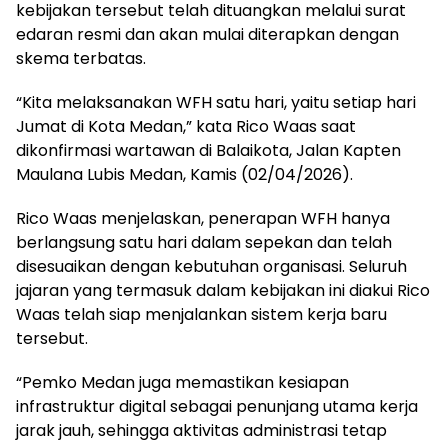
kebijakan tersebut telah dituangkan melalui surat
edaran resmi dan akan mulai diterapkan dengan
skema terbatas.
“Kita melaksanakan WFH satu hari, yaitu setiap hari
Jumat di Kota Medan,” kata Rico Waas saat
dikonfirmasi wartawan di Balaikota, Jalan Kapten
Maulana Lubis Medan, Kamis (02/04/2026).
Rico Waas menjelaskan, penerapan WFH hanya
berlangsung satu hari dalam sepekan dan telah
disesuaikan dengan kebutuhan organisasi. Seluruh
jajaran yang termasuk dalam kebijakan ini diakui Rico
Waas telah siap menjalankan sistem kerja baru
tersebut.
“Pemko Medan juga memastikan kesiapan
infrastruktur digital sebagai penunjang utama kerja
jarak jauh, sehingga aktivitas administrasi tetap