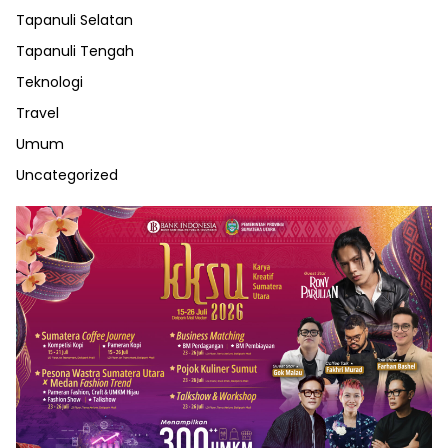
Tapanuli Selatan
Tapanuli Tengah
Teknologi
Travel
Umum
Uncategorized