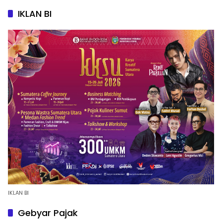
IKLAN BI
IKLAN BI
Gebyar Pajak