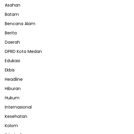
Asahan
Batam
Bencana Alam
Berita
Daerah
DPRD Kota Medan
Edukasi
Ekbis
Headline
Hiburan
Hukum
Internasional
Kesehatan
Kolom