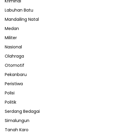
Kriminal
Labuhan Batu
Mandailing Natal
Medan
Militer
Nasional
Olahraga
Otomotif
Pekanbaru
Peristiwa
Polisi
Politik
Serdang Bedagai
Simalungun
Tanah Karo