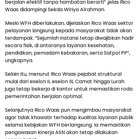
berjalan efektif tanpa hambatan berarti” ,jelas Rico
Waas didampingi Sekda Wiriya Alrahman.
Meski WFH diberlakukan, dijelaskan Rico Waas sektor
pelayanan langsung kepada masyarakat tidak akan
terdampak. “Sejumlah instansi tetap diwajibkan hadir
secara fisik, di antaranya layanan kesehatan,
pendidikan, pemadam kebakaran, serta Satpol PP”,
ungkapnya.
Selain itu, menurut Rico Waas pejabat struktural
mulai dari eselon II, eselon III, Camat hingga Lurah
juga tetap bekerja di kantor untuk memastikan roda
pemerintahan berjalan optimal.
Selanjutnya Rico Waas pun mengimbau masyarakat
agar tidak khawatir terhadap kualitas layanan publik
selama kebijakan WFH berlangsung. Ia memastikan
pengawasan kinerja ASN akan tetap dilakukan