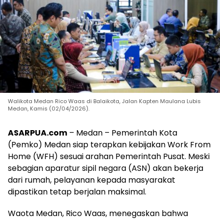
Walikota Medan Rico Waas di Balaikota, Jalan Kapten Maulana Lubis
Medan, Kamis (02/04/2026).
ASARPUA.com
– Medan – Pemerintah Kota
(Pemko) Medan siap terapkan kebijakan Work From
Home (WFH) sesuai arahan Pemerintah Pusat. Meski
sebagian aparatur sipil negara (ASN) akan bekerja
dari rumah, pelayanan kepada masyarakat
dipastikan tetap berjalan maksimal.
Waota Medan, Rico Waas, menegaskan bahwa