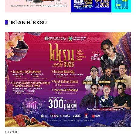
IKLAN BI KKSU
IKLAN BI