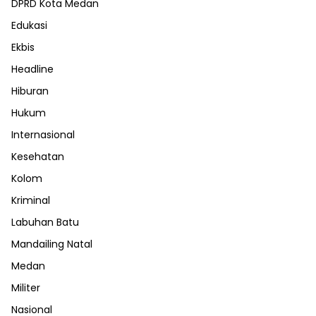
DPRD Kota Medan
Edukasi
Ekbis
Headline
Hiburan
Hukum
Internasional
Kesehatan
Kolom
Kriminal
Labuhan Batu
Mandailing Natal
Medan
Militer
Nasional