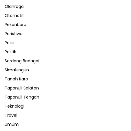
Olahraga
Otomotif
Pekanbaru
Peristiwa
Polisi
Politik
Serdang Bedagai
Simalungun
Tanah Karo
Tapanuli Selatan
Tapanuli Tengah
Teknologi
Travel
Umum