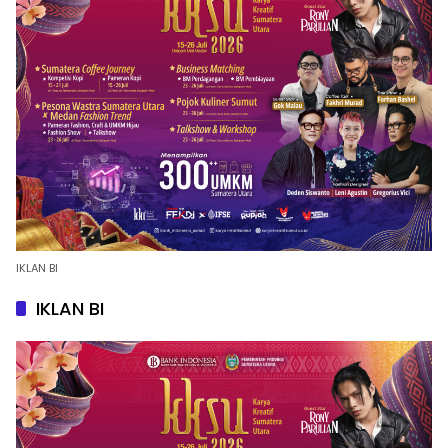
IKLAN BI
IKLAN BI