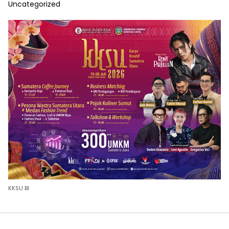
Uncategorized
KKSU BI