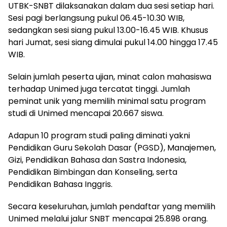
UTBK-SNBT dilaksanakan dalam dua sesi setiap hari.
Sesi pagi berlangsung pukul 06.45-10.30 WIB,
sedangkan sesi siang pukul 13.00-16.45 WIB. Khusus
hari Jumat, sesi siang dimulai pukul 14.00 hingga 17.45
WIB.
Selain jumlah peserta ujian, minat calon mahasiswa
terhadap Unimed juga tercatat tinggi. Jumlah
peminat unik yang memilih minimal satu program
studi di Unimed mencapai 20.667 siswa.
Adapun 10 program studi paling diminati yakni
Pendidikan Guru Sekolah Dasar (PGSD), Manajemen,
Gizi, Pendidikan Bahasa dan Sastra Indonesia,
Pendidikan Bimbingan dan Konseling, serta
Pendidikan Bahasa Inggris.
Secara keseluruhan, jumlah pendaftar yang memilih
Unimed melalui jalur SNBT mencapai 25.898 orang.