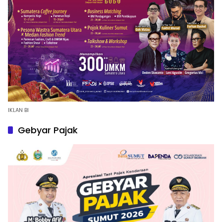
IKLAN BI
Gebyar Pajak