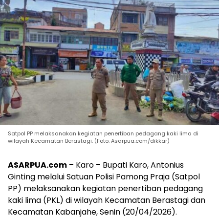
Satpol PP melaksanakan kegiatan penertiban pedagang kaki lima di
wilayah Kecamatan Berastagi. (Foto. Asarpua.com/dikkar)
ASARPUA.com
– Karo – Bupati Karo, Antonius
Ginting melalui Satuan Polisi Pamong Praja (Satpol
PP) melaksanakan kegiatan penertiban pedagang
kaki lima (PKL) di wilayah Kecamatan Berastagi dan
Kecamatan Kabanjahe, Senin (20/04/2026).