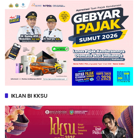
IKLAN BI KKSU