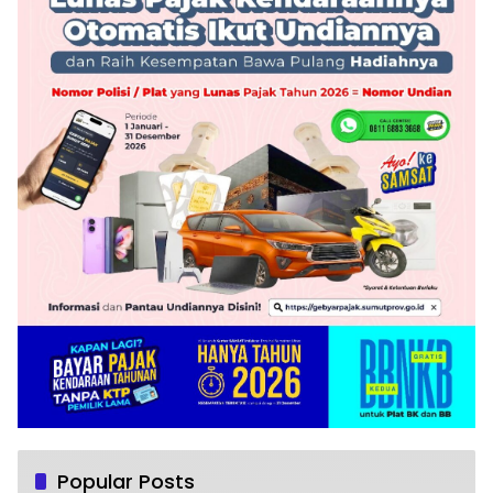
Popular Posts