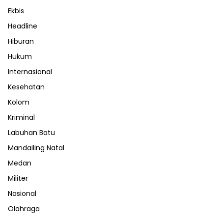
Ekbis
Headline
Hiburan
Hukum
Internasional
Kesehatan
Kolom
Kriminal
Labuhan Batu
Mandailing Natal
Medan
Militer
Nasional
Olahraga