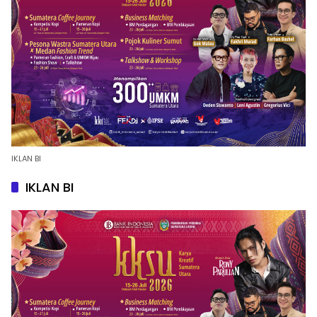
IKLAN BI
IKLAN BI