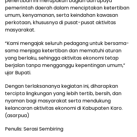
penertiban ini merupakan bagian dari upaya
pemerintah daerah dalam menciptakan ketertiban
umum, kenyamanan, serta keindahan kawasan
perkotaan, khususnya di pusat-pusat aktivitas
masyarakat.
“Kami mengajak seluruh pedagang untuk bersama-
sama menjaga ketertiban dan mematuhi aturan
yang berlaku, sehingga aktivitas ekonomi tetap
berjalan tanpa mengganggu kepentingan umum,”
ujar Bupati.
Dengan terlaksananya kegiatan ini, diharapkan
tercipta lingkungan yang lebih tertib, bersih, dan
nyaman bagi masyarakat serta mendukung
kelancaran aktivitas ekonomi di Kabupaten Karo.
(asarpua)
Penulis: Serasi Sembiring