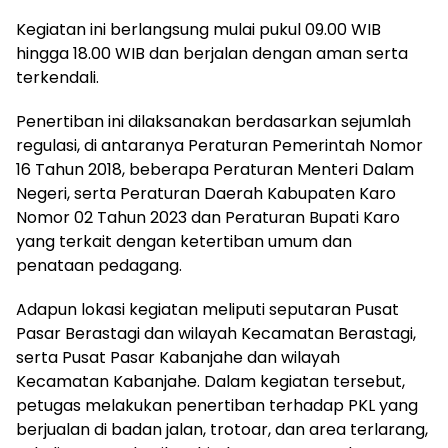
Kegiatan ini berlangsung mulai pukul 09.00 WIB
hingga 18.00 WIB dan berjalan dengan aman serta
terkendali.
Penertiban ini dilaksanakan berdasarkan sejumlah
regulasi, di antaranya Peraturan Pemerintah Nomor
16 Tahun 2018, beberapa Peraturan Menteri Dalam
Negeri, serta Peraturan Daerah Kabupaten Karo
Nomor 02 Tahun 2023 dan Peraturan Bupati Karo
yang terkait dengan ketertiban umum dan
penataan pedagang.
Adapun lokasi kegiatan meliputi seputaran Pusat
Pasar Berastagi dan wilayah Kecamatan Berastagi,
serta Pusat Pasar Kabanjahe dan wilayah
Kecamatan Kabanjahe. Dalam kegiatan tersebut,
petugas melakukan penertiban terhadap PKL yang
berjualan di badan jalan, trotoar, dan area terlarang,