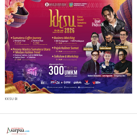
KKSU BI