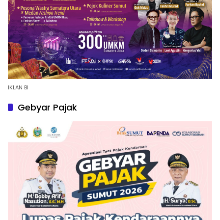
IKLAN BI
Gebyar Pajak