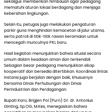
sekaligus memberikan himbauan agar pedagang
mematuhi aturan lokasi berdagang dan menjaga
kebersihan lingkungan.
Selain itu, petugas juga melakukan pengaturan
parkir guna menghindari kemacetan di jalur utama,
serta patroli di titik-titik rawan keramaian untuk
mencegah munculnya PKL baru.
Hasil kegiatan menunjukkan bahwa situasi secara
umum dalam keadaan aman dan terkendali.
Sebagian besar pedagang menunjukkan sikap
kooperatif dan bersedia ditertibkan. Koordinasi lintas
instansi juga berjalan dengan baik, khususnya
bersama Dinas Perhubungan dan Dinas
Perindustrian dan Perdagangan.
Bupati Karo, Brigjen Pol (Purn) Dr. dr. Antonius
Ginting, Sp.OG, M.Kes, menegaskan bahwa