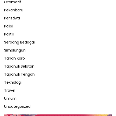
Otomotif
Pekanbaru
Peristiwa
Polisi
Politik
Serdang Bedagai
Simalungun
Tanah Karo
Tapanuli Selatan
Tapanuli Tengah
Teknologi
Travel
Umum
Uncategorized