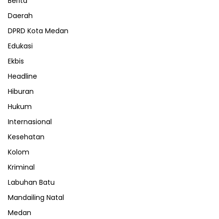
Berita
Daerah
DPRD Kota Medan
Edukasi
Ekbis
Headline
Hiburan
Hukum
Internasional
Kesehatan
Kolom
Kriminal
Labuhan Batu
Mandailing Natal
Medan