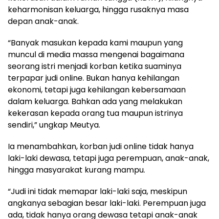
keharmonisan keluarga, hingga rusaknya masa
depan anak-anak.
“Banyak masukan kepada kami maupun yang
muncul di media massa mengenai bagaimana
seorang istri menjadi korban ketika suaminya
terpapar judi online. Bukan hanya kehilangan
ekonomi, tetapi juga kehilangan kebersamaan
dalam keluarga. Bahkan ada yang melakukan
kekerasan kepada orang tua maupun istrinya
sendiri,” ungkap Meutya.
Ia menambahkan, korban judi online tidak hanya
laki-laki dewasa, tetapi juga perempuan, anak-anak,
hingga masyarakat kurang mampu.
“Judi ini tidak memapar laki-laki saja, meskipun
angkanya sebagian besar laki-laki. Perempuan juga
ada, tidak hanya orang dewasa tetapi anak-anak