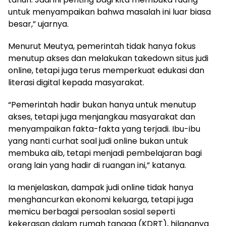
untuk menyampaikan bahwa masalah ini luar biasa
besar,” ujarnya.
Menurut Meutya, pemerintah tidak hanya fokus
menutup akses dan melakukan takedown situs judi
online, tetapi juga terus memperkuat edukasi dan
literasi digital kepada masyarakat.
“Pemerintah hadir bukan hanya untuk menutup
akses, tetapi juga menjangkau masyarakat dan
menyampaikan fakta-fakta yang terjadi. Ibu-ibu
yang nanti curhat soal judi online bukan untuk
membuka aib, tetapi menjadi pembelajaran bagi
orang lain yang hadir di ruangan ini,” katanya.
Ia menjelaskan, dampak judi online tidak hanya
menghancurkan ekonomi keluarga, tetapi juga
memicu berbagai persoalan sosial seperti
kekerasan dalam rumah tangga (KDRT), hilangnya