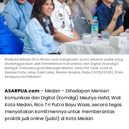
Walikota Medan Rico Waas saat menghadiri acara edukasi publik yang
diselenggarakan oleh Kementerian Komunikasi dan Digital (Komdigi)
bertajuk "Indonesia.go.id Menyapa Medan: Gass Pol Tolak Judol di
Kembar Kafe, Jalan Sakti Lubis, Medan Amplas, Rabu (13/05/2026). (Foto.
Asarpua.com/dikdan)
ASARPUA.com
– Medan – Dihadapan Menteri
Komunikasi dan Digital (Komdigi) Meutya Hafid, Wali
Kota Medan, Rico Tri Putra Bayu Waas, secara tegas
menyatakan komitmennya untuk memberantas
praktik judi online (judol) di Kota Medan.