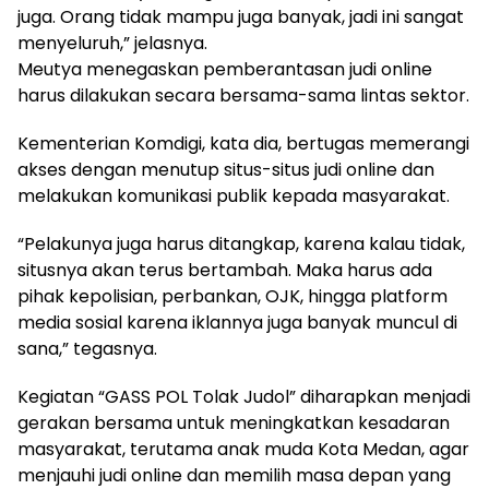
juga. Orang tidak mampu juga banyak, jadi ini sangat
menyeluruh,” jelasnya.
Meutya menegaskan pemberantasan judi online
harus dilakukan secara bersama-sama lintas sektor.
Kementerian Komdigi, kata dia, bertugas memerangi
akses dengan menutup situs-situs judi online dan
melakukan komunikasi publik kepada masyarakat.
“Pelakunya juga harus ditangkap, karena kalau tidak,
situsnya akan terus bertambah. Maka harus ada
pihak kepolisian, perbankan, OJK, hingga platform
media sosial karena iklannya juga banyak muncul di
sana,” tegasnya.
Kegiatan “GASS POL Tolak Judol” diharapkan menjadi
gerakan bersama untuk meningkatkan kesadaran
masyarakat, terutama anak muda Kota Medan, agar
menjauhi judi online dan memilih masa depan yang