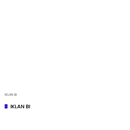
IKLAN BI
IKLAN BI