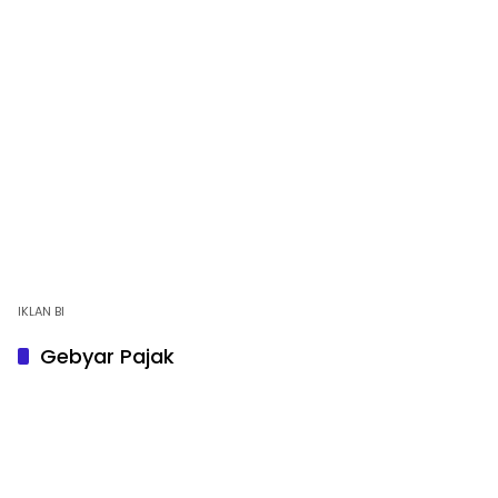
IKLAN BI
Gebyar Pajak