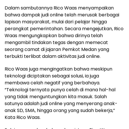
Dalam sambutannya Rico Waas menyampaikan
bahwa dampak judi online telah merusak berbagai
lapisan masyarakat, mulai dari pelajar hingga
perangkat pemerintahan. Secara mengejutkan, Rico
Waas mengungkapkan bahwa dirinya telah
mengambil tindakan tegas dengan memecat
seorang camat di jajaran Pemkot Medan yang
terbukti terlibat dalam aktivitas judi online.
Rico Waas juga mengingatkan bahwa meskipun
teknologi diciptakan sebagai solusi, ia juga
membawa celah negatif yang berbahaya.
“Teknologi ternyata punya celah di mana hal-hal
yang tidak menguntungkan kita masuk. Salah
satunya adalah judi online yang menyerang anak-
anak SD, SMA, hingga orang yang sudah bekerja,”
Kata Rico Waas.