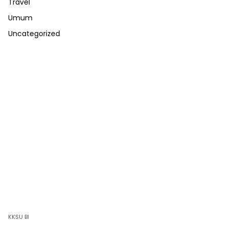
Travel
Umum
Uncategorized
KKSU BI