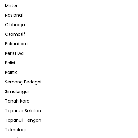
Militer
Nasional
Olahraga
Otomotif
Pekanbaru
Peristiwa
Polisi
Politik
Serdang Bedagai
Simalungun
Tanah Karo
Tapanuli Selatan
Tapanuli Tengah
Teknologi