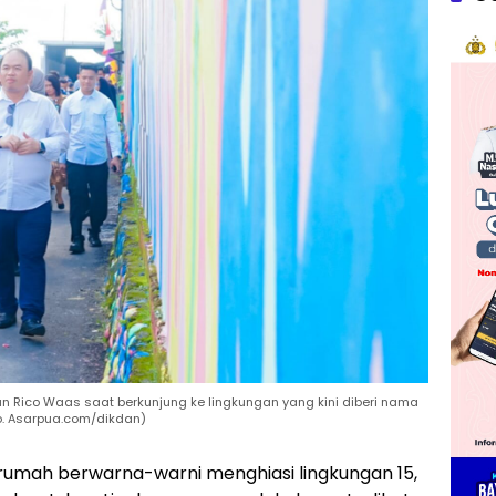
an Rico Waas saat berkunjung ke lingkungan yang kini diberi nama
o. Asarpua.com/dikdan)
umah berwarna-warni menghiasi lingkungan 15,