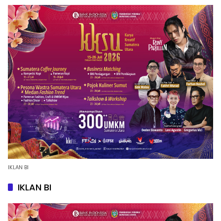
IKLAN BI
IKLAN BI