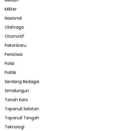
Militer
Nasional
Olahraga
Otomotif
Pekanbaru
Peristiwa
Polisi
Politik
Serdang Bedagai
Simalungun
Tanah Karo
Tapanuli Selatan
Tapanuli Tengah
Teknologi