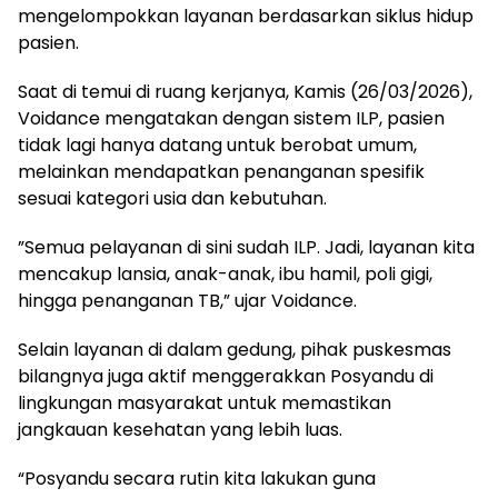
mengelompokkan layanan berdasarkan siklus hidup
pasien.
Saat di temui di ruang kerjanya, Kamis (26/03/2026),
Voidance mengatakan dengan sistem ILP, pasien
tidak lagi hanya datang untuk berobat umum,
melainkan mendapatkan penanganan spesifik
sesuai kategori usia dan kebutuhan.
​”Semua pelayanan di sini sudah ILP. Jadi, layanan kita
mencakup lansia, anak-anak, ibu hamil, poli gigi,
hingga penanganan TB,” ujar Voidance.
Selain layanan di dalam gedung, pihak puskesmas
bilangnya juga aktif menggerakkan Posyandu di
lingkungan masyarakat untuk memastikan
jangkauan kesehatan yang lebih luas.
“Posyandu secara rutin kita lakukan guna