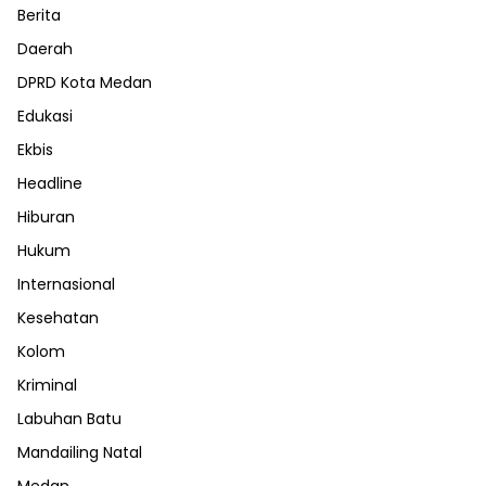
Berita
Daerah
DPRD Kota Medan
Edukasi
Ekbis
Headline
Hiburan
Hukum
Internasional
Kesehatan
Kolom
Kriminal
Labuhan Batu
Mandailing Natal
Medan