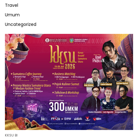
Travel
Umum
Uncategorized
KKSU BI