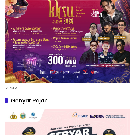
IKLAN BI
Gebyar Pajak