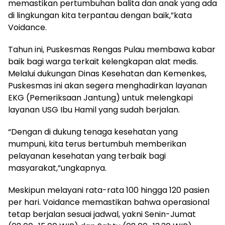
memastikan pertumbuhan balita dan anak yang ada
di lingkungan kita terpantau dengan baik,”kata
Voidance.
​Tahun ini, Puskesmas Rengas Pulau membawa kabar
baik bagi warga terkait kelengkapan alat medis.
Melalui dukungan Dinas Kesehatan dan Kemenkes,
Puskesmas ini akan segera menghadirkan layanan
EKG (Pemeriksaan Jantung) untuk melengkapi
layanan USG Ibu Hamil yang sudah berjalan.
“Dengan di dukung tenaga kesehatan yang
mumpuni, kita terus bertumbuh memberikan
pelayanan kesehatan yang terbaik bagi
masyarakat,”ungkapnya.
​Meskipun melayani rata-rata 100 hingga 120 pasien
per hari. Voidance memastikan bahwa operasional
tetap berjalan sesuai jadwal, yakni Senin-Jumat