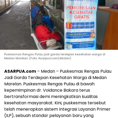
Puskesmas Rengas Pulau jadi garda terdepan kesehatan warga di
Medan Marelan. (Foto. Asarpua.com/dikdan)
ASARPUA.com
– Medan – Puskesmas Rengas Pulau
Jadi Garda Terdepan Kesehatan Warga di Medan
Marelan. Puskesmas Rengas Pulau di bawah
kepemimpinan dr. Voidance Bakara terus
bertransformasi demi meningkatkan kualitas
kesehatan masyarakat. Kini, puskesmas tersebut
telah menerapkan sistem Integrasi Layanan Primer
(ILP), sebuah standar pelayanan baru yang