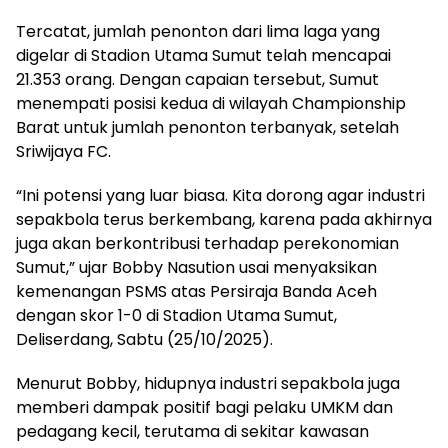
Tercatat, jumlah penonton dari lima laga yang
digelar di Stadion Utama Sumut telah mencapai
21.353 orang. Dengan capaian tersebut, Sumut
menempati posisi kedua di wilayah Championship
Barat untuk jumlah penonton terbanyak, setelah
Sriwijaya FC.
“Ini potensi yang luar biasa. Kita dorong agar industri
sepakbola terus berkembang, karena pada akhirnya
juga akan berkontribusi terhadap perekonomian
Sumut,” ujar Bobby Nasution usai menyaksikan
kemenangan PSMS atas Persiraja Banda Aceh
dengan skor 1-0 di Stadion Utama Sumut,
Deliserdang, Sabtu (25/10/2025).
Menurut Bobby, hidupnya industri sepakbola juga
memberi dampak positif bagi pelaku UMKM dan
pedagang kecil, terutama di sekitar kawasan