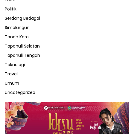
Politik
Serdang Bedagai
Simalungun
Tanah Karo
Tapanuli Selatan
Tapanuli Tengah
Teknologi
Travel
Umum
Uncategorized