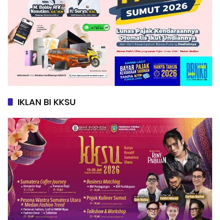
IKLAN BI KKSU