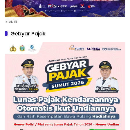
IKLAN BI
Gebyar Pajak