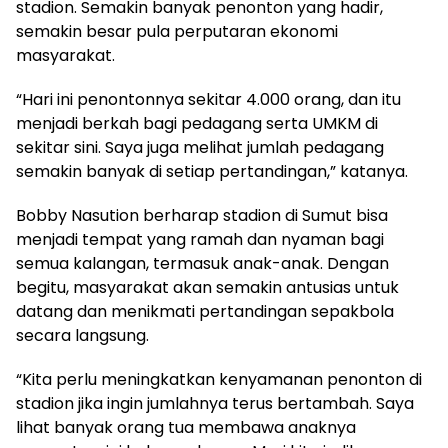
stadion. Semakin banyak penonton yang hadir,
semakin besar pula perputaran ekonomi
masyarakat.
“Hari ini penontonnya sekitar 4.000 orang, dan itu
menjadi berkah bagi pedagang serta UMKM di
sekitar sini. Saya juga melihat jumlah pedagang
semakin banyak di setiap pertandingan,” katanya.
Bobby Nasution berharap stadion di Sumut bisa
menjadi tempat yang ramah dan nyaman bagi
semua kalangan, termasuk anak-anak. Dengan
begitu, masyarakat akan semakin antusias untuk
datang dan menikmati pertandingan sepakbola
secara langsung.
“Kita perlu meningkatkan kenyamanan penonton di
stadion jika ingin jumlahnya terus bertambah. Saya
lihat banyak orang tua membawa anaknya