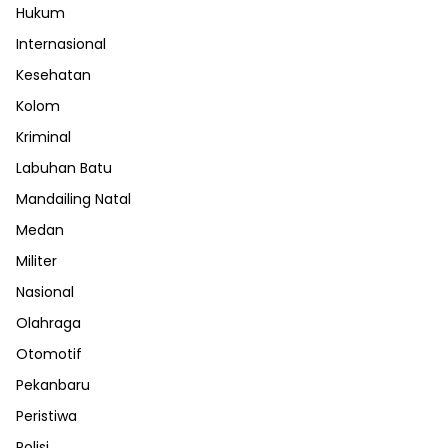
Hukum
Internasional
Kesehatan
Kolom
Kriminal
Labuhan Batu
Mandailing Natal
Medan
Militer
Nasional
Olahraga
Otomotif
Pekanbaru
Peristiwa
Polisi