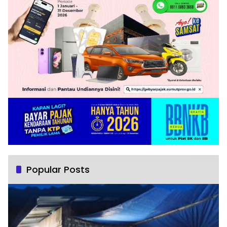
Popular Posts