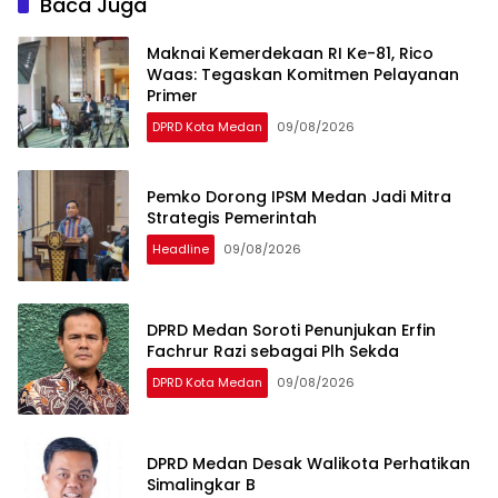
Baca Juga
Maknai Kemerdekaan RI Ke-81, Rico
Waas: Tegaskan Komitmen Pelayanan
Primer
DPRD Kota Medan
09/08/2026
Pemko Dorong IPSM Medan Jadi Mitra
Strategis Pemerintah
Headline
09/08/2026
DPRD Medan Soroti Penunjukan Erfin
Fachrur Razi sebagai Plh Sekda
DPRD Kota Medan
09/08/2026
DPRD Medan Desak Walikota Perhatikan
Simalingkar B