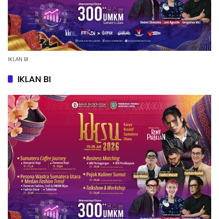
IKLAN BI
IKLAN BI