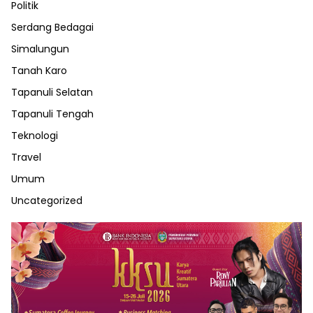
Politik
Serdang Bedagai
Simalungun
Tanah Karo
Tapanuli Selatan
Tapanuli Tengah
Teknologi
Travel
Umum
Uncategorized