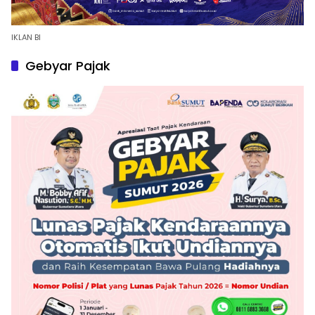
IKLAN BI
Gebyar Pajak