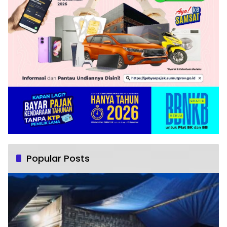
Popular Posts