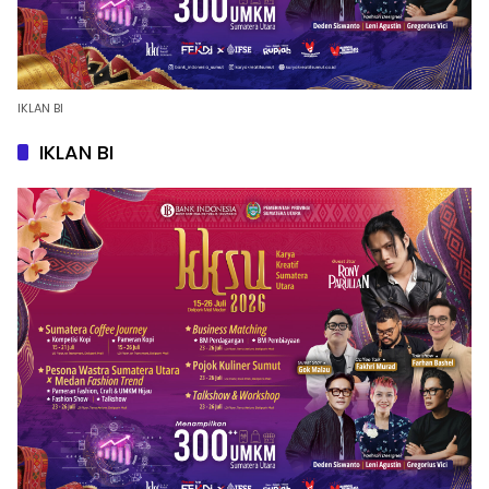
IKLAN BI
IKLAN BI