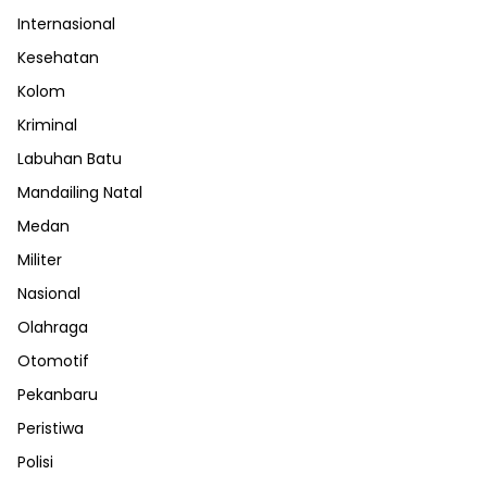
Internasional
Kesehatan
Kolom
Kriminal
Labuhan Batu
Mandailing Natal
Medan
Militer
Nasional
Olahraga
Otomotif
Pekanbaru
Peristiwa
Polisi