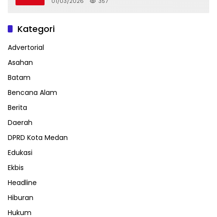
01/03/2026
357
Kategori
Advertorial
Asahan
Batam
Bencana Alam
Berita
Daerah
DPRD Kota Medan
Edukasi
Ekbis
Headline
Hiburan
Hukum