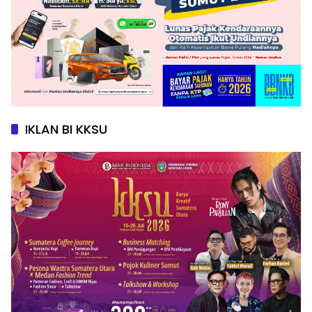
IKLAN BI KKSU