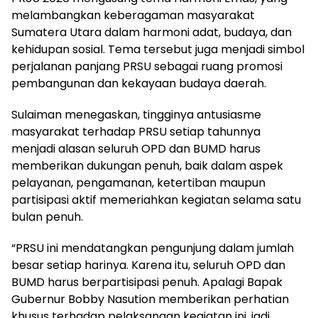
melambangkan keberagaman masyarakat
Sumatera Utara dalam harmoni adat, budaya, dan
kehidupan sosial. Tema tersebut juga menjadi simbol
perjalanan panjang PRSU sebagai ruang promosi
pembangunan dan kekayaan budaya daerah.
Sulaiman menegaskan, tingginya antusiasme
masyarakat terhadap PRSU setiap tahunnya
menjadi alasan seluruh OPD dan BUMD harus
memberikan dukungan penuh, baik dalam aspek
pelayanan, pengamanan, ketertiban maupun
partisipasi aktif memeriahkan kegiatan selama satu
bulan penuh.
“PRSU ini mendatangkan pengunjung dalam jumlah
besar setiap harinya. Karena itu, seluruh OPD dan
BUMD harus berpartisipasi penuh. Apalagi Bapak
Gubernur Bobby Nasution memberikan perhatian
khusus terhadap pelaksanaan kegiatan ini, jadi