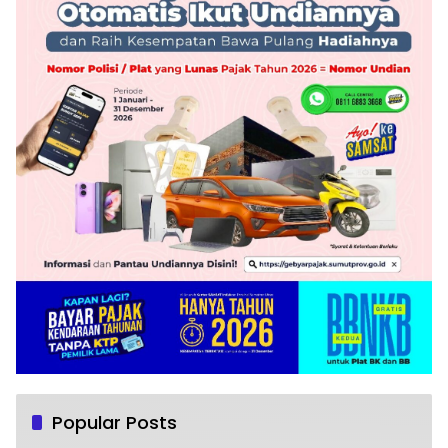
Popular Posts