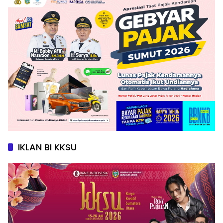
IKLAN BI KKSU