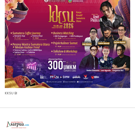
KKSU BI