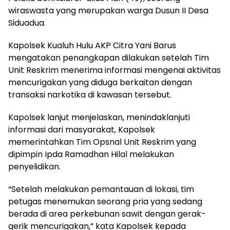
wiraswasta yang merupakan warga Dusun II Desa
Siduadua.
Kapolsek Kualuh Hulu AKP Citra Yani Barus
mengatakan penangkapan dilakukan setelah Tim
Unit Reskrim menerima informasi mengenai aktivitas
mencurigakan yang diduga berkaitan dengan
transaksi narkotika di kawasan tersebut.
Kapolsek lanjut menjelaskan, menindaklanjuti
informasi dari masyarakat, Kapolsek
memerintahkan Tim Opsnal Unit Reskrim yang
dipimpin Ipda Ramadhan Hilal melakukan
penyelidikan.
“Setelah melakukan pemantauan di lokasi, tim
petugas menemukan seorang pria yang sedang
berada di area perkebunan sawit dengan gerak-
gerik mencurigakan,” kata Kapolsek kepada