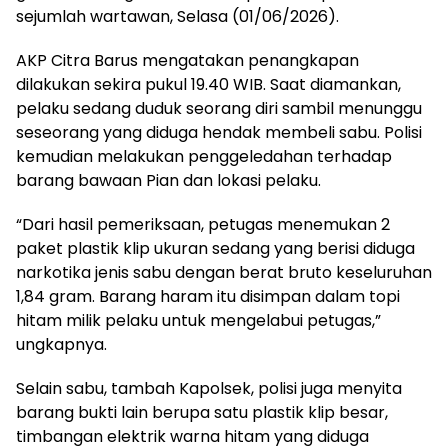
sejumlah wartawan, Selasa (01/06/2026).
AKP Citra Barus mengatakan penangkapan
dilakukan sekira pukul 19.40 WIB. Saat diamankan,
pelaku sedang duduk seorang diri sambil menunggu
seseorang yang diduga hendak membeli sabu. Polisi
kemudian melakukan penggeledahan terhadap
barang bawaan Pian dan lokasi pelaku.
“Dari hasil pemeriksaan, petugas menemukan 2
paket plastik klip ukuran sedang yang berisi diduga
narkotika jenis sabu dengan berat bruto keseluruhan
1,84 gram. Barang haram itu disimpan dalam topi
hitam milik pelaku untuk mengelabui petugas,”
ungkapnya.
Selain sabu, tambah Kapolsek, polisi juga menyita
barang bukti lain berupa satu plastik klip besar,
timbangan elektrik warna hitam yang diduga