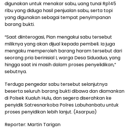
digunakan untuk menakar sabu, uang tunai Rp145
ribu yang diduga hasil penjualan sabu, serta topi
yang digunakan sebagai tempat penyimpanan
barang bukti.
“Saat diinterogasi, Pian mengakui sabu tersebut
miliknya yang akan dijual kepada pembeli. Ia juga
mengaku memperoleh barang haram tersebut dari
seorang pria berinisial I, warga Desa Siduadua, yang
hingga saat ini masih dalam proses penyelidikan,”
sebutnya.
Terduga pengedar sabu tersebut selanjutnya
beserta seluruh barang bukti dibawa dan diamankan
di Polsek Kualuh Hulu, dan segera diserahkan ke
penyidik Satresnarkoba Polres Labuhanbatu untuk
proses penyidikan lebih lanjut. (Asarpua)
Reporter: Martin Tarigan