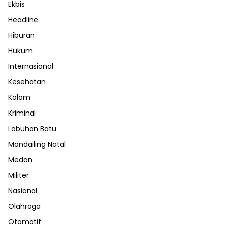
Ekbis
Headline
Hiburan
Hukum
Internasional
Kesehatan
Kolom
Kriminal
Labuhan Batu
Mandailing Natal
Medan
Militer
Nasional
Olahraga
Otomotif