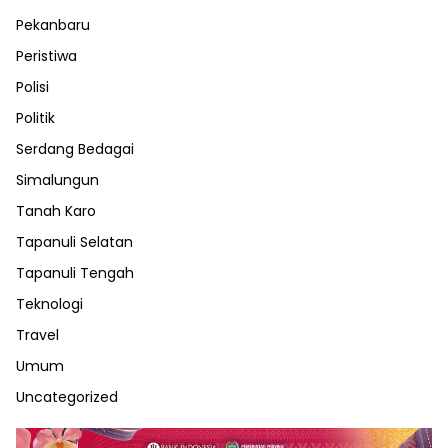
Pekanbaru
Peristiwa
Polisi
Politik
Serdang Bedagai
Simalungun
Tanah Karo
Tapanuli Selatan
Tapanuli Tengah
Teknologi
Travel
Umum
Uncategorized