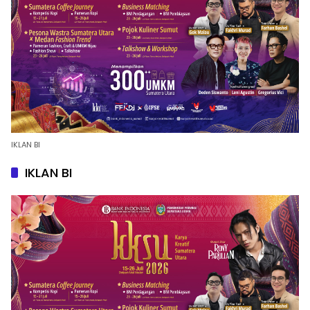
IKLAN BI
IKLAN BI