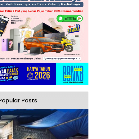
Popular Posts