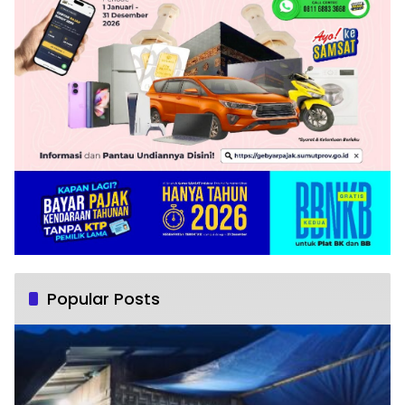
Popular Posts