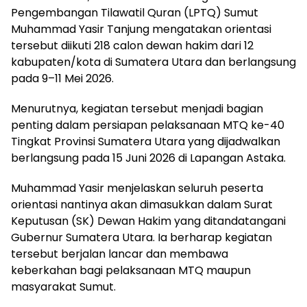
Pengembangan Tilawatil Quran (LPTQ) Sumut
Muhammad Yasir Tanjung mengatakan orientasi
tersebut diikuti 218 calon dewan hakim dari 12
kabupaten/kota di Sumatera Utara dan berlangsung
pada 9–11 Mei 2026.
Menurutnya, kegiatan tersebut menjadi bagian
penting dalam persiapan pelaksanaan MTQ ke-40
Tingkat Provinsi Sumatera Utara yang dijadwalkan
berlangsung pada 15 Juni 2026 di Lapangan Astaka.
Muhammad Yasir menjelaskan seluruh peserta
orientasi nantinya akan dimasukkan dalam Surat
Keputusan (SK) Dewan Hakim yang ditandatangani
Gubernur Sumatera Utara. Ia berharap kegiatan
tersebut berjalan lancar dan membawa
keberkahan bagi pelaksanaan MTQ maupun
masyarakat Sumut.