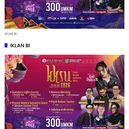
IKLAN BI
IKLAN BI