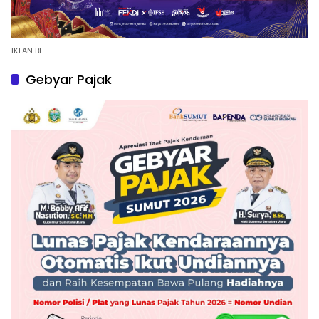
IKLAN BI
Gebyar Pajak