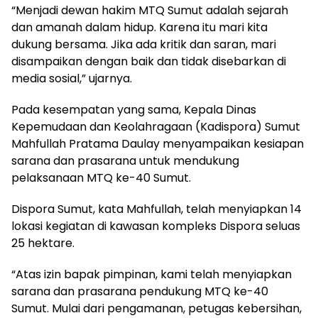
“Menjadi dewan hakim MTQ Sumut adalah sejarah
dan amanah dalam hidup. Karena itu mari kita
dukung bersama. Jika ada kritik dan saran, mari
disampaikan dengan baik dan tidak disebarkan di
media sosial,” ujarnya.
Pada kesempatan yang sama, Kepala Dinas
Kepemudaan dan Keolahragaan (Kadispora) Sumut
Mahfullah Pratama Daulay menyampaikan kesiapan
sarana dan prasarana untuk mendukung
pelaksanaan MTQ ke-40 Sumut.
Dispora Sumut, kata Mahfullah, telah menyiapkan 14
lokasi kegiatan di kawasan kompleks Dispora seluas
25 hektare.
“Atas izin bapak pimpinan, kami telah menyiapkan
sarana dan prasarana pendukung MTQ ke-40
Sumut. Mulai dari pengamanan, petugas kebersihan,