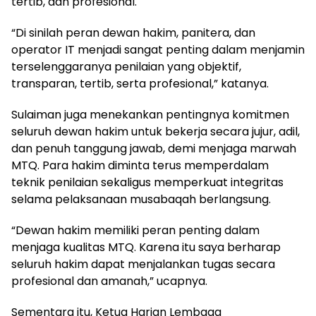
tertib, dan profesional.
“Di sinilah peran dewan hakim, panitera, dan
operator IT menjadi sangat penting dalam menjamin
terselenggaranya penilaian yang objektif,
transparan, tertib, serta profesional,” katanya.
Sulaiman juga menekankan pentingnya komitmen
seluruh dewan hakim untuk bekerja secara jujur, adil,
dan penuh tanggung jawab, demi menjaga marwah
MTQ. Para hakim diminta terus memperdalam
teknik penilaian sekaligus memperkuat integritas
selama pelaksanaan musabaqah berlangsung.
“Dewan hakim memiliki peran penting dalam
menjaga kualitas MTQ. Karena itu saya berharap
seluruh hakim dapat menjalankan tugas secara
profesional dan amanah,” ucapnya.
Sementara itu, Ketua Harian Lembaga