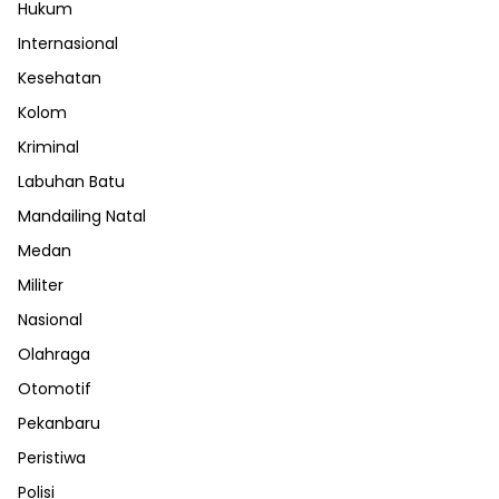
Hukum
Internasional
Kesehatan
Kolom
Kriminal
Labuhan Batu
Mandailing Natal
Medan
Militer
Nasional
Olahraga
Otomotif
Pekanbaru
Peristiwa
Polisi