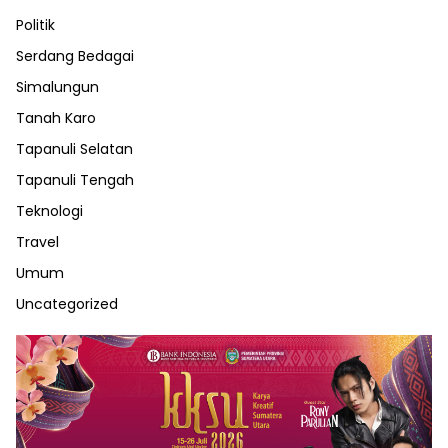
Politik
Serdang Bedagai
Simalungun
Tanah Karo
Tapanuli Selatan
Tapanuli Tengah
Teknologi
Travel
Umum
Uncategorized