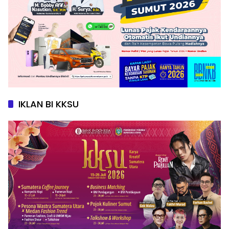
IKLAN BI KKSU