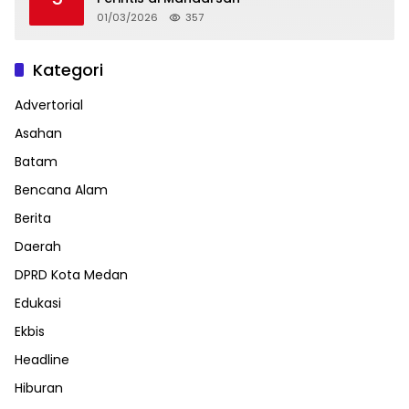
01/03/2026
357
Kategori
Advertorial
Asahan
Batam
Bencana Alam
Berita
Daerah
DPRD Kota Medan
Edukasi
Ekbis
Headline
Hiburan