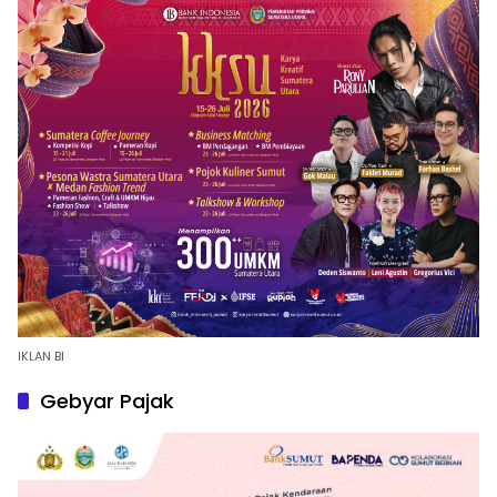
IKLAN BI
Gebyar Pajak