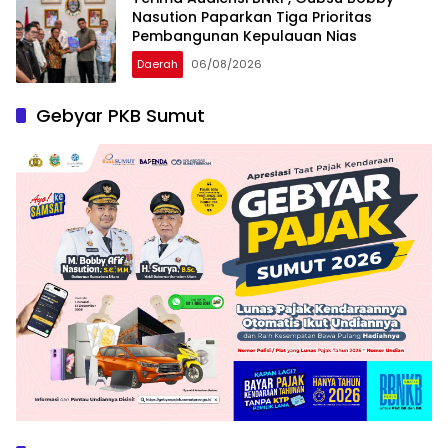
Nasution Paparkan Tiga Prioritas
Pembangunan Kepulauan Nias
Daerah
06/08/2026
Gebyar PKB Sumut