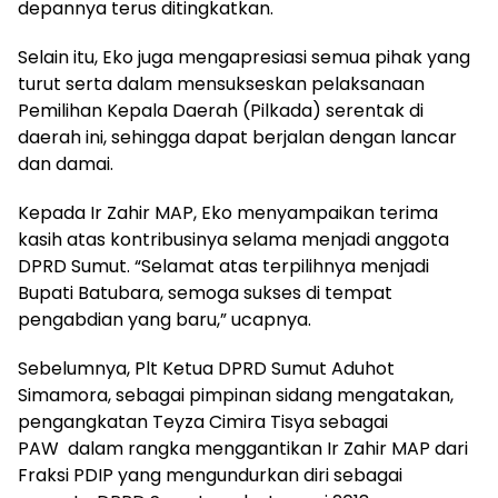
depannya terus ditingkatkan.
Selain itu, Eko juga mengapresiasi semua pihak yang
turut serta dalam mensukseskan pelaksanaan
Pemilihan Kepala Daerah (Pilkada) serentak di
daerah ini, sehingga dapat berjalan dengan lancar
dan damai.
Kepada Ir Zahir MAP, Eko menyampaikan terima
kasih atas kontribusinya selama menjadi anggota
DPRD Sumut. “Selamat atas terpilihnya menjadi
Bupati Batubara, semoga sukses di tempat
pengabdian yang baru,” ucapnya.
Sebelumnya, Plt Ketua DPRD Sumut Aduhot
Simamora, sebagai pimpinan sidang mengatakan,
pengangkatan Teyza Cimira Tisya sebagai
PAW dalam rangka menggantikan Ir Zahir MAP dari
Fraksi PDIP yang mengundurkan diri sebagai