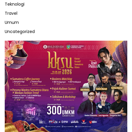
Teknologi
Travel
Umum
Uncategorized