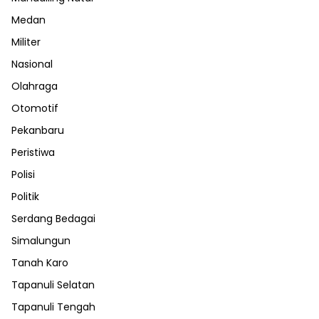
Medan
Militer
Nasional
Olahraga
Otomotif
Pekanbaru
Peristiwa
Polisi
Politik
Serdang Bedagai
Simalungun
Tanah Karo
Tapanuli Selatan
Tapanuli Tengah