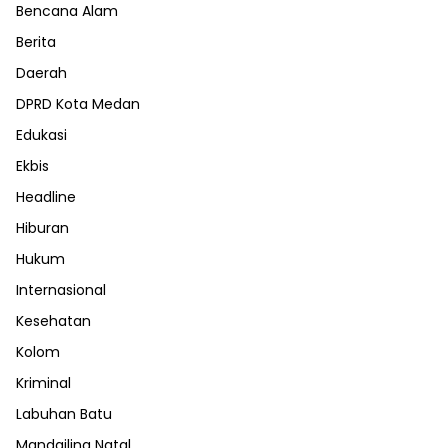
Bencana Alam
Berita
Daerah
DPRD Kota Medan
Edukasi
Ekbis
Headline
Hiburan
Hukum
Internasional
Kesehatan
Kolom
Kriminal
Labuhan Batu
Mandailing Natal