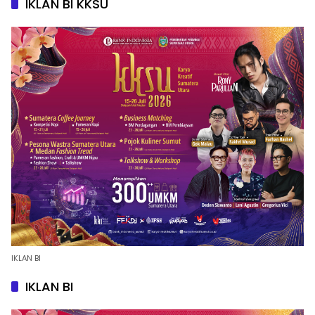
IKLAN BI KKSU
IKLAN BI
IKLAN BI