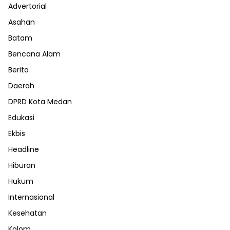
Advertorial
Asahan
Batam
Bencana Alam
Berita
Daerah
DPRD Kota Medan
Edukasi
Ekbis
Headline
Hiburan
Hukum
Internasional
Kesehatan
Kolom