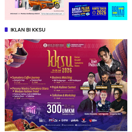
IKLAN BI KKSU