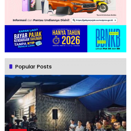
Popular Posts