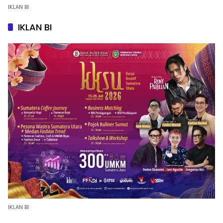
IKLAN BI
IKLAN BI
IKLAN BI