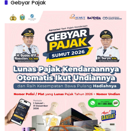
Gebyar Pajak