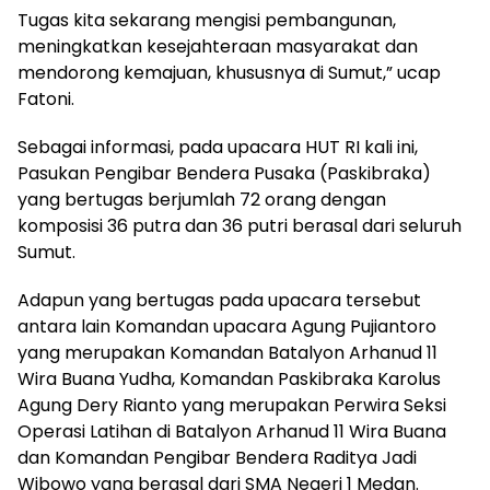
Tugas kita sekarang mengisi pembangunan,
meningkatkan kesejahteraan masyarakat dan
mendorong kemajuan, khususnya di Sumut,” ucap
Fatoni.
Sebagai informasi, pada upacara HUT RI kali ini,
Pasukan Pengibar Bendera Pusaka (Paskibraka)
yang bertugas berjumlah 72 orang dengan
komposisi 36 putra dan 36 putri berasal dari seluruh
Sumut.
Adapun yang bertugas pada upacara tersebut
antara lain Komandan upacara Agung Pujiantoro
yang merupakan Komandan Batalyon Arhanud 11
Wira Buana Yudha, Komandan Paskibraka Karolus
Agung Dery Rianto yang merupakan Perwira Seksi
Operasi Latihan di Batalyon Arhanud 11 Wira Buana
dan Komandan Pengibar Bendera Raditya Jadi
Wibowo yang berasal dari SMA Negeri 1 Medan.