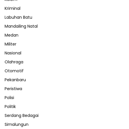
Kriminal
Labuhan Batu
Mandailing Natal
Medan
Militer
Nasional
Olahraga
Otomotif
Pekanbaru
Peristiwa
Polisi
Politik
Serdang Bedagai
Simalungun