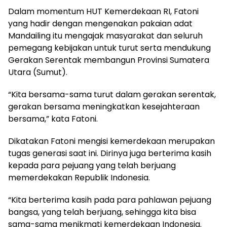
Dalam momentum HUT Kemerdekaan RI, Fatoni
yang hadir dengan mengenakan pakaian adat
Mandailing itu mengajak masyarakat dan seluruh
pemegang kebijakan untuk turut serta mendukung
Gerakan Serentak membangun Provinsi Sumatera
Utara (Sumut).
“Kita bersama-sama turut dalam gerakan serentak,
gerakan bersama meningkatkan kesejahteraan
bersama,” kata Fatoni.
Dikatakan Fatoni mengisi kemerdekaan merupakan
tugas generasi saat ini. Dirinya juga berterima kasih
kepada para pejuang yang telah berjuang
memerdekakan Republik Indonesia.
“Kita berterima kasih pada para pahlawan pejuang
bangsa, yang telah berjuang, sehingga kita bisa
sama-sama menikmati kemerdekaan Indonesia.