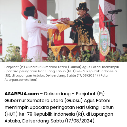
Penjabat (Pj) Gubernur Sumatera Utara (Gubsu) Agus Fatoni memimpin
upacara peringatan Hari Ulang Tahun (HUT) ke-79 Republik Indonesia
(RI), di Lapangan Astaka, Deliserdang, Sabtu (17/08/2024). (Foto.
Asarpua.com/diksu)
ASARPUA.com
– Deliserdang – Penjabat (Pj)
Gubernur Sumatera Utara (Gubsu) Agus Fatoni
memimpin upacara peringatan Hari Ulang Tahun
(HUT) ke-79 Republik Indonesia (RI), di Lapangan
Astaka, Deliserdang, Sabtu (17/08/2024).