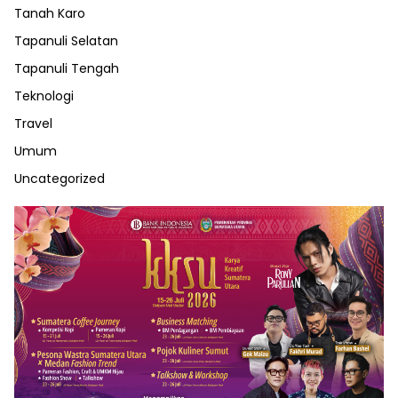
Tanah Karo
Tapanuli Selatan
Tapanuli Tengah
Teknologi
Travel
Umum
Uncategorized