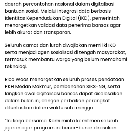
daerah percontohan nasional dalam digitalisasi
bantuan sosial. Melalui integrasi data berbasis
Identitas Kependudukan Digital (IKD), pemerintah
menargetkan validasi data penerima bansos agar
lebih akurat dan transparan.
Seluruh camat dan lurah diwajibkan memiliki IKD
serta menjadi agen sosialisasi di tengah masyarakat,
termasuk membantu warga yang belum memahami
teknologi.
Rico Waas menargetkan seluruh proses pendataan
PKH Medan Makmur, pembenahan SIKS-NG, serta
langkah awal digitalisasi bansos dapat diselesaikan
dalam bulan ini, dengan perbaikan perangkat
dituntaskan dalam waktu satu minggu.
“Ini kerja bersama. Kami minta komitmen seluruh
jajaran agar program ini benar-benar dirasakan