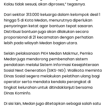
Kalau tidak sesuai, akan diproses,” tegasnya.
Dari sekitar 313.000 keluarga dalam kelompok desil 1
hingga 5 di Kota Medan, menurutnya diperlukan
penyaringan ketat agar bantuan tepat sasaran.
Distribusi bantuan juga akan dilakukan secara
proporsional di 21 kecamatan dengan perhatian
lebih pada wilayah Medan bagian utara.
Selain pelaksanaan PKH Medan Makmur, Pemko
Medan juga mendorong pembenahan sistem
pendataan melalui Sistem Informasi Kesejahteraan
Sosial Next Generation (SIKS-NG). Walikota meminta
Dinas Sosial segera melakukan pelatihan ulang bagi
operator serta mendata kendala perangkat di
tingkat kelurahan untuk ditindaklanjuti bersama
Dinas Kominfo.
Di sisi lain, Medan juga ditetapkan sebagai salah satu