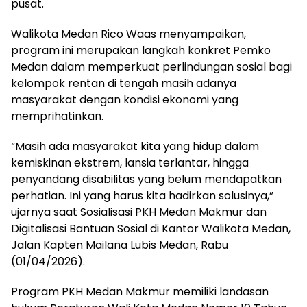
pusat.
Walikota Medan Rico Waas menyampaikan,
program ini merupakan langkah konkret Pemko
Medan dalam memperkuat perlindungan sosial bagi
kelompok rentan di tengah masih adanya
masyarakat dengan kondisi ekonomi yang
memprihatinkan.
“Masih ada masyarakat kita yang hidup dalam
kemiskinan ekstrem, lansia terlantar, hingga
penyandang disabilitas yang belum mendapatkan
perhatian. Ini yang harus kita hadirkan solusinya,”
ujarnya saat Sosialisasi PKH Medan Makmur dan
Digitalisasi Bantuan Sosial di Kantor Walikota Medan,
Jalan Kapten Mailana Lubis Medan, Rabu
(01/04/2026).
Program PKH Medan Makmur memiliki landasan