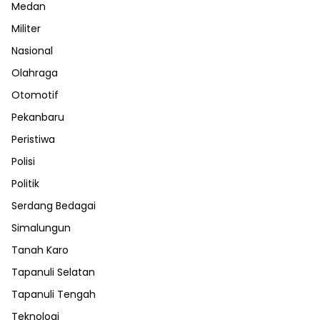
Medan
Militer
Nasional
Olahraga
Otomotif
Pekanbaru
Peristiwa
Polisi
Politik
Serdang Bedagai
Simalungun
Tanah Karo
Tapanuli Selatan
Tapanuli Tengah
Teknologi