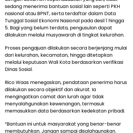
sedang menerima bantuan sosial lain seperti PKH
nasional atau BPNT, serta terdaftar dalam Data
Tunggal Sosial Ekonomi Nasional pada desil 1 hingga
5. Bagi yang belum terdata, pengusulan dapat
dilakukan melalui musyawarah di tingkat kelurahan.
Proses pengajuan dilakukan secara berjenjang mulai
dari kelurahan, kecamatan, hingga ditetapkan
melalui keputusan Wali Kota berdasarkan verifikasi
Dinas Sosial.
Rico Waas menegaskan, pendataan penerima harus
dilakukan secara objektif dan akurat. Ia
mengingatkan camat dan lurah agar tidak
menyalahgunakan kewenangan, termasuk
memasukkan data berdasarkan kedekatan pribadi.
“Bantuan ini untuk masyarakat yang benar-benar
membutuhkan. Jangan sampai disalahgunakan.