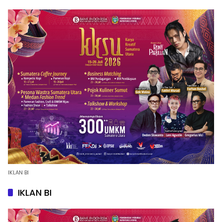
IKLAN BI
IKLAN BI