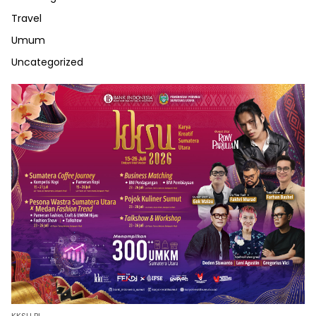
Travel
Umum
Uncategorized
KKSU BI