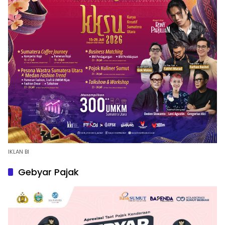
IKLAN BI
Gebyar Pajak