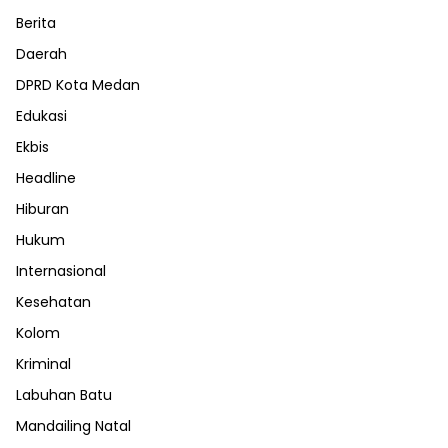
Berita
Daerah
DPRD Kota Medan
Edukasi
Ekbis
Headline
Hiburan
Hukum
Internasional
Kesehatan
Kolom
Kriminal
Labuhan Batu
Mandailing Natal