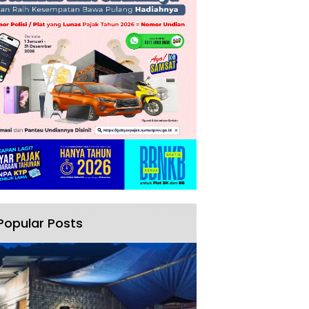
Popular Posts