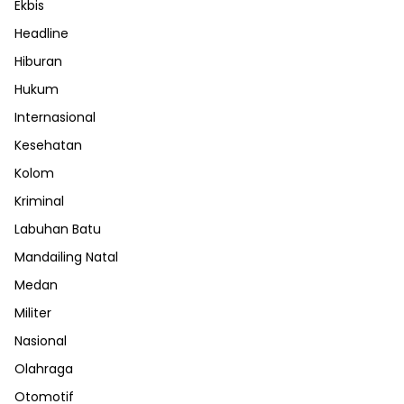
Ekbis
Headline
Hiburan
Hukum
Internasional
Kesehatan
Kolom
Kriminal
Labuhan Batu
Mandailing Natal
Medan
Militer
Nasional
Olahraga
Otomotif