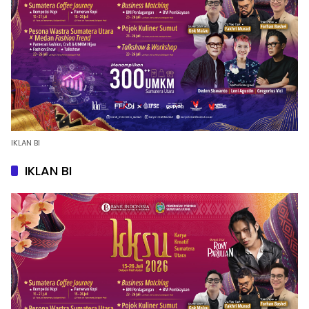
IKLAN BI
IKLAN BI