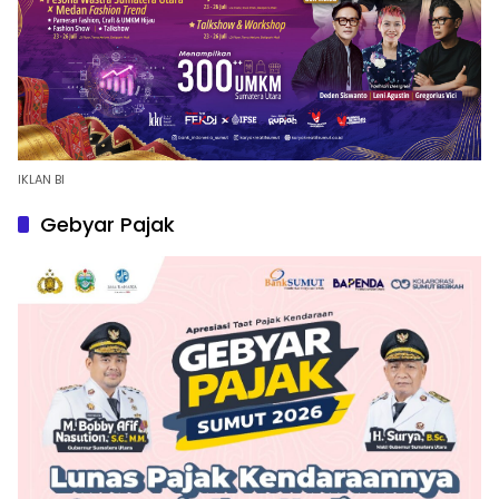
IKLAN BI
Gebyar Pajak