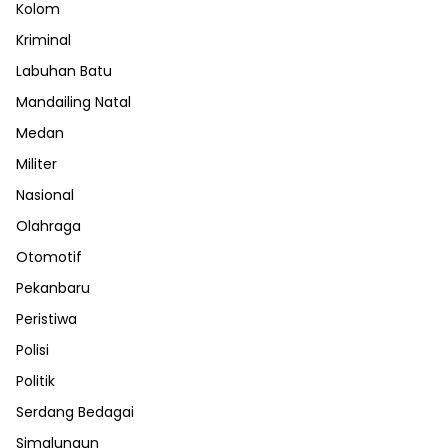
Kolom
Kriminal
Labuhan Batu
Mandailing Natal
Medan
Militer
Nasional
Olahraga
Otomotif
Pekanbaru
Peristiwa
Polisi
Politik
Serdang Bedagai
Simalungun