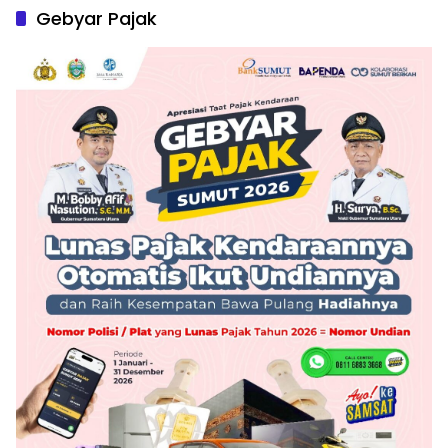
Gebyar Pajak