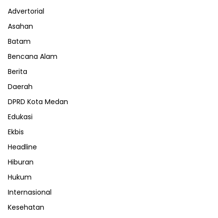
Advertorial
Asahan
Batam
Bencana Alam
Berita
Daerah
DPRD Kota Medan
Edukasi
Ekbis
Headline
Hiburan
Hukum
Internasional
Kesehatan