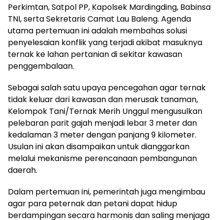
Perkimtan, Satpol PP, Kapolsek Mardingding, Babinsa
TNI, serta Sekretaris Camat Lau Baleng. Agenda
utama pertemuan ini adalah membahas solusi
penyelesaian konflik yang terjadi akibat masuknya
ternak ke lahan pertanian di sekitar kawasan
penggembalaan.
Sebagai salah satu upaya pencegahan agar ternak
tidak keluar dari kawasan dan merusak tanaman,
Kelompok Tani/Ternak Merih Unggul mengusulkan
pelebaran parit gajah menjadi lebar 3 meter dan
kedalaman 3 meter dengan panjang 9 kilometer.
Usulan ini akan disampaikan untuk dianggarkan
melalui mekanisme perencanaan pembangunan
daerah.
Dalam pertemuan ini, pemerintah juga mengimbau
agar para peternak dan petani dapat hidup
berdampingan secara harmonis dan saling menjaga