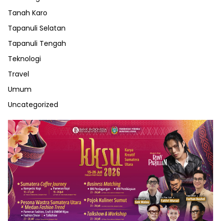
Tanah Karo
Tapanuli Selatan
Tapanuli Tengah
Teknologi
Travel
Umum
Uncategorized