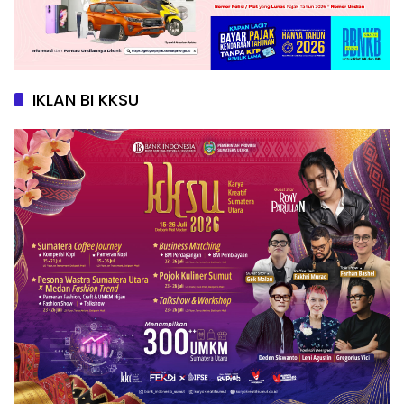
IKLAN BI KKSU