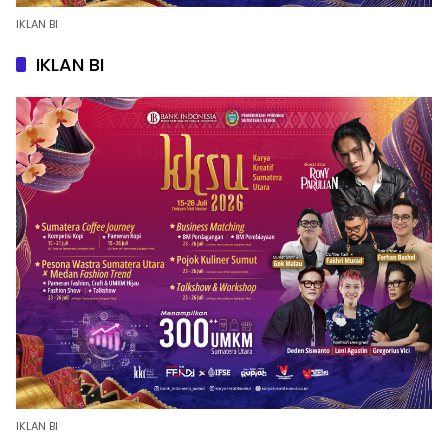
IKLAN BI
IKLAN BI
IKLAN BI