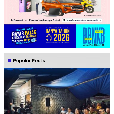
Popular Posts