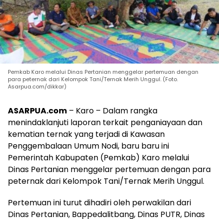
Pemkab Karo melalui Dinas Pertanian menggelar pertemuan dengan
para peternak dari Kelompok Tani/Ternak Merih Unggul. (Foto.
Asarpua.com/dikkar)
ASARPUA.com
– Karo – Dalam rangka
menindaklanjuti laporan terkait penganiayaan dan
kematian ternak yang terjadi di Kawasan
Penggembalaan Umum Nodi, baru baru ini
Pemerintah Kabupaten (Pemkab) Karo melalui
Dinas Pertanian menggelar pertemuan dengan para
peternak dari Kelompok Tani/Ternak Merih Unggul.
Pertemuan ini turut dihadiri oleh perwakilan dari
Dinas Pertanian, Bappedalitbang, Dinas PUTR, Dinas