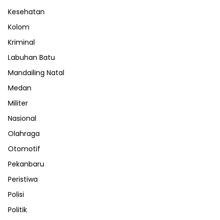
Kesehatan
Kolom
Kriminal
Labuhan Batu
Mandailing Natal
Medan
Militer
Nasional
Olahraga
Otomotif
Pekanbaru
Peristiwa
Polisi
Politik