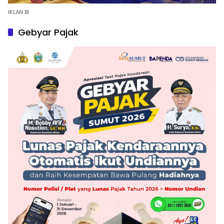
IKLAN BI
Gebyar Pajak