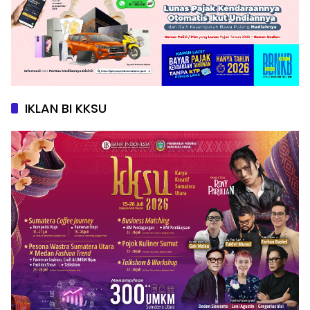
IKLAN BI KKSU