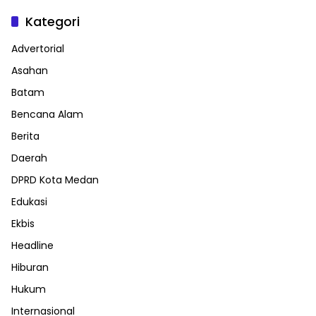
Kategori
Advertorial
Asahan
Batam
Bencana Alam
Berita
Daerah
DPRD Kota Medan
Edukasi
Ekbis
Headline
Hiburan
Hukum
Internasional