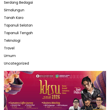
Serdang Bedagai
Simalungun
Tanah Karo
Tapanuli Selatan
Tapanuli Tengah
Teknologi
Travel
Umum
Uncategorized