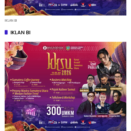
IKLAN BI
IKLAN BI