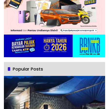
Popular Posts