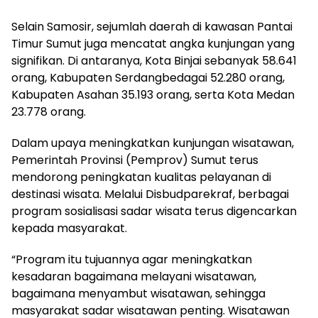
Selain Samosir, sejumlah daerah di kawasan Pantai
Timur Sumut juga mencatat angka kunjungan yang
signifikan. Di antaranya, Kota Binjai sebanyak 58.641
orang, Kabupaten Serdangbedagai 52.280 orang,
Kabupaten Asahan 35.193 orang, serta Kota Medan
23.778 orang.
Dalam upaya meningkatkan kunjungan wisatawan,
Pemerintah Provinsi (Pemprov) Sumut terus
mendorong peningkatan kualitas pelayanan di
destinasi wisata. Melalui Disbudparekraf, berbagai
program sosialisasi sadar wisata terus digencarkan
kepada masyarakat.
“Program itu tujuannya agar meningkatkan
kesadaran bagaimana melayani wisatawan,
bagaimana menyambut wisatawan, sehingga
masyarakat sadar wisatawan penting. Wisatawan