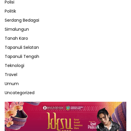
Polisi
Politik
Serdang Bedagai
Simalungun
Tanah Karo
Tapanuli Selatan
Tapanuli Tengah
Teknologi
Travel
Umum
Uncategorized