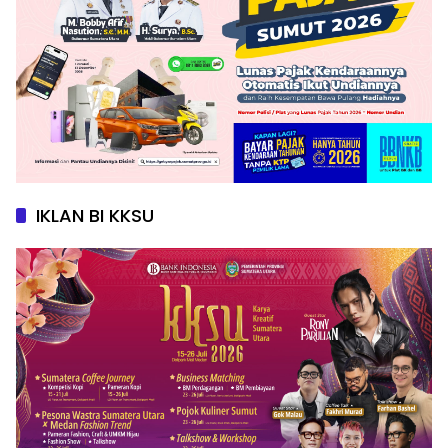
IKLAN BI KKSU