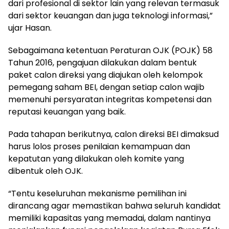
dari profesional di sektor lain yang relevan termasuk
dari sektor keuangan dan juga teknologi informasi,”
ujar Hasan.
Sebagaimana ketentuan Peraturan OJK (POJK) 58
Tahun 2016, pengajuan dilakukan dalam bentuk
paket calon direksi yang diajukan oleh kelompok
pemegang saham BEI, dengan setiap calon wajib
memenuhi persyaratan integritas kompetensi dan
reputasi keuangan yang baik.
Pada tahapan berikutnya, calon direksi BEI dimaksud
harus lolos proses penilaian kemampuan dan
kepatutan yang dilakukan oleh komite yang
dibentuk oleh OJK.
“Tentu keseluruhan mekanisme pemilihan ini
dirancang agar memastikan bahwa seluruh kandidat
memiliki kapasitas yang memadai, dalam nantinya