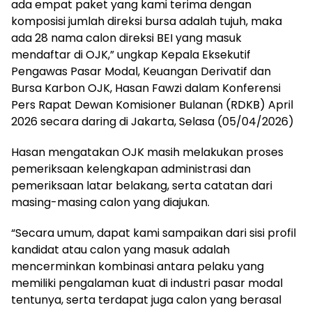
ada empat paket yang kami terima dengan
komposisi jumlah direksi bursa adalah tujuh, maka
ada 28 nama calon direksi BEI yang masuk
mendaftar di OJK,” ungkap Kepala Eksekutif
Pengawas Pasar Modal, Keuangan Derivatif dan
Bursa Karbon OJK, Hasan Fawzi dalam Konferensi
Pers Rapat Dewan Komisioner Bulanan (RDKB) April
2026 secara daring di Jakarta, Selasa (05/04/2026)
Hasan mengatakan OJK masih melakukan proses
pemeriksaan kelengkapan administrasi dan
pemeriksaan latar belakang, serta catatan dari
masing-masing calon yang diajukan.
“Secara umum, dapat kami sampaikan dari sisi profil
kandidat atau calon yang masuk adalah
mencerminkan kombinasi antara pelaku yang
memiliki pengalaman kuat di industri pasar modal
tentunya, serta terdapat juga calon yang berasal