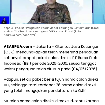
Kepala Eksekutif Pengawas Pasar Modal, Keuangan Derivatif dan Bursa
Karbon Otoritas Jasa Keuangan (OJK) Hasan Fawzi. (Foto.
Asarpua.com/handover)
ASARPUA.com
– Jakarta – Otoritas Jasa Keuangan
(OJK) mengungkapkan telah menerima pengajuan
sebanyak empat paket calon direksi PT Bursa Efek
Indonesia (BEI) periode 2026-2030, seusai tenggat
waktu pengajuan telah ditutup pada (04/05/2026).
Adapun, setiap paket berisi tujuh nama calon direksi
BEI, sehingga total terdapat 28 nama calon direksi
yang telah mengajukan pendaftaran ke OJK.
“Jumlah nama calon direksi dimaksud, tentu karena