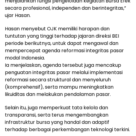
menjalankan fungsi pengelolaan kegiatan Bursa Efek
secara profesional, independen dan berintegritas,”
ujar Hasan.
Hasan menyebut OJK memiliki harapan dan
tuntutan yang tinggi terhadap jajaran direksi BEI
periode berikutnya, untuk dapat mengawal dan
mempercepat agenda reformasi integritas pasar
modal Indonesia.
Ia menjelaskan, agenda tersebut juga mencakup
penguatan integritas pasar melalui implementasi
reformasi secara struktural dan menyeluruh
(komprehensif), serta mampu meningkatkan
likuiditas dan melakukan pendalaman pasar.
Selain itu, juga memperkuat tata kelola dan
transparansi, serta terus mengembangkan
infrastruktur bursa yang handal dan adaptif
terhadap berbagai perkembangan teknologi terkini.