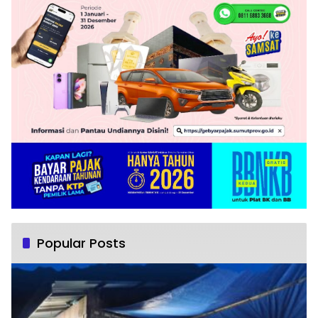
Popular Posts