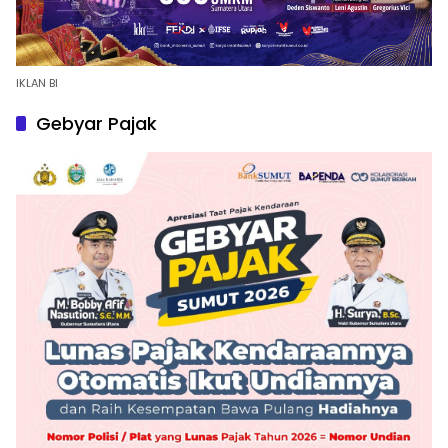
IKLAN BI
Gebyar Pajak