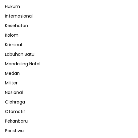
Hukum
Internasional
Kesehatan
Kolom
Kriminal
Labuhan Batu
Mandailing Natal
Medan
Militer
Nasional
Olahraga
Otomotif
Pekanbaru
Peristiwa