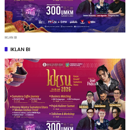
IKLAN BI
IKLAN BI