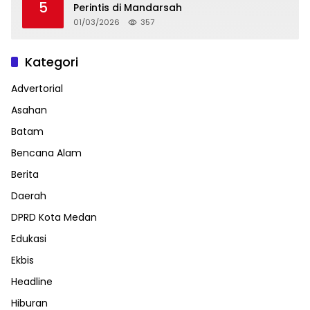
5
Perintis di Mandarsah
01/03/2026
357
Kategori
Advertorial
Asahan
Batam
Bencana Alam
Berita
Daerah
DPRD Kota Medan
Edukasi
Ekbis
Headline
Hiburan