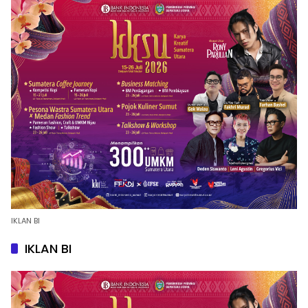
IKLAN BI
IKLAN BI