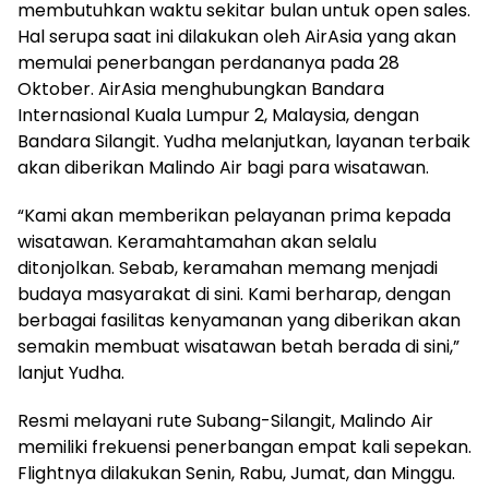
membutuhkan waktu sekitar bulan untuk open sales.
Hal serupa saat ini dilakukan oleh AirAsia yang akan
memulai penerbangan perdananya pada 28
Oktober. AirAsia menghubungkan Bandara
Internasional Kuala Lumpur 2, Malaysia, dengan
Bandara Silangit. Yudha melanjutkan, layanan terbaik
akan diberikan Malindo Air bagi para wisatawan.
“Kami akan memberikan pelayanan prima kepada
wisatawan. Keramahtamahan akan selalu
ditonjolkan. Sebab, keramahan memang menjadi
budaya masyarakat di sini. Kami berharap, dengan
berbagai fasilitas kenyamanan yang diberikan akan
semakin membuat wisatawan betah berada di sini,”
lanjut Yudha.
Resmi melayani rute Subang-Silangit, Malindo Air
memiliki frekuensi penerbangan empat kali sepekan.
Flightnya dilakukan Senin, Rabu, Jumat, dan Minggu.