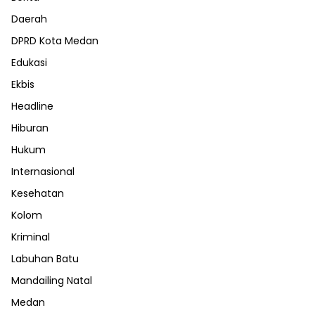
Daerah
DPRD Kota Medan
Edukasi
Ekbis
Headline
Hiburan
Hukum
Internasional
Kesehatan
Kolom
Kriminal
Labuhan Batu
Mandailing Natal
Medan