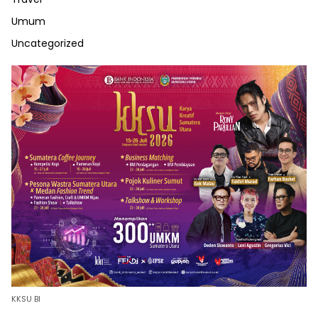
Umum
Uncategorized
KKSU BI