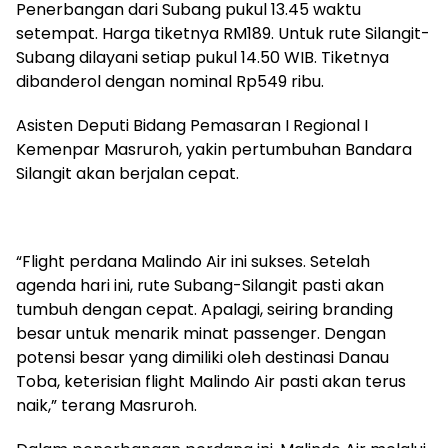
Penerbangan dari Subang pukul 13.45 waktu
setempat. Harga tiketnya RM189. Untuk rute Silangit-
Subang dilayani setiap pukul 14.50 WIB. Tiketnya
dibanderol dengan nominal Rp549 ribu.
Asisten Deputi Bidang Pemasaran I Regional I
Kemenpar Masruroh, yakin pertumbuhan Bandara
Silangit akan berjalan cepat.
“Flight perdana Malindo Air ini sukses. Setelah
agenda hari ini, rute Subang-Silangit pasti akan
tumbuh dengan cepat. Apalagi, seiring branding
besar untuk menarik minat passenger. Dengan
potensi besar yang dimiliki oleh destinasi Danau
Toba, keterisian flight Malindo Air pasti akan terus
naik,” terang Masruroh.