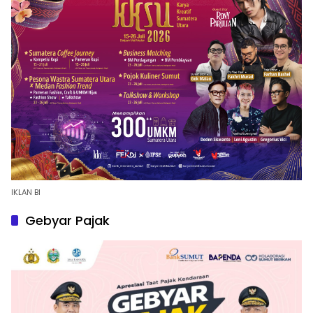
IKLAN BI
Gebyar Pajak