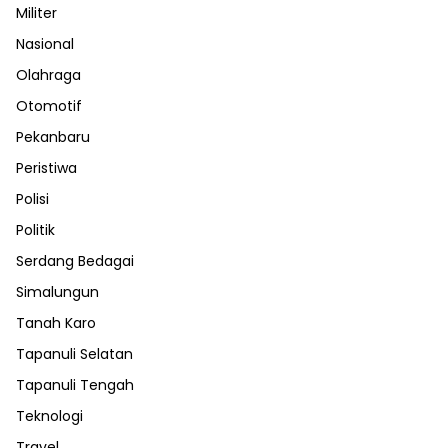
Militer
Nasional
Olahraga
Otomotif
Pekanbaru
Peristiwa
Polisi
Politik
Serdang Bedagai
Simalungun
Tanah Karo
Tapanuli Selatan
Tapanuli Tengah
Teknologi
Travel