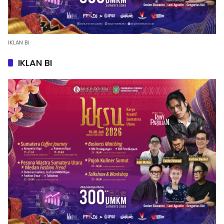
IKLAN BI
IKLAN BI