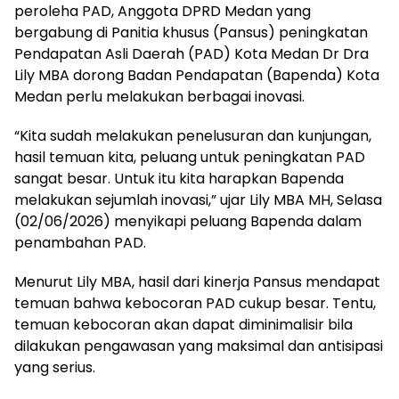
peroleha PAD, Anggota DPRD Medan yang
bergabung di Panitia khusus (Pansus) peningkatan
Pendapatan Asli Daerah (PAD) Kota Medan Dr Dra
Lily MBA dorong Badan Pendapatan (Bapenda) Kota
Medan perlu melakukan berbagai inovasi.
“Kita sudah melakukan penelusuran dan kunjungan,
hasil temuan kita, peluang untuk peningkatan PAD
sangat besar. Untuk itu kita harapkan Bapenda
melakukan sejumlah inovasi,” ujar Lily MBA MH, Selasa
(02/06/2026) menyikapi peluang Bapenda dalam
penambahan PAD.
Menurut Lily MBA, hasil dari kinerja Pansus mendapat
temuan bahwa kebocoran PAD cukup besar. Tentu,
temuan kebocoran akan dapat diminimalisir bila
dilakukan pengawasan yang maksimal dan antisipasi
yang serius.