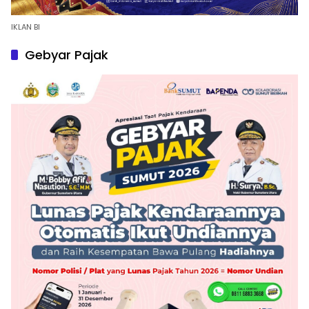
IKLAN BI
Gebyar Pajak