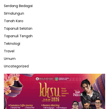
Serdang Bedagai
Simalungun
Tanah Karo
Tapanuli Selatan
Tapanuli Tengah
Teknologi
Travel
Umum
Uncategorized