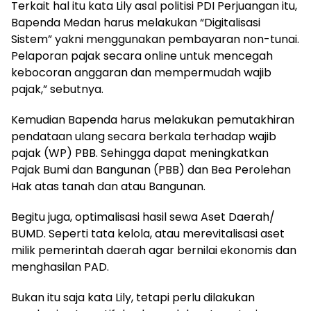
Terkait hal itu kata Lily asal politisi PDI Perjuangan itu,
Bapenda Medan harus melakukan “Digitalisasi
Sistem” yakni menggunakan pembayaran non-tunai.
Pelaporan pajak secara online untuk mencegah
kebocoran anggaran dan mempermudah wajib
pajak,” sebutnya.
Kemudian Bapenda harus melakukan pemutakhiran
pendataan ulang secara berkala terhadap wajib
pajak (WP) PBB. Sehingga dapat meningkatkan
Pajak Bumi dan Bangunan (PBB) dan Bea Perolehan
Hak atas tanah dan atau Bangunan.
Begitu juga, optimalisasi hasil sewa Aset Daerah/
BUMD. Seperti tata kelola, atau merevitalisasi aset
milik pemerintah daerah agar bernilai ekonomis dan
menghasilan PAD.
Bukan itu saja kata Lily, tetapi perlu dilakukan