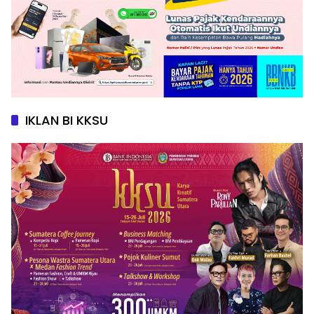
IKLAN BI KKSU