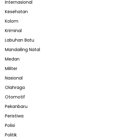
Internasional
Kesehatan
Kolom
Kriminal
Labuhan Batu
Mandailing Natal
Medan
Militer
Nasional
Olahraga
Otomotif
Pekanbaru
Peristiwa
Polisi
Politik