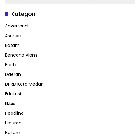
Kategori
Advertorial
Asahan
Batam
Bencana Alam
Berita
Daerah
DPRD Kota Medan
Edukasi
Ekbis
Headline
Hiburan
Hukum