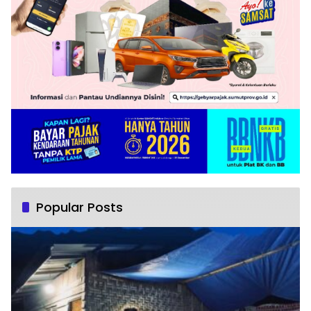
Popular Posts