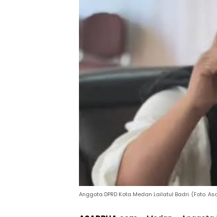
Anggota DPRD Kota Medan Lailatul Badri. (Foto. A