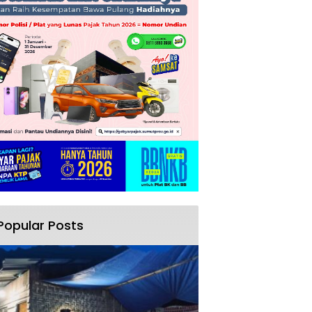
Popular Posts