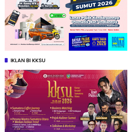
IKLAN BI KKSU