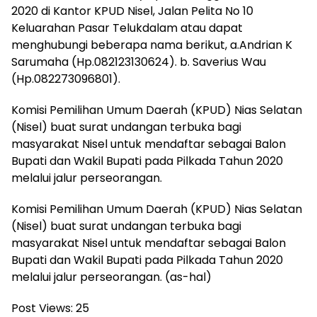
2020 di Kantor KPUD Nisel, Jalan Pelita No 10
Keluarahan Pasar Telukdalam atau dapat
menghubungi beberapa nama berikut, a.Andrian K
Sarumaha (Hp.082123130624). b. Saverius Wau
(Hp.082273096801).
Komisi Pemilihan Umum Daerah (KPUD) Nias Selatan
(Nisel) buat surat undangan terbuka bagi
masyarakat Nisel untuk mendaftar sebagai Balon
Bupati dan Wakil Bupati pada Pilkada Tahun 2020
melalui jalur perseorangan.
Komisi Pemilihan Umum Daerah (KPUD) Nias Selatan
(Nisel) buat surat undangan terbuka bagi
masyarakat Nisel untuk mendaftar sebagai Balon
Bupati dan Wakil Bupati pada Pilkada Tahun 2020
melalui jalur perseorangan. (as-hal)
Post Views:
25