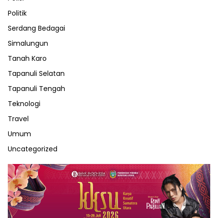
Politik
Serdang Bedagai
Simalungun
Tanah Karo
Tapanuli Selatan
Tapanuli Tengah
Teknologi
Travel
Umum
Uncategorized