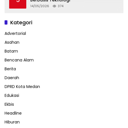
14/05/2026
374
Kategori
Advertorial
Asahan
Batam
Bencana Alam
Berita
Daerah
DPRD Kota Medan
Edukasi
Ekbis
Headline
Hiburan