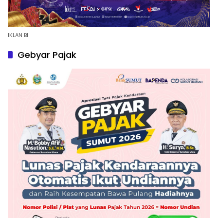
IKLAN BI
Gebyar Pajak