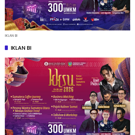
IKLAN BI
IKLAN BI