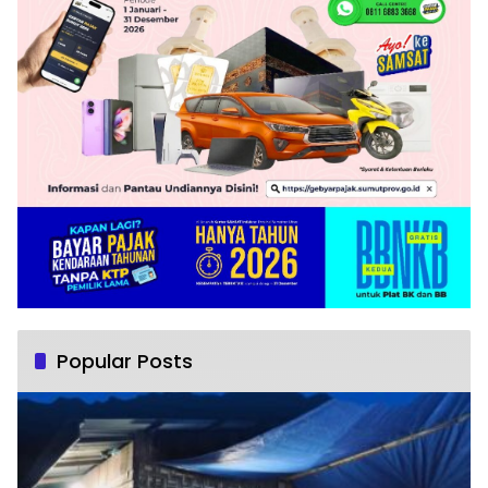
Popular Posts