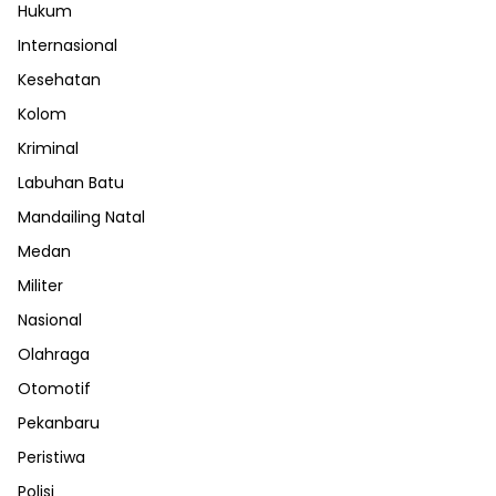
Hukum
Internasional
Kesehatan
Kolom
Kriminal
Labuhan Batu
Mandailing Natal
Medan
Militer
Nasional
Olahraga
Otomotif
Pekanbaru
Peristiwa
Polisi