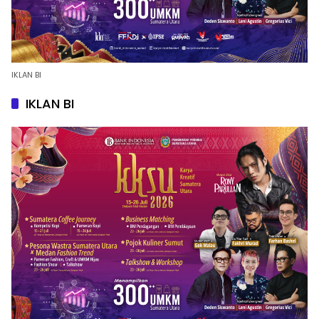
IKLAN BI
IKLAN BI