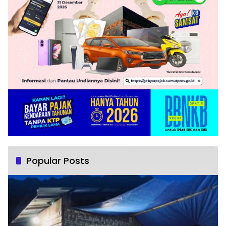
Popular Posts