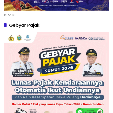
IKLAN BI
Gebyar Pajak