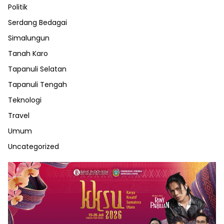
Politik
Serdang Bedagai
Simalungun
Tanah Karo
Tapanuli Selatan
Tapanuli Tengah
Teknologi
Travel
Umum
Uncategorized