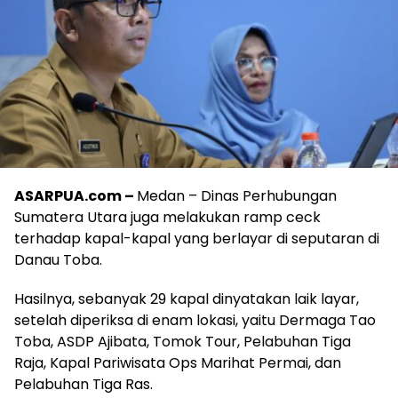
ASARPUA.com –
Medan – Dinas Perhubungan
Sumatera Utara juga melakukan ramp ceck
terhadap kapal-kapal yang berlayar di seputaran di
Danau Toba.
Hasilnya, sebanyak 29 kapal dinyatakan laik layar,
setelah diperiksa di enam lokasi, yaitu Dermaga Tao
Toba, ASDP Ajibata, Tomok Tour, Pelabuhan Tiga
Raja, Kapal Pariwisata Ops Marihat Permai, dan
Pelabuhan Tiga Ras.