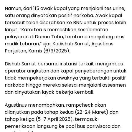
Namun, dari 115 awak kapal yang menjalani tes urine,
satu orang dinyatakan positif narkoba. Awak kapal
tersebut telah diserahkan ke BNN untuk proses lebih
lanjut. “Kami terus memastikan keselamatan
pelayaran di Danau Toba, terutama menjelang arus
mudik Lebaran,” ujar Kadishub Sumut, Agustinus
Panjaitan, Kamis (6/3/2025).
Dishub Sumut bersama instansi terkait mengimbau
operator angkutan dan kapal penyeberangan untuk
tidak mempekerjakan awaknya yang terbukti positif
narkoba hingga mereka selesai menjalani assesmen
dan dinyatakan layak bekerja kembali.
Agustinus menambahkan, rampcheck akan
dilanjutkan pada tahap kedua (22-24 Maret) dan
tahap ketiga (5-7 April 2025), termasuk
pemeriksaan langsung ke pool bus pariwisata dan