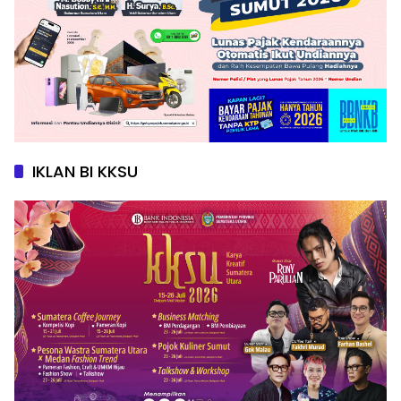
IKLAN BI KKSU