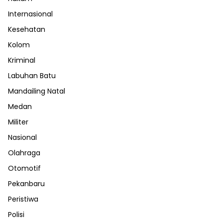
Internasional
Kesehatan
Kolom
Kriminal
Labuhan Batu
Mandailing Natal
Medan
Militer
Nasional
Olahraga
Otomotif
Pekanbaru
Peristiwa
Polisi