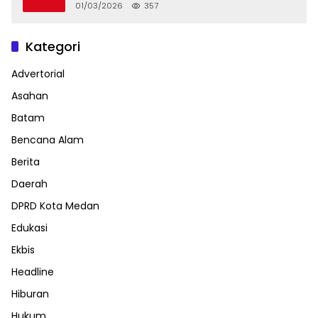
01/03/2026
357
Kategori
Advertorial
Asahan
Batam
Bencana Alam
Berita
Daerah
DPRD Kota Medan
Edukasi
Ekbis
Headline
Hiburan
Hukum