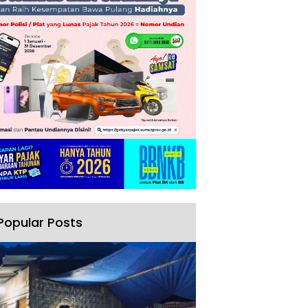
Popular Posts