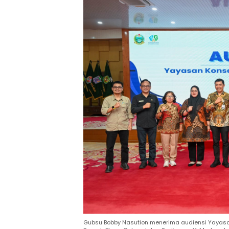
Gubsu Bobby Nasution menerima audiensi Yayasan