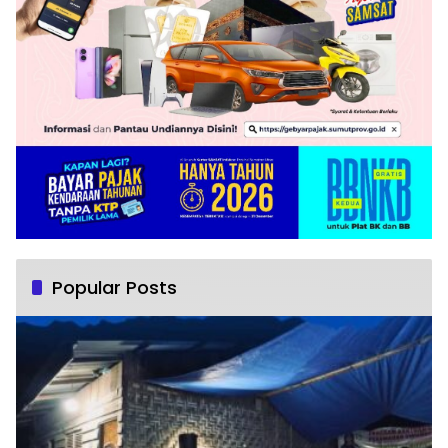
Popular Posts