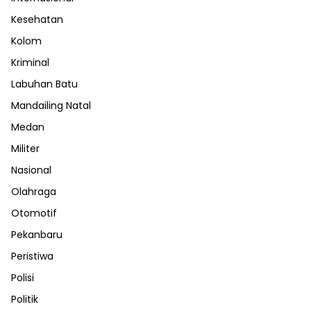
Kesehatan
Kolom
Kriminal
Labuhan Batu
Mandailing Natal
Medan
Militer
Nasional
Olahraga
Otomotif
Pekanbaru
Peristiwa
Polisi
Politik