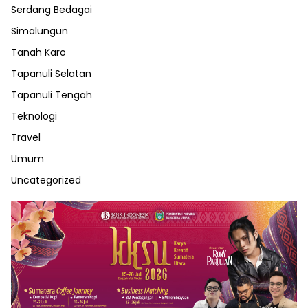
Serdang Bedagai
Simalungun
Tanah Karo
Tapanuli Selatan
Tapanuli Tengah
Teknologi
Travel
Umum
Uncategorized