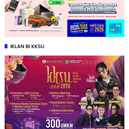
IKLAN BI KKSU