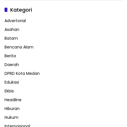
Kategori
Advertorial
Asahan
Batam
Bencana Alam
Berita
Daerah
DPRD Kota Medan
Edukasi
Ekbis
Headline
Hiburan
Hukum
Internasional