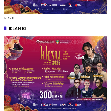
IKLAN BI
IKLAN BI