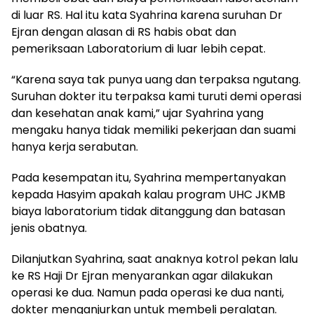
di luar RS. Hal itu kata Syahrina karena suruhan Dr
Ejran dengan alasan di RS habis obat dan
pemeriksaan Laboratorium di luar lebih cepat.
“Karena saya tak punya uang dan terpaksa ngutang.
Suruhan dokter itu terpaksa kami turuti demi operasi
dan kesehatan anak kami,” ujar Syahrina yang
mengaku hanya tidak memiliki pekerjaan dan suami
hanya kerja serabutan.
Pada kesempatan itu, Syahrina mempertanyakan
kepada Hasyim apakah kalau program UHC JKMB
biaya laboratorium tidak ditanggung dan batasan
jenis obatnya.
Dilanjutkan Syahrina, saat anaknya kotrol pekan lalu
ke RS Haji Dr Ejran menyarankan agar dilakukan
operasi ke dua. Namun pada operasi ke dua nanti,
dokter menganjurkan untuk membeli peralatan.