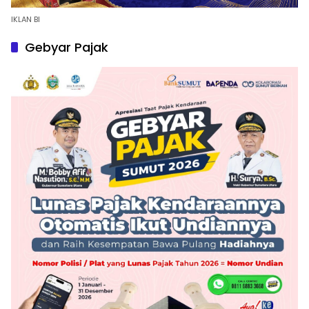
IKLAN BI
Gebyar Pajak