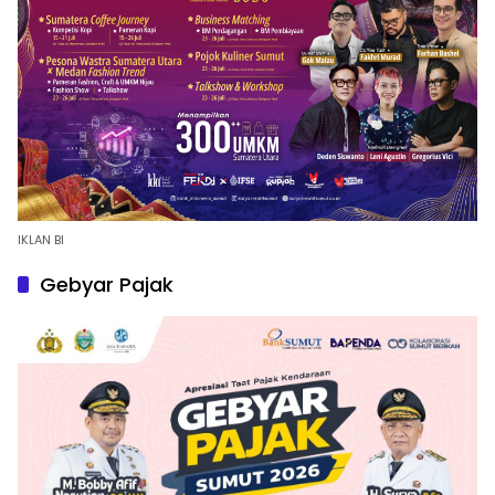
IKLAN BI
Gebyar Pajak