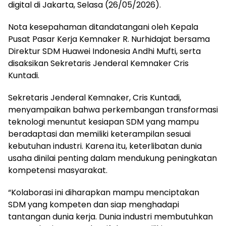
digital di Jakarta, Selasa (26/05/2026).
Nota kesepahaman ditandatangani oleh Kepala
Pusat Pasar Kerja Kemnaker R. Nurhidajat bersama
Direktur SDM Huawei Indonesia Andhi Mufti, serta
disaksikan Sekretaris Jenderal Kemnaker Cris
Kuntadi.
Sekretaris Jenderal Kemnaker, Cris Kuntadi,
menyampaikan bahwa perkembangan transformasi
teknologi menuntut kesiapan SDM yang mampu
beradaptasi dan memiliki keterampilan sesuai
kebutuhan industri. Karena itu, keterlibatan dunia
usaha dinilai penting dalam mendukung peningkatan
kompetensi masyarakat.
“Kolaborasi ini diharapkan mampu menciptakan
SDM yang kompeten dan siap menghadapi
tantangan dunia kerja. Dunia industri membutuhkan