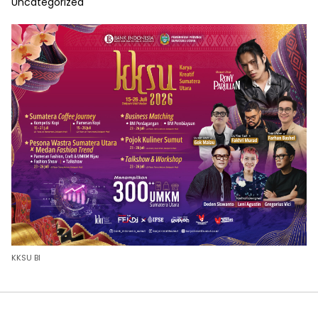
Uncategorized
KKSU BI