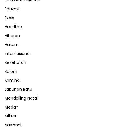
Edukasi
Ekbis
Headline
Hiburan
Hukum
Internasional
Kesehatan
Kolom
Kriminal
Labuhan Batu
Mandailing Natal
Medan
Militer
Nasional