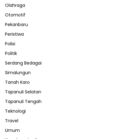
Olahraga
Otomotif
Pekanbaru
Peristiwa
Polisi
Politik
Serdang Bedagai
Simalungun
Tanah Karo
Tapanuli Selatan
Tapanuli Tengah
Teknologi
Travel
Umum