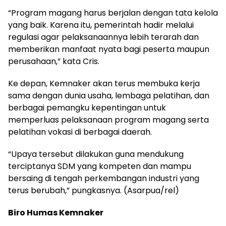
“Program magang harus berjalan dengan tata kelola
yang baik. Karena itu, pemerintah hadir melalui
regulasi agar pelaksanaannya lebih terarah dan
memberikan manfaat nyata bagi peserta maupun
perusahaan,” kata Cris.
Ke depan, Kemnaker akan terus membuka kerja
sama dengan dunia usaha, lembaga pelatihan, dan
berbagai pemangku kepentingan untuk
memperluas pelaksanaan program magang serta
pelatihan vokasi di berbagai daerah.
“Upaya tersebut dilakukan guna mendukung
terciptanya SDM yang kompeten dan mampu
bersaing di tengah perkembangan industri yang
terus berubah,” pungkasnya. (Asarpua/rel)
Biro Humas Kemnaker