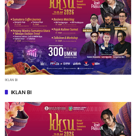
IKLAN BI
IKLAN BI