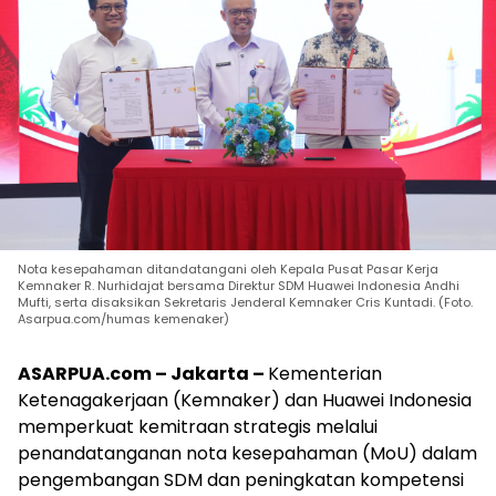
Nota kesepahaman ditandatangani oleh Kepala Pusat Pasar Kerja
Kemnaker R. Nurhidajat bersama Direktur SDM Huawei Indonesia Andhi
Mufti, serta disaksikan Sekretaris Jenderal Kemnaker Cris Kuntadi. (Foto.
Asarpua.com/humas kemenaker)
ASARPUA.com – Jakarta –
Kementerian
Ketenagakerjaan (Kemnaker) dan Huawei Indonesia
memperkuat kemitraan strategis melalui
penandatanganan nota kesepahaman (MoU) dalam
pengembangan SDM dan peningkatan kompetensi