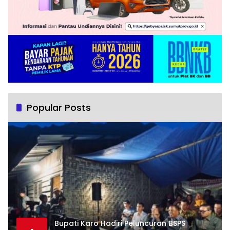
Popular Posts
Bupati Karo Hadiri Peluncuran BSPS