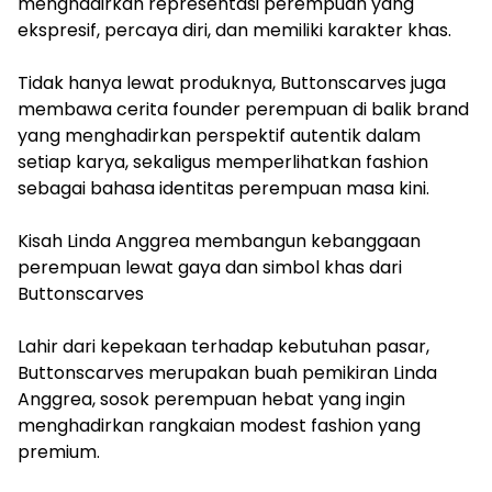
menghadirkan representasi perempuan yang
ekspresif, percaya diri, dan memiliki karakter khas.
Tidak hanya lewat produknya, Buttonscarves juga
membawa cerita founder perempuan di balik brand
yang menghadirkan perspektif autentik dalam
setiap karya, sekaligus memperlihatkan fashion
sebagai bahasa identitas perempuan masa kini.
Kisah Linda Anggrea membangun kebanggaan
perempuan lewat gaya dan simbol khas dari
Buttonscarves
Lahir dari kepekaan terhadap kebutuhan pasar,
Buttonscarves merupakan buah pemikiran Linda
Anggrea, sosok perempuan hebat yang ingin
menghadirkan rangkaian modest fashion yang
premium.