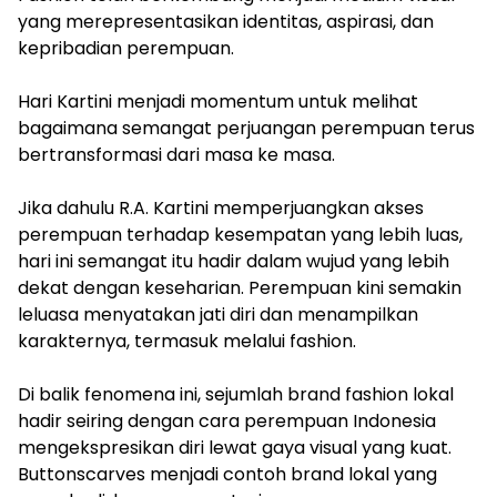
yang merepresentasikan identitas, aspirasi, dan
kepribadian perempuan.
Hari Kartini menjadi momentum untuk melihat
bagaimana semangat perjuangan perempuan terus
bertransformasi dari masa ke masa.
Jika dahulu R.A. Kartini memperjuangkan akses
perempuan terhadap kesempatan yang lebih luas,
hari ini semangat itu hadir dalam wujud yang lebih
dekat dengan keseharian. Perempuan kini semakin
leluasa menyatakan jati diri dan menampilkan
karakternya, termasuk melalui fashion.
Di balik fenomena ini, sejumlah brand fashion lokal
hadir seiring dengan cara perempuan Indonesia
mengekspresikan diri lewat gaya visual yang kuat.
Buttonscarves menjadi contoh brand lokal yang