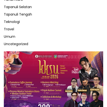
Tapanuli Selatan
Tapanuli Tengah
Teknologi
Travel
Umum
Uncategorized