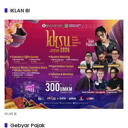
IKLAN BI
IKLAN BI
Gebyar Pajak