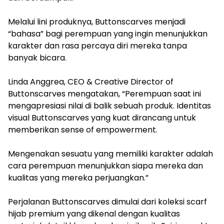
Melalui lini produknya, Buttonscarves menjadi
“bahasa” bagi perempuan yang ingin menunjukkan
karakter dan rasa percaya diri mereka tanpa
banyak bicara.
Linda Anggrea, CEO & Creative Director of
Buttonscarves mengatakan, “Perempuan saat ini
mengapresiasi nilai di balik sebuah produk. Identitas
visual Buttonscarves yang kuat dirancang untuk
memberikan sense of empowerment.
Mengenakan sesuatu yang memiliki karakter adalah
cara perempuan menunjukkan siapa mereka dan
kualitas yang mereka perjuangkan.”
Perjalanan Buttonscarves dimulai dari koleksi scarf
hijab premium yang dikenal dengan kualitas