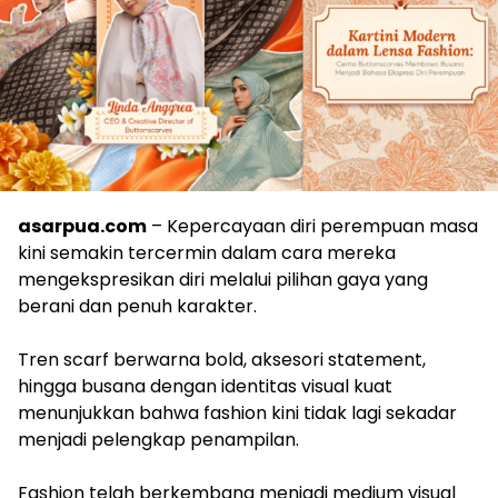
asarpua.com
– Kepercayaan diri perempuan masa
kini semakin tercermin dalam cara mereka
mengekspresikan diri melalui pilihan gaya yang
berani dan penuh karakter.
Tren scarf berwarna bold, aksesori statement,
hingga busana dengan identitas visual kuat
menunjukkan bahwa fashion kini tidak lagi sekadar
menjadi pelengkap penampilan.
Fashion telah berkembang menjadi medium visual