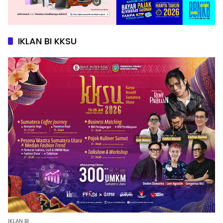
IKLAN BI KKSU
IKLAN BI