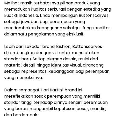
Melihat masih terbatasnya pilihan produk yang
memadukan kualitas terkurasi dengan estetika yang
kuat di Indonesia, Linda membangun Buttonscarves
sebagai jawaban bagi perempuan yang
mendambakan keanggunan sekaligus fungsionalitas
dalam satu pengalaman yang eksklusif.
Lebih dari sekadar brand fashion, Buttonscarves
dikembangkan dengan visi untuk menciptakan
standar baru. Setiap elemen desain, mulai dari
material, detail, hingga identitas visual, dirancang
sebagai representasi kebanggaan bagi perempuan
yang memakainya.
Dalam semangat Hari Kartini, brand ini
merefleksikan sosok perempuan yang memiliki
standar tinggi terhadap dirinya sendiri, perempuan
yang berani mengambil keputusan besar, mandiri,
dan berdampak.