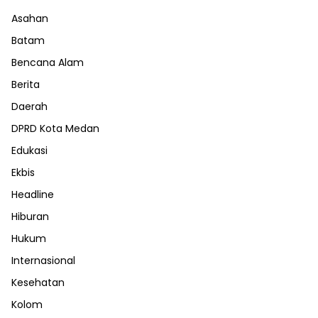
Asahan
Batam
Bencana Alam
Berita
Daerah
DPRD Kota Medan
Edukasi
Ekbis
Headline
Hiburan
Hukum
Internasional
Kesehatan
Kolom