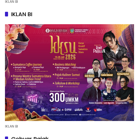
IKLAN BI
IKLAN BI
IKLAN BI
Gebyar Pajak