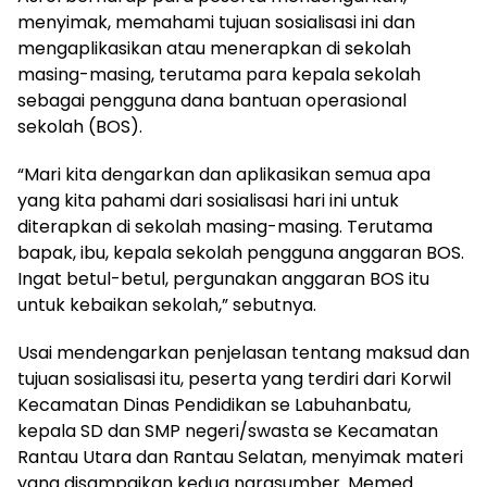
menyimak, memahami tujuan sosialisasi ini dan
mengaplikasikan atau menerapkan di sekolah
masing-masing, terutama para kepala sekolah
sebagai pengguna dana bantuan operasional
sekolah (BOS).
“Mari kita dengarkan dan aplikasikan semua apa
yang kita pahami dari sosialisasi hari ini untuk
diterapkan di sekolah masing-masing. Terutama
bapak, ibu, kepala sekolah pengguna anggaran BOS.
Ingat betul-betul, pergunakan anggaran BOS itu
untuk kebaikan sekolah,” sebutnya.
Usai mendengarkan penjelasan tentang maksud dan
tujuan sosialisasi itu, peserta yang terdiri dari Korwil
Kecamatan Dinas Pendidikan se Labuhanbatu,
kepala SD dan SMP negeri/swasta se Kecamatan
Rantau Utara dan Rantau Selatan, menyimak materi
yang disampaikan kedua narasumber. Memed