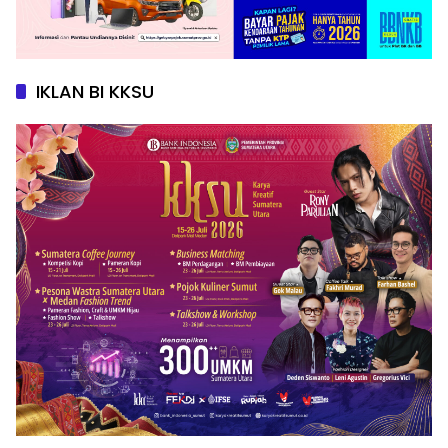
IKLAN BI KKSU