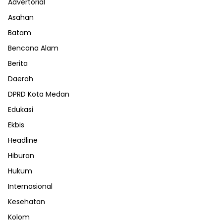
Advertorial
Asahan
Batam
Bencana Alam
Berita
Daerah
DPRD Kota Medan
Edukasi
Ekbis
Headline
Hiburan
Hukum
Internasional
Kesehatan
Kolom