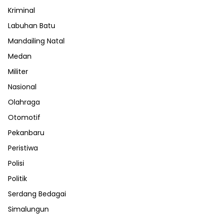
Kriminal
Labuhan Batu
Mandailing Natal
Medan
Militer
Nasional
Olahraga
Otomotif
Pekanbaru
Peristiwa
Polisi
Politik
Serdang Bedagai
Simalungun