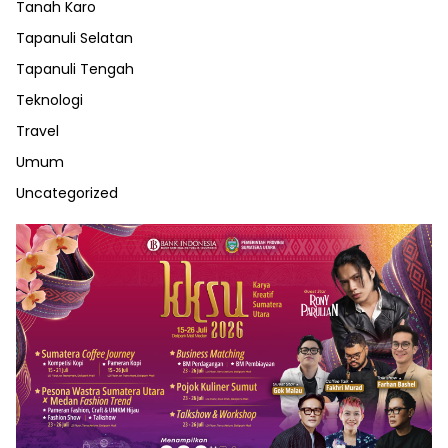
Tanah Karo
Tapanuli Selatan
Tapanuli Tengah
Teknologi
Travel
Umum
Uncategorized