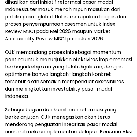
dihasilkan dari inisiatif reformasi pasar modal
Indonesia, termasuk menghimpun masukan dari
pelaku pasar global. Hal ini merupakan bagian dari
proses penyempurnaan asesmen untuk Index
Review MSCI pada Mei 2026 maupun Market
Accessibility Review MSCI pada Juni 2026.
OJK memandang proses ini sebagai momentum
penting untuk menunjukkan efektivitas implementasi
berbagai kebijakan yang telah digulirkan, dengan
optimisme bahwa langkah-langkah konkret
tersebut akan semakin memperkuat aksesibilitas
dan meningkatkan investability pasar modal
Indonesia.
Sebagai bagian dari komitmen reformasi yang
berkelanjutan, OJK menegaskan akan terus
mendorong penguatan integritas pasar modal
nasional melalui implementasi delapan Rencana Aksi