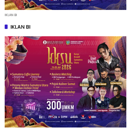
IKLAN BI
IKLAN BI