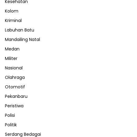
Kesehatan
Kolom
Kriminal
Labuhan Batu
Mandailing Natal
Medan
Militer
Nasional
Olahraga
Otomotif
Pekanbaru
Peristiwa
Polisi
Politik
Serdang Bedagai