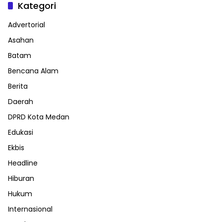
Kategori
Advertorial
Asahan
Batam
Bencana Alam
Berita
Daerah
DPRD Kota Medan
Edukasi
Ekbis
Headline
Hiburan
Hukum
Internasional