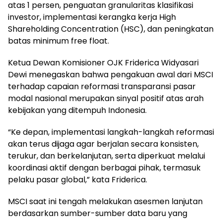
atas 1 persen, penguatan granularitas klasifikasi
investor, implementasi kerangka kerja High
Shareholding Concentration (HSC), dan peningkatan
batas minimum free float.
Ketua Dewan Komisioner OJK Friderica Widyasari
Dewi menegaskan bahwa pengakuan awal dari MSCI
terhadap capaian reformasi transparansi pasar
modal nasional merupakan sinyal positif atas arah
kebijakan yang ditempuh Indonesia.
“Ke depan, implementasi langkah-langkah reformasi
akan terus dijaga agar berjalan secara konsisten,
terukur, dan berkelanjutan, serta diperkuat melalui
koordinasi aktif dengan berbagai pihak, termasuk
pelaku pasar global,” kata Friderica.
MSCI saat ini tengah melakukan asesmen lanjutan
berdasarkan sumber-sumber data baru yang