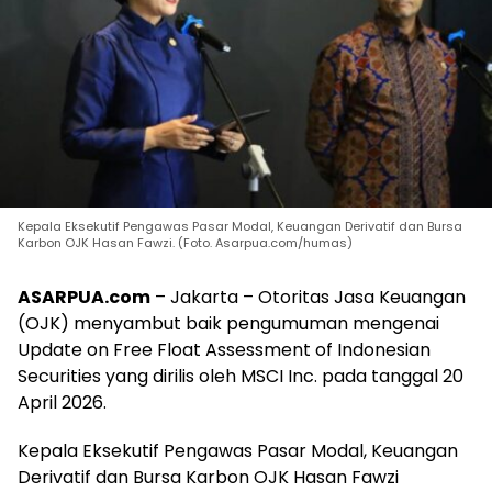
Kepala Eksekutif Pengawas Pasar Modal, Keuangan Derivatif dan Bursa
Karbon OJK Hasan Fawzi. (Foto. Asarpua.com/humas)
ASARPUA.com
– Jakarta – Otoritas Jasa Keuangan
(OJK) menyambut baik pengumuman mengenai
Update on Free Float Assessment of Indonesian
Securities yang dirilis oleh MSCI Inc. pada tanggal 20
April 2026.
Kepala Eksekutif Pengawas Pasar Modal, Keuangan
Derivatif dan Bursa Karbon OJK Hasan Fawzi