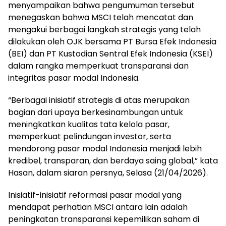
menyampaikan bahwa pengumuman tersebut
menegaskan bahwa MSCI telah mencatat dan
mengakui berbagai langkah strategis yang telah
dilakukan oleh OJK bersama PT Bursa Efek Indonesia
(BEI) dan PT Kustodian Sentral Efek Indonesia (KSEI)
dalam rangka memperkuat transparansi dan
integritas pasar modal Indonesia.
“Berbagai inisiatif strategis di atas merupakan
bagian dari upaya berkesinambungan untuk
meningkatkan kualitas tata kelola pasar,
memperkuat pelindungan investor, serta
mendorong pasar modal Indonesia menjadi lebih
kredibel, transparan, dan berdaya saing global,” kata
Hasan, dalam siaran persnya, Selasa (21/04/2026).
Inisiatif-inisiatif reformasi pasar modal yang
mendapat perhatian MSCI antara lain adalah
peningkatan transparansi kepemilikan saham di