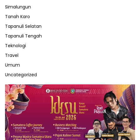
Simalungun
Tanah Karo
Tapanuli Selatan
Tapanuli Tengah
Teknologi
Travel
Umum
Uncategorized