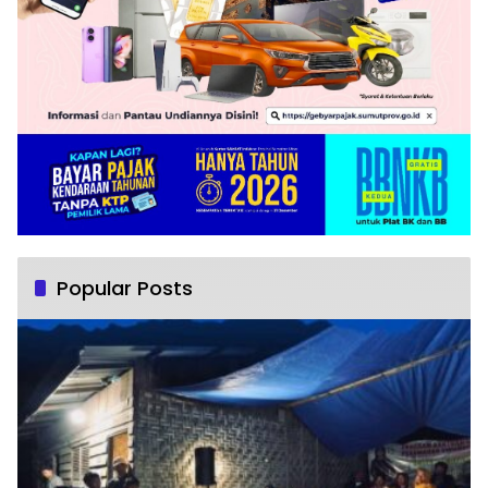
Popular Posts