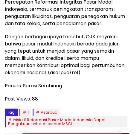
Percepatan Reformasi Integritas Pasar Modal
Indonesia, termasuk peningkatan transparansi,
penguatan likuiditas, penguatan penegakan hukum
dan tata kelola, serta pendalaman pasar.
Dengan berbagai upaya tersebut, OJK meyakini
bahwa pasar modal Indonesia berada pada jalur
yang tepat untuk menjadi pasar yang semakin
dalam, likuid, dan kredibel, serta mampu
memberikan kontribusi optimal bagi pertumbuhan
ekonomi nasional. (asarpua/rel)
Penulis: Serasi Sembiring
Post Views:
88
Tag:
1
Asarpua
Inisiatif Reformasi Pasar Modal Indonesia Dapat
Pengakuan untuk Asesmen MSCI