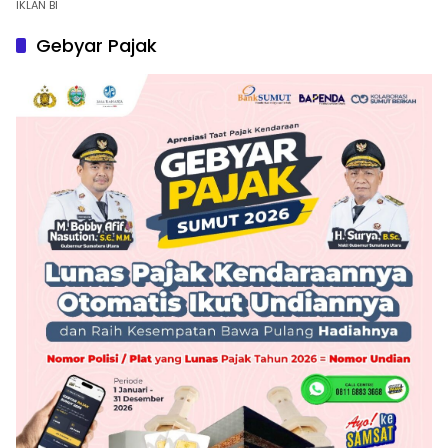
IKLAN BI
Gebyar Pajak