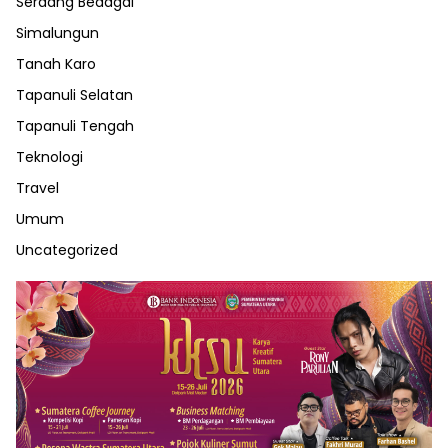
Serdang Bedagai
Simalungun
Tanah Karo
Tapanuli Selatan
Tapanuli Tengah
Teknologi
Travel
Umum
Uncategorized