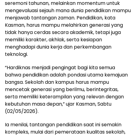
seremoni tahunan, melainkan momentum untuk
mengevaluasi sejauh mana dunia pendidikan mampu
menjawab tantangan zaman. Pendidikan, kata
Kasman, harus mampu melahirkan generasi yang
tidak hanya cerdas secara akademik, tetapi juga
memiliki karakter, akhlak, serta kesiapan
menghadapi dunia kerja dan perkembangan
teknologi.
“Hardiknas menjadi pengingat bagi kita semua
bahwa pendidikan adalah pondasi utama kemajuan
bangsa. Sekolah dan kampus harus mampu
mencetak generasi yang berilmu, berintegritas,
serta memiliki keterampilan yang relevan dengan
kebutuhan masa depan,” ujar Kasman, Sabtu
(02/05/2026).
Ia menilai, tantangan pendidikan saat ini semakin
kompleks, mulai dari pemerataan kualitas sekolah,