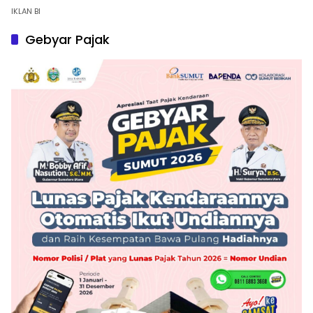
IKLAN BI
Gebyar Pajak