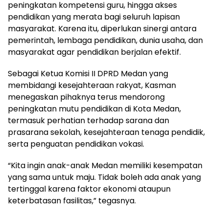
peningkatan kompetensi guru, hingga akses
pendidikan yang merata bagi seluruh lapisan
masyarakat. Karena itu, diperlukan sinergi antara
pemerintah, lembaga pendidikan, dunia usaha, dan
masyarakat agar pendidikan berjalan efektif.
Sebagai Ketua Komisi II DPRD Medan yang
membidangi kesejahteraan rakyat, Kasman
menegaskan pihaknya terus mendorong
peningkatan mutu pendidikan di Kota Medan,
termasuk perhatian terhadap sarana dan
prasarana sekolah, kesejahteraan tenaga pendidik,
serta penguatan pendidikan vokasi.
“Kita ingin anak-anak Medan memiliki kesempatan
yang sama untuk maju. Tidak boleh ada anak yang
tertinggal karena faktor ekonomi ataupun
keterbatasan fasilitas,” tegasnya.