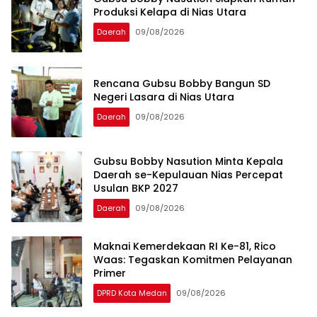
Produksi Kelapa di Nias Utara
Daerah
09/08/2026
Rencana Gubsu Bobby Bangun SD
Negeri Lasara di Nias Utara
Daerah
09/08/2026
Gubsu Bobby Nasution Minta Kepala
Daerah se-Kepulauan Nias Percepat
Usulan BKP 2027
Daerah
09/08/2026
Maknai Kemerdekaan RI Ke-81, Rico
Waas: Tegaskan Komitmen Pelayanan
Primer
DPRD Kota Medan
09/08/2026