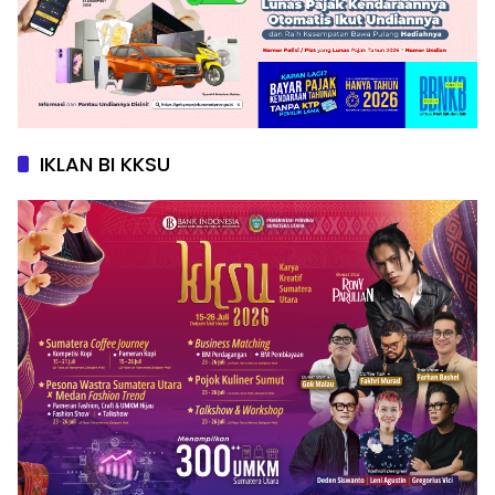
IKLAN BI KKSU