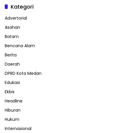
Kategori
Advertorial
Asahan
Batam
Bencana Alam
Berita
Daerah
DPRD Kota Medan
Edukasi
Ekbis
Headline
Hiburan
Hukum
Internasional