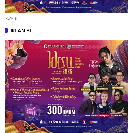
IKLAN BI
IKLAN BI