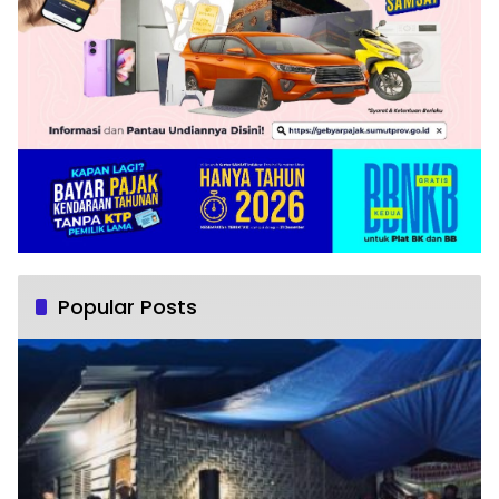
Popular Posts