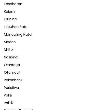
Kesehatan
Kolom
Kriminal
Labuhan Batu
Mandailing Natal
Medan
Militer
Nasional
Olahraga
Otomotif
Pekanbaru
Peristiwa
Polisi
Politik