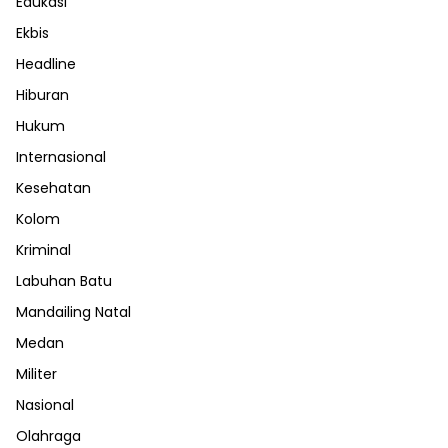
Edukasi
Ekbis
Headline
Hiburan
Hukum
Internasional
Kesehatan
Kolom
Kriminal
Labuhan Batu
Mandailing Natal
Medan
Militer
Nasional
Olahraga