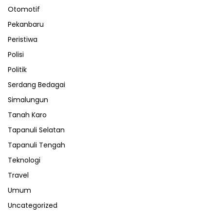
Otomotif
Pekanbaru
Peristiwa
Polisi
Politik
Serdang Bedagai
Simalungun
Tanah Karo
Tapanuli Selatan
Tapanuli Tengah
Teknologi
Travel
Umum
Uncategorized