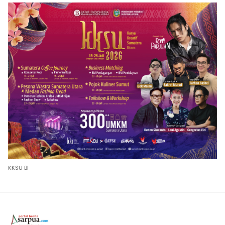
KKSU BI