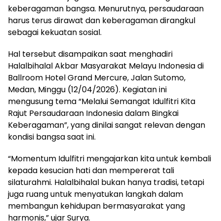
keberagaman bangsa. Menurutnya, persaudaraan
harus terus dirawat dan keberagaman dirangkul
sebagai kekuatan sosial.
Hal tersebut disampaikan saat menghadiri
Halalbihalal Akbar Masyarakat Melayu Indonesia di
Ballroom Hotel Grand Mercure, Jalan Sutomo,
Medan, Minggu (12/04/2026). Kegiatan ini
mengusung tema “Melalui Semangat Idulfitri Kita
Rajut Persaudaraan Indonesia dalam Bingkai
Keberagaman”, yang dinilai sangat relevan dengan
kondisi bangsa saat ini.
“Momentum Idulfitri mengajarkan kita untuk kembali
kepada kesucian hati dan mempererat tali
silaturahmi. Halalbihalal bukan hanya tradisi, tetapi
juga ruang untuk menyatukan langkah dalam
membangun kehidupan bermasyarakat yang
harmonis,” ujar Surya.