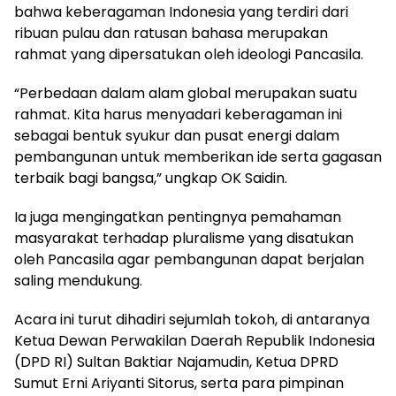
bahwa keberagaman Indonesia yang terdiri dari
ribuan pulau dan ratusan bahasa merupakan
rahmat yang dipersatukan oleh ideologi Pancasila.
“Perbedaan dalam alam global merupakan suatu
rahmat. Kita harus menyadari keberagaman ini
sebagai bentuk syukur dan pusat energi dalam
pembangunan untuk memberikan ide serta gagasan
terbaik bagi bangsa,” ungkap OK Saidin.
Ia juga mengingatkan pentingnya pemahaman
masyarakat terhadap pluralisme yang disatukan
oleh Pancasila agar pembangunan dapat berjalan
saling mendukung.
Acara ini turut dihadiri sejumlah tokoh, di antaranya
Ketua Dewan Perwakilan Daerah Republik Indonesia
(DPD RI) Sultan Baktiar Najamudin, Ketua DPRD
Sumut Erni Ariyanti Sitorus, serta para pimpinan