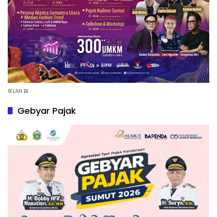
IKLAN BI
Gebyar Pajak