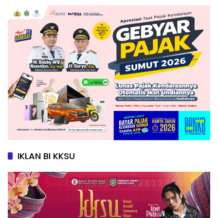
IKLAN BI KKSU