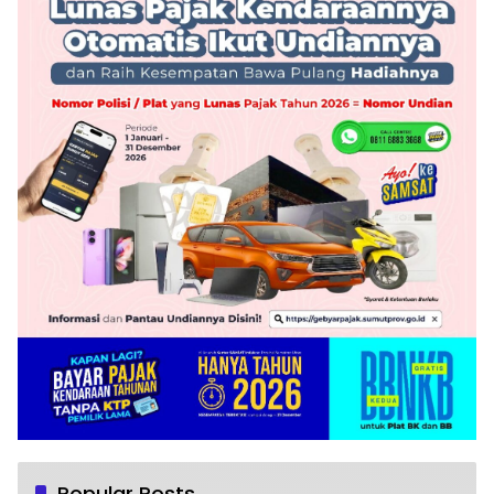
Popular Posts