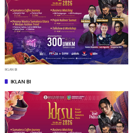
IKLAN BI
IKLAN BI