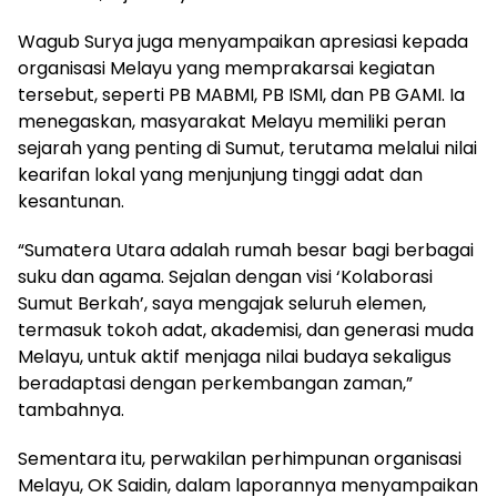
Wagub Surya juga menyampaikan apresiasi kepada
organisasi Melayu yang memprakarsai kegiatan
tersebut, seperti PB MABMI, PB ISMI, dan PB GAMI. Ia
menegaskan, masyarakat Melayu memiliki peran
sejarah yang penting di Sumut, terutama melalui nilai
kearifan lokal yang menjunjung tinggi adat dan
kesantunan.
“Sumatera Utara adalah rumah besar bagi berbagai
suku dan agama. Sejalan dengan visi ‘Kolaborasi
Sumut Berkah’, saya mengajak seluruh elemen,
termasuk tokoh adat, akademisi, dan generasi muda
Melayu, untuk aktif menjaga nilai budaya sekaligus
beradaptasi dengan perkembangan zaman,”
tambahnya.
Sementara itu, perwakilan perhimpunan organisasi
Melayu, OK Saidin, dalam laporannya menyampaikan