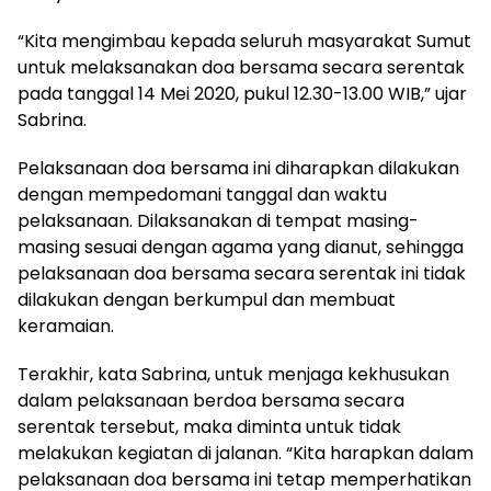
“Kita mengimbau kepada seluruh masyarakat Sumut
untuk melaksanakan doa bersama secara serentak
pada tanggal 14 Mei 2020, pukul 12.30-13.00 WIB,” ujar
Sabrina.
Pelaksanaan doa bersama ini diharapkan dilakukan
dengan mempedomani tanggal dan waktu
pelaksanaan. Dilaksanakan di tempat masing-
masing sesuai dengan agama yang dianut, sehingga
pelaksanaan doa bersama secara serentak ini tidak
dilakukan dengan berkumpul dan membuat
keramaian.
Terakhir, kata Sabrina, untuk menjaga kekhusukan
dalam pelaksanaan berdoa bersama secara
serentak tersebut, maka diminta untuk tidak
melakukan kegiatan di jalanan. “Kita harapkan dalam
pelaksanaan doa bersama ini tetap memperhatikan