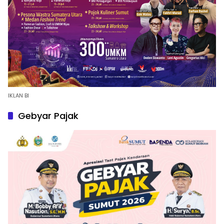
IKLAN BI
Gebyar Pajak