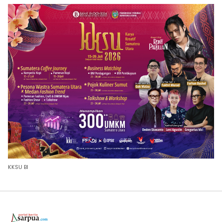
KKSU BI