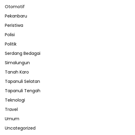
Otomotif
Pekanbaru
Peristiwa
Polisi
Politik
Serdang Bedagai
Simalungun
Tanah Karo
Tapanuli Selatan
Tapanuli Tengah
Teknologi
Travel
Umum
Uncategorized