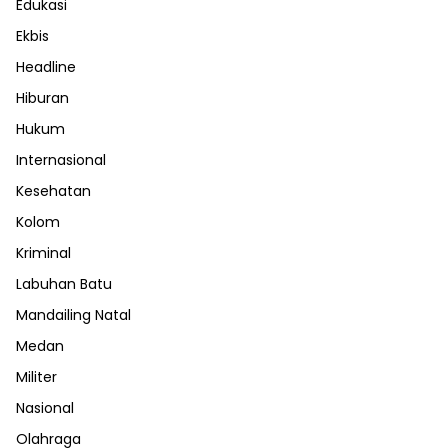
Edukasi
Ekbis
Headline
Hiburan
Hukum
Internasional
Kesehatan
Kolom
Kriminal
Labuhan Batu
Mandailing Natal
Medan
Militer
Nasional
Olahraga