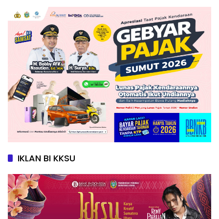
IKLAN BI KKSU