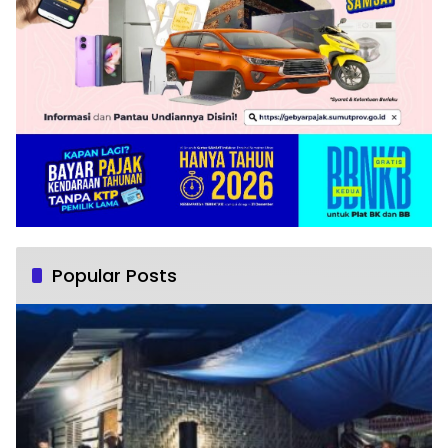
Popular Posts