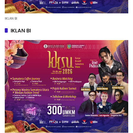
IKLAN BI
IKLAN BI