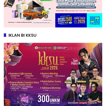
IKLAN BI KKSU