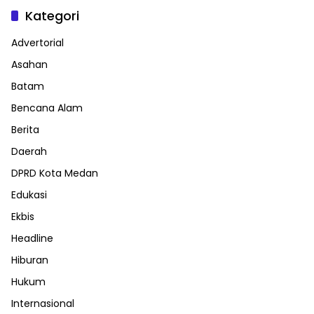
Kategori
Advertorial
Asahan
Batam
Bencana Alam
Berita
Daerah
DPRD Kota Medan
Edukasi
Ekbis
Headline
Hiburan
Hukum
Internasional