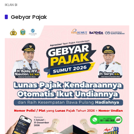
IKLAN BI
Gebyar Pajak