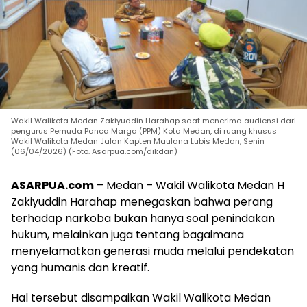
Wakil Walikota Medan Zakiyuddin Harahap saat menerima audiensi dari
pengurus Pemuda Panca Marga (PPM) Kota Medan, di ruang khusus
Wakil Walikota Medan Jalan Kapten Maulana Lubis Medan, Senin
(06/04/2026) (Foto. Asarpua.com/dikdan)
ASARPUA.com
– Medan – Wakil Walikota Medan H
Zakiyuddin Harahap menegaskan bahwa perang
terhadap narkoba bukan hanya soal penindakan
hukum, melainkan juga tentang bagaimana
menyelamatkan generasi muda melalui pendekatan
yang humanis dan kreatif.
Hal tersebut disampaikan Wakil Walikota Medan