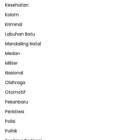
Kesehatan
Kolom
Kriminal
Labuhan Batu
Mandailing Natal
Medan
Militer
Nasional
Olahraga
Otomotif
Pekanbaru
Peristiwa
Polisi
Politik