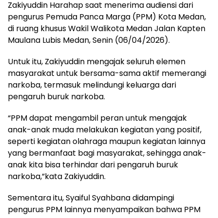
Zakiyuddin Harahap saat menerima audiensi dari
pengurus Pemuda Panca Marga (PPM) Kota Medan,
di ruang khusus Wakil Walikota Medan Jalan Kapten
Maulana Lubis Medan, Senin (06/04/2026).
Untuk itu, Zakiyuddin mengajak seluruh elemen
masyarakat untuk bersama-sama aktif memerangi
narkoba, termasuk melindungi keluarga dari
pengaruh buruk narkoba.
“PPM dapat mengambil peran untuk mengajak
anak-anak muda melakukan kegiatan yang positif,
seperti kegiatan olahraga maupun kegiatan lainnya
yang bermanfaat bagi masyarakat, sehingga anak-
anak kita bisa terhindar dari pengaruh buruk
narkoba,”kata Zakiyuddin.
Sementara itu, Syaiful Syahbana didampingi
pengurus PPM lainnya menyampaikan bahwa PPM