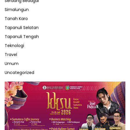
Serdang Bedagai
Simalungun
Tanah Karo
Tapanuli Selatan
Tapanuli Tengah
Teknologi
Travel
Umum
Uncategorized