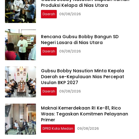
Produksi Kelapa di Nias Utara
Daerah
09/08/2026
Rencana Gubsu Bobby Bangun SD
Negeri Lasara di Nias Utara
Daerah
09/08/2026
Gubsu Bobby Nasution Minta Kepala
Daerah se-Kepulauan Nias Percepat
Usulan BKP 2027
Daerah
09/08/2026
Maknai Kemerdekaan RI Ke-81, Rico
Waas: Tegaskan Komitmen Pelayanan
Primer
DPRD Kota Medan
09/08/2026