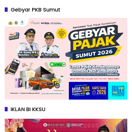
Gebyar PKB Sumut
IKLAN BI KKSU