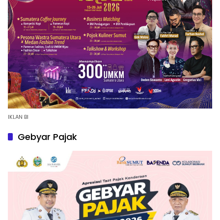
IKLAN BI
Gebyar Pajak