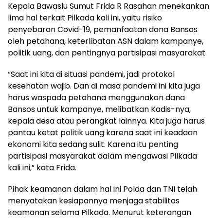
Kepala Bawaslu Sumut Frida R Rasahan menekankan
lima hal terkait Pilkada kali ini, yaitu risiko
penyebaran Covid-19, pemanfaatan dana Bansos
oleh petahana, keterlibatan ASN dalam kampanye,
politik uang, dan pentingnya partisipasi masyarakat.
“Saat ini kita di situasi pandemi, jadi protokol
kesehatan wajib. Dan di masa pandemi ini kita juga
harus waspada petahana menggunakan dana
Bansos untuk kampanye, melibatkan Kadis-nya,
kepala desa atau perangkat lainnya. Kita juga harus
pantau ketat politik uang karena saat ini keadaan
ekonomi kita sedang sulit. Karena itu penting
partisipasi masyarakat dalam mengawasi Pilkada
kali ini,” kata Frida.
Pihak keamanan dalam hal ini Polda dan TNI telah
menyatakan kesiapannya menjaga stabilitas
keamanan selama Pilkada. Menurut keterangan