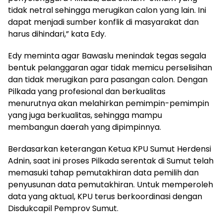
tidak netral sehingga merugikan calon yang lain. Ini
dapat menjadi sumber konflik di masyarakat dan
harus dihindari,” kata Edy.
Edy meminta agar Bawaslu menindak tegas segala
bentuk pelanggaran agar tidak memicu perselisihan
dan tidak merugikan para pasangan calon. Dengan
Pilkada yang profesional dan berkualitas
menurutnya akan melahirkan pemimpin-pemimpin
yang juga berkualitas, sehingga mampu
membangun daerah yang dipimpinnya.
Berdasarkan keterangan Ketua KPU Sumut Herdensi
Adnin, saat ini proses Pilkada serentak di Sumut telah
memasuki tahap pemutakhiran data pemilih dan
penyusunan data pemutakhiran. Untuk memperoleh
data yang aktual, KPU terus berkoordinasi dengan
Disdukcapil Pemprov Sumut.