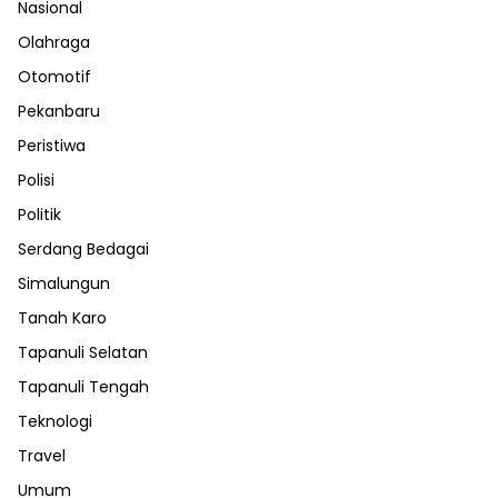
Nasional
Olahraga
Otomotif
Pekanbaru
Peristiwa
Polisi
Politik
Serdang Bedagai
Simalungun
Tanah Karo
Tapanuli Selatan
Tapanuli Tengah
Teknologi
Travel
Umum