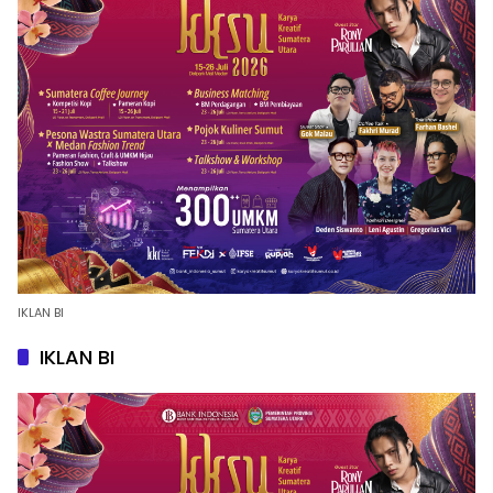
IKLAN BI
IKLAN BI