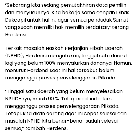
“Sekarang kita sedang pemutakhiran data pemilih
dan menyusunnya. Kita bekerja sama dengan Dinas
Dukcapil untuk hal ini, agar semua penduduk Sumut
yang sudah memiliki hak memilih terdaftar,” terang
Herdensi.
Terkait masalah Naskah Perjanjian Hibah Daerah
(NPHD), Herdensi mengatakan, tinggal satu daerah
lagi yang belum 100% menyalurkan dananya. Namun,
menurut Herdensi saat ini hal tersebut belum
mengganggu proses penyelenggaran Pilkada.
“Tinggal satu daerah yang belum menyelesaikan
NPHD-nya, masih 90 %. Tetapi saat ini belum
mengganggu proses penyelenggaraan Pilkada.
Tetapi, kita akan dorong agar ini cepat selesai dan
masalah NPHD kita benar-benar sudah selesai
semua,” tambah Herdensi.