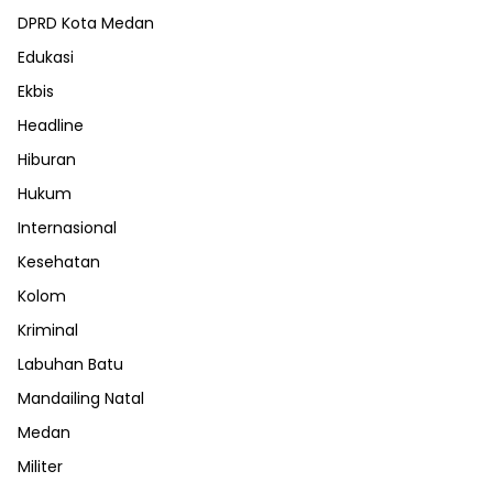
DPRD Kota Medan
Edukasi
Ekbis
Headline
Hiburan
Hukum
Internasional
Kesehatan
Kolom
Kriminal
Labuhan Batu
Mandailing Natal
Medan
Militer