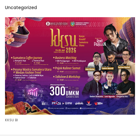
Uncategorized
KKSU BI