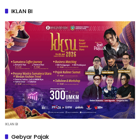
IKLAN BI
IKLAN BI
Gebyar Pajak