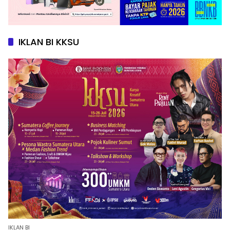
IKLAN BI KKSU
IKLAN BI