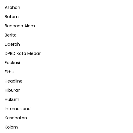
Asahan
Batam
Bencana Alam
Berita
Daerah
DPRD Kota Medan
Edukasi
Ekbis
Headline
Hiburan
Hukum
Internasional
Kesehatan
Kolom