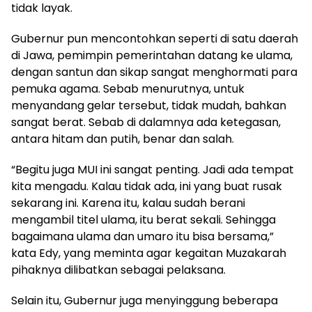
tidak layak.
Gubernur pun mencontohkan seperti di satu daerah
di Jawa, pemimpin pemerintahan datang ke ulama,
dengan santun dan sikap sangat menghormati para
pemuka agama. Sebab menurutnya, untuk
menyandang gelar tersebut, tidak mudah, bahkan
sangat berat. Sebab di dalamnya ada ketegasan,
antara hitam dan putih, benar dan salah.
“Begitu juga MUI ini sangat penting. Jadi ada tempat
kita mengadu. Kalau tidak ada, ini yang buat rusak
sekarang ini. Karena itu, kalau sudah berani
mengambil titel ulama, itu berat sekali. Sehingga
bagaimana ulama dan umaro itu bisa bersama,”
kata Edy, yang meminta agar kegaitan Muzakarah
pihaknya dilibatkan sebagai pelaksana.
Selain itu, Gubernur juga menyinggung beberapa