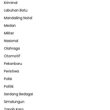
Kriminal
Labuhan Batu
Mandailing Natal
Medan
Militer
Nasional
Olahraga
Otomotif
Pekanbaru
Peristiwa
Polisi
Politik
Serdang Bedagai
Simalungun
Tanah Karo