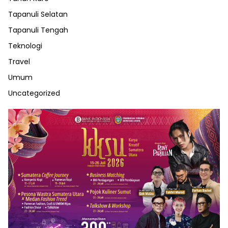
Tapanuli Selatan
Tapanuli Tengah
Teknologi
Travel
Umum
Uncategorized