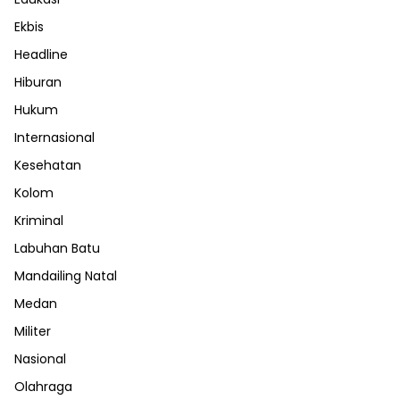
Ekbis
Headline
Hiburan
Hukum
Internasional
Kesehatan
Kolom
Kriminal
Labuhan Batu
Mandailing Natal
Medan
Militer
Nasional
Olahraga