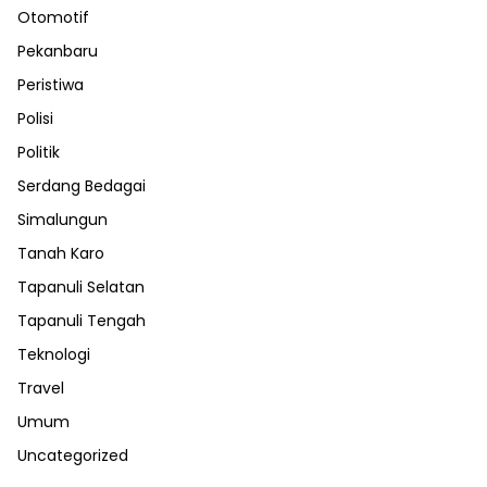
Otomotif
Pekanbaru
Peristiwa
Polisi
Politik
Serdang Bedagai
Simalungun
Tanah Karo
Tapanuli Selatan
Tapanuli Tengah
Teknologi
Travel
Umum
Uncategorized