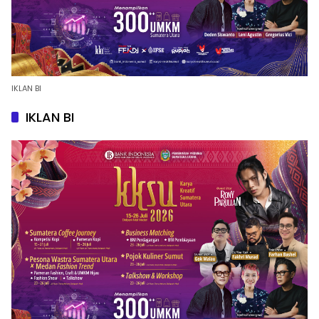
IKLAN BI
IKLAN BI