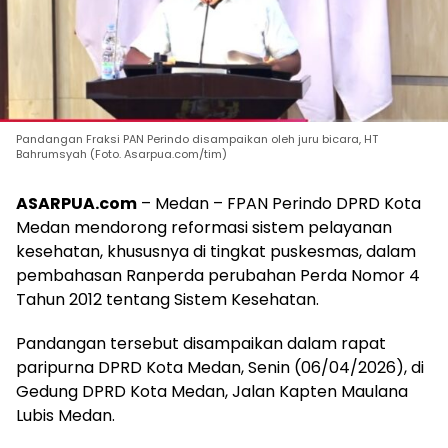
Pandangan Fraksi PAN Perindo disampaikan oleh juru bicara, HT
Bahrumsyah (Foto. Asarpua.com/tim)
ASARPUA.com
– Medan – FPAN Perindo DPRD Kota
Medan mendorong reformasi sistem pelayanan
kesehatan, khususnya di tingkat puskesmas, dalam
pembahasan Ranperda perubahan Perda Nomor 4
Tahun 2012 tentang Sistem Kesehatan.
Pandangan tersebut disampaikan dalam rapat
paripurna DPRD Kota Medan, Senin (06/04/2026), di
Gedung DPRD Kota Medan, Jalan Kapten Maulana
Lubis Medan.