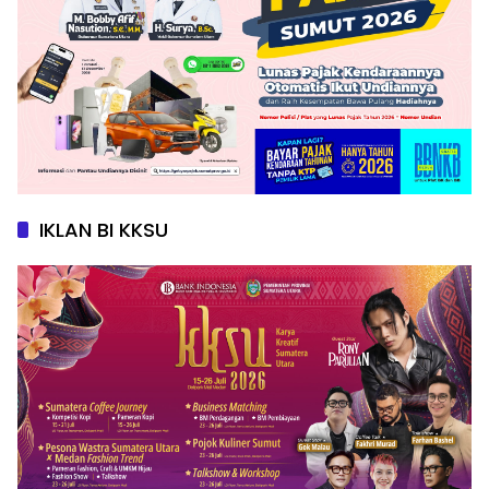
IKLAN BI KKSU