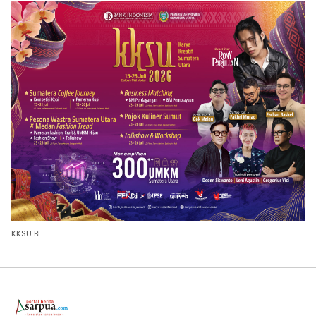
KKSU BI