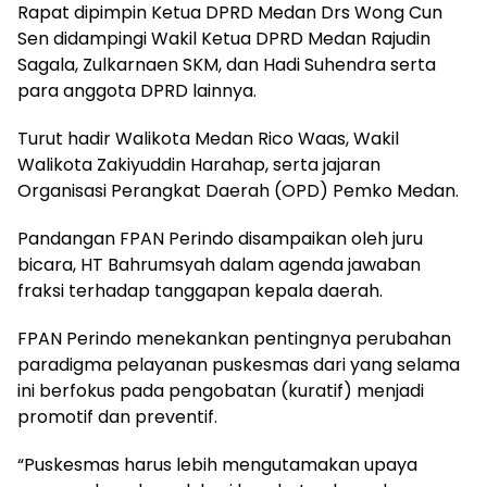
Rapat dipimpin Ketua DPRD Medan Drs Wong Cun
Sen didampingi Wakil Ketua DPRD Medan Rajudin
Sagala, Zulkarnaen SKM, dan Hadi Suhendra serta
para anggota DPRD lainnya.
Turut hadir Walikota Medan Rico Waas, Wakil
Walikota Zakiyuddin Harahap, serta jajaran
Organisasi Perangkat Daerah (OPD) Pemko Medan.
Pandangan FPAN Perindo disampaikan oleh juru
bicara, HT Bahrumsyah dalam agenda jawaban
fraksi terhadap tanggapan kepala daerah.
FPAN Perindo menekankan pentingnya perubahan
paradigma pelayanan puskesmas dari yang selama
ini berfokus pada pengobatan (kuratif) menjadi
promotif dan preventif.
“Puskesmas harus lebih mengutamakan upaya