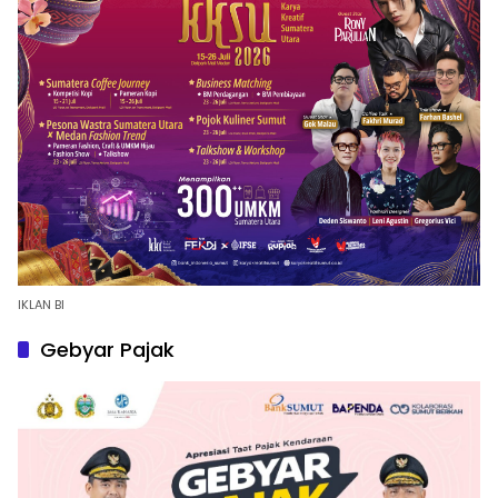
IKLAN BI
Gebyar Pajak