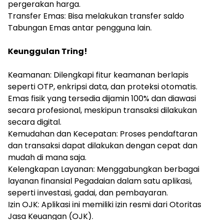
pergerakan harga.
‎Transfer Emas: Bisa melakukan transfer saldo
Tabungan Emas antar pengguna lain.
‎Keunggulan Tring!
‎Keamanan: Dilengkapi fitur keamanan berlapis
seperti OTP, enkripsi data, dan proteksi otomatis.
Emas fisik yang tersedia dijamin 100% dan diawasi
secara profesional, meskipun transaksi dilakukan
secara digital.
‎Kemudahan dan Kecepatan: Proses pendaftaran
dan transaksi dapat dilakukan dengan cepat dan
mudah di mana saja.
‎Kelengkapan Layanan: Menggabungkan berbagai
layanan finansial Pegadaian dalam satu aplikasi,
seperti investasi, gadai, dan pembayaran.
‎Izin OJK: Aplikasi ini memiliki izin resmi dari Otoritas
Jasa Keuangan (OJK).