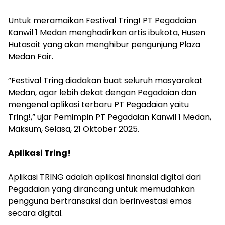
‎Untuk meramaikan Festival Tring! PT Pegadaian
Kanwil 1 Medan menghadirkan artis ibukota, Husen
Hutasoit yang akan menghibur pengunjung Plaza
Medan Fair.
‎”Festival Tring diadakan buat seluruh masyarakat
Medan, agar lebih dekat dengan Pegadaian dan
mengenal aplikasi terbaru PT Pegadaian yaitu
Tring!,” ujar Pemimpin PT Pegadaian Kanwil 1 Medan,
Maksum, Selasa, 21 Oktober 2025.
‎Aplikasi Tring!
‎Aplikasi TRING adalah aplikasi finansial digital dari
Pegadaian yang dirancang untuk memudahkan
pengguna bertransaksi dan berinvestasi emas
secara digital.