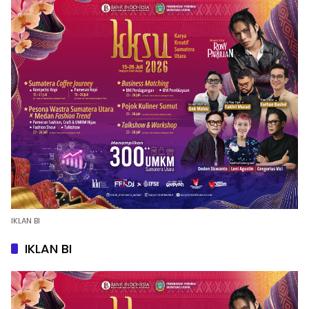
IKLAN BI
IKLAN BI