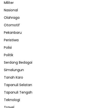
Militer
Nasional
Olahraga
Otomotif
Pekanbaru
Peristiwa
Polisi
Politik
Serdang Bedagai
Simalungun
Tanah Karo
Tapanuli Selatan
Tapanuli Tengah
Teknologi
Travel