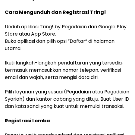
‎Cara Mengunduh dan Registrasi Tring!
‎Unduh aplikasi Tring! by Pegadaian dari Google Play
Store atau App Store.
‎Buka aplikasi dan pilih opsi “Daftar” di halaman
utama.
‎Ikuti langkah-langkah pendaftaran yang tersedia,
termasuk memasukkan nomor telepon, verifikasi
email dan wajah, serta mengisi data diri.
‎Pilih layanan yang sesuai (Pegadaian atau Pegadaian
Syariah) dan kantor cabang yang dituju. Buat User ID
dan kata sandi yang kuat untuk memulai transaksi.
‎Registrasi Lomba