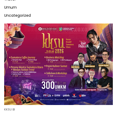
Umum
Uncategorized
KKSU BI