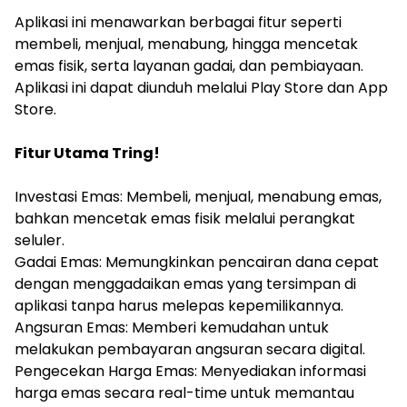
‎Aplikasi ini menawarkan berbagai fitur seperti
membeli, menjual, menabung, hingga mencetak
emas fisik, serta layanan gadai, dan pembiayaan.
Aplikasi ini dapat diunduh melalui Play Store dan App
Store.
‎Fitur Utama Tring!
‎Investasi Emas: Membeli, menjual, menabung emas,
bahkan mencetak emas fisik melalui perangkat
seluler.
‎Gadai Emas: Memungkinkan pencairan dana cepat
dengan menggadaikan emas yang tersimpan di
aplikasi tanpa harus melepas kepemilikannya.
‎Angsuran Emas: Memberi kemudahan untuk
melakukan pembayaran angsuran secara digital.
‎Pengecekan Harga Emas: Menyediakan informasi
harga emas secara real-time untuk memantau