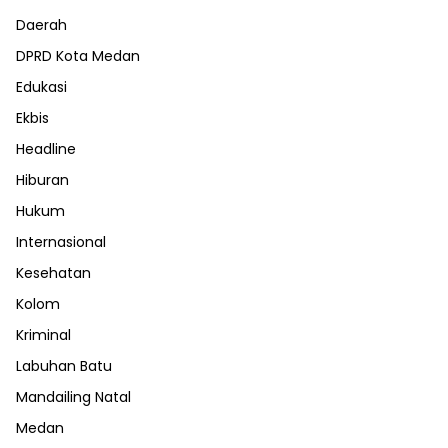
Daerah
DPRD Kota Medan
Edukasi
Ekbis
Headline
Hiburan
Hukum
Internasional
Kesehatan
Kolom
Kriminal
Labuhan Batu
Mandailing Natal
Medan