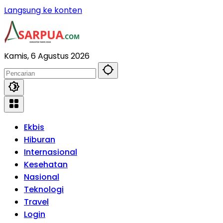
Langsung ke konten
Kamis, 6 Agustus 2026
Ekbis
Hiburan
Internasional
Kesehatan
Nasional
Teknologi
Travel
Login