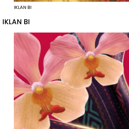
IKLAN BI
IKLAN BI