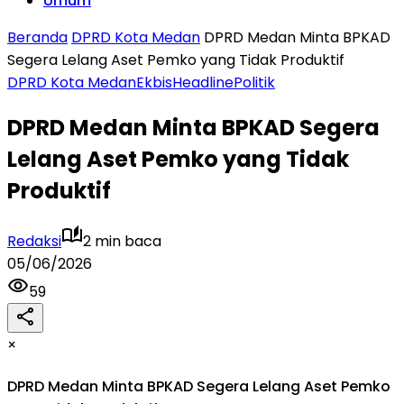
Umum
Beranda
DPRD Kota Medan
DPRD Medan Minta BPKAD
Segera Lelang Aset Pemko yang Tidak Produktif
DPRD Kota Medan
Ekbis
Headline
Politik
DPRD Medan Minta BPKAD Segera
Lelang Aset Pemko yang Tidak
Produktif
Redaksi
2 min baca
05/06/2026
59
×
DPRD Medan Minta BPKAD Segera Lelang Aset Pemko