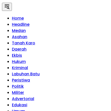
Home
Headline
Medan
Asahan
Tanah Karo
Daerah
Ekbis
Hukum
Kriminal
Labuhan Batu
Peristiwa
Politik
Militer
Advertorial
Edukasi