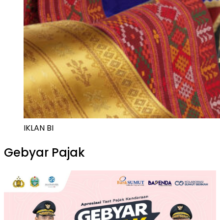
IKLAN BI
Gebyar Pajak