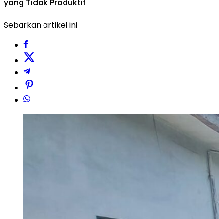
yang Tidak Produktif
Sebarkan artikel ini