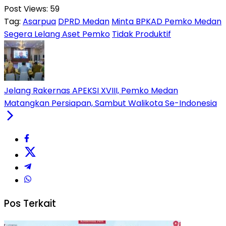
Post Views:
59
Tag:
Asarpua
DPRD Medan
Minta BPKAD Pemko Medan
Segera Lelang Aset Pemko
Tidak Produktif
Jelang Rakernas APEKSI XVIII, Pemko Medan
Matangkan Persiapan, Sambut Walikota Se-Indonesia
Pos Terkait