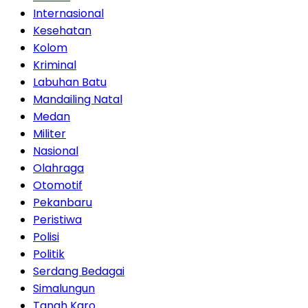
Internasional
Kesehatan
Kolom
Kriminal
Labuhan Batu
Mandailing Natal
Medan
Militer
Nasional
Olahraga
Otomotif
Pekanbaru
Peristiwa
Polisi
Politik
Serdang Bedagai
Simalungun
Tanah Karo