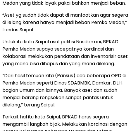
Medan yang tidak layak pakai bahkan menjadi beban.
“Aset yg sudah tidak dapat di manfaatkan agar segera
di lelang karena hanya menjadi beban Pemko Medan,”
tandas Saipul.
Untuk itu kata Saipul asal politisi Nasdem ini, BPKAD
Pemko Medan supaya secepatnya kordinasi dan
kolaborasi melakukan pendataan dan inventarisir aset
yang mana bisa dihapus dan yang mana dilelang.
“Dari hasil temuan kita (Pansus) ada beberapa OPD di
Pemko Medan seperti Dinas SDABMBK, Damkar, DLH,
bagian Umum dan lainnya. Banyak aset dan sudah
menjadi barang rongsokan sangat pantas untuk
dilelang,” terang Saipul.
Terkait hal itu kata Saipul, BPKAD harus segera
mengambil langkah bijak. Melakukan kordinasi dengan