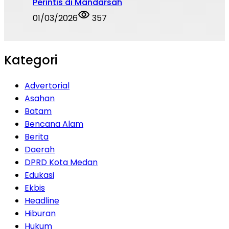
Perintis di Mandarsah
01/03/2026
357
Kategori
Advertorial
Asahan
Batam
Bencana Alam
Berita
Daerah
DPRD Kota Medan
Edukasi
Ekbis
Headline
Hiburan
Hukum