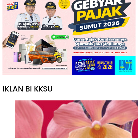
IKLAN BI KKSU